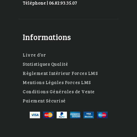
Téléphone | 06.82.93.35.07
Informations
Livre d’or
Statistiques Qualité
Règlement Intérieur Forces LMS
Mentions Légales Forces LMS
Conditions Générales de Vente
Paiement Sécurisé