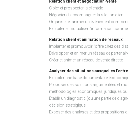
Relation client et négociation-vente
Cibler et prospecter la clientèle
Négocier et accompagner la relation client
Organiser et animer un événement commerc
Exploiter et mutualiser l’information comme
Relation client et animation de réseaux
Implanter et promouvoir l’offre chez des dis
Développer et animer un réseau de partenair
Créer et animer un réseau de vente directe
Analyser des situations auxquelles l’entr
Exploiter une base documentaire économiqu
Proposer des solutions argumentées et mobi
méthodologies économiques, juridiques ou
Établir un diagnostic (ou une partie de diagn
décision stratégique
Exposer des analyses et des propositions 