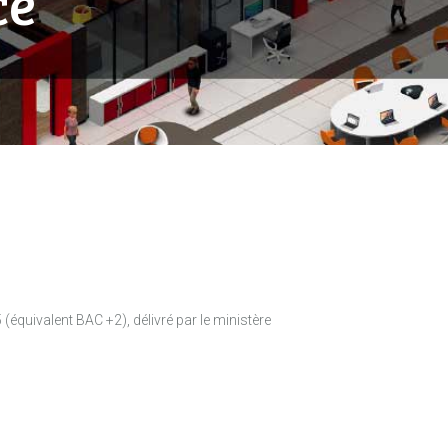
ce
équivalent BAC +2), délivré par le ministère