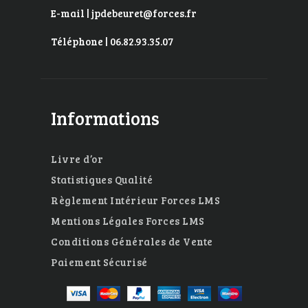
E-mail | jpdebeuret@forces.fr
Téléphone | 06.82.93.35.07
Informations
Livre d’or
Statistiques Qualité
Règlement Intérieur Forces LMS
Mentions Légales Forces LMS
Conditions Générales de Vente
Paiement Sécurisé