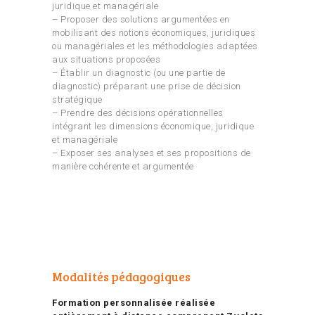
juridique et managériale
– Proposer des solutions argumentées en
mobilisant des notions économiques, juridiques
ou managériales et les méthodologies adaptées
aux situations proposées
– Établir un diagnostic (ou une partie de
diagnostic) préparant une prise de décision
stratégique
– Prendre des décisions opérationnelles
intégrant les dimensions économique, juridique
et managériale
– Exposer ses analyses et ses propositions de
manière cohérente et argumentée
Modalités pédagogiques
Formation personnalisée réalisée