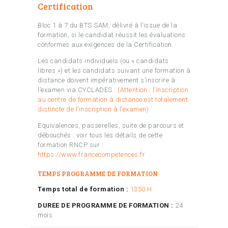
Certification
Bloc 1 à 7 du BTS SAM, délivré à l’issue de la
formation, si le candidat réussit les évaluations
conformes aux exigences de la Certification.
Les candidats individuels (ou « candidats
libres ») et les candidats suivant une formation à
distance doivent impérativement s’inscrire à
l’examen via CYCLADES :
(Attention : l’inscription
au centre de formation à distance est totalement
distincte de l’inscription à l’examen).
Equivalences, passerelles, suite de parcours et
débouchés : voir tous les détails de cette
formation RNCP sur :
https://www.francecompetences.fr
TEMPS PROGRAMME DE FORMATION
Temps total de formation :
1350 H
DUREE DE PROGRAMME DE FORMATION :
24
mois