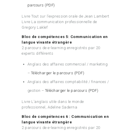
parcours (PDF)
Livre Tout sur l’expression orale de Jean Lambert
Livre La communication professionnelle de
Gregory Laklef
Bloc de compétences 5: Communication en
langue vivante étrangère
2 parcours de e-learning enregistrés par 20
experts différents
Anglais des affaires commercial / marketing
–
Télécharger le parcours (PDF)
Anglais des affaires comptabilité / finances /
gestion –
Télécharger le parcours (PDF)
Livre L’anglais utile dans le monde
professionnel, Adeline Saderna
Bloc de compétences 6 : Communication en
langue vivante étrangère
2 parcours de e-learning enregistrés par 20