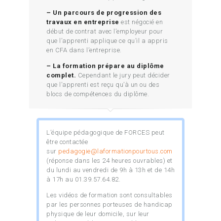
– Un parcours de progression des
travaux en entreprise
est négocié en
début de contrat avec l’employeur pour
que l’apprenti applique ce qu’il a appris
en CFA dans l’entreprise.
– La formation prépare au diplôme
complet.
Cependant le jury peut décider
que l’apprenti est reçu qu’à un ou des
blocs de compétences du diplôme.
L’équipe pédagogique de FORCES peut
être contactée
sur
pedagogie@laformationpourtous.com
(réponse dans les 24 heures ouvrables) et
du lundi au vendredi de 9h à 13h et de 14h
à 17h au 01.39.57.64.82.
Les vidéos de formation sont consultables
par les personnes porteuses de handicap
physique de leur domicile, sur leur