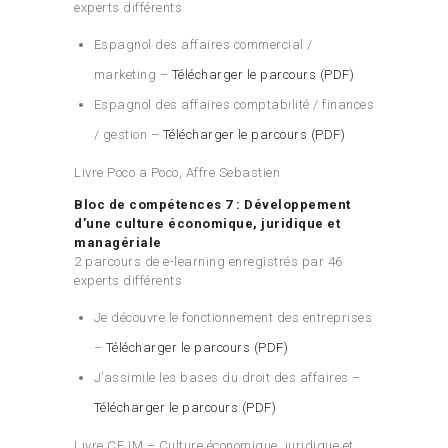
experts différents
Espagnol des affaires commercial /
marketing –
Télécharger le parcours (PDF)
Espagnol des affaires comptabilité / finances
/ gestion –
Télécharger le parcours (PDF)
Livre Poco a Poco, Affre Sebastien
Bloc de compétences 7 : Développement
d’une culture économique, juridique et
managériale
2 parcours de e-learning enregistrés par 46
experts différents
Je découvre le fonctionnement des entreprises
–
Télécharger le parcours (PDF)
J’assimile les bases du droit des affaires –
Télécharger le parcours (PDF)
Livre CEJM – Culture économique, juridique et