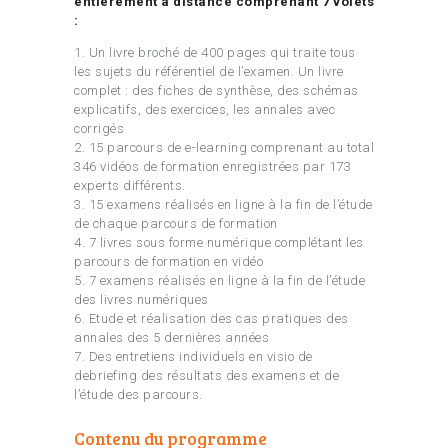
entièrement à distance comprenant 7 volets
:
1. Un livre broché de 400 pages qui traite tous
les sujets du référentiel de l’examen. Un livre
complet : des fiches de synthèse, des schémas
explicatifs, des exercices, les annales avec
corrigés
2. 15 parcours de e-learning comprenant au total
346 vidéos de formation enregistrées par 173
experts différents.
3. 15 examens réalisés en ligne à la fin de l’étude
de chaque parcours de formation
4. 7 livres sous forme numérique complétant les
parcours de formation en vidéo
5. 7 examens réalisés en ligne à la fin de l’étude
des livres numériques
6. Etude et réalisation des cas pratiques des
annales des 5 dernières années
7. Des entretiens individuels en visio de
debriefing des résultats des examens et de
l’étude des parcours.
Contenu du programme