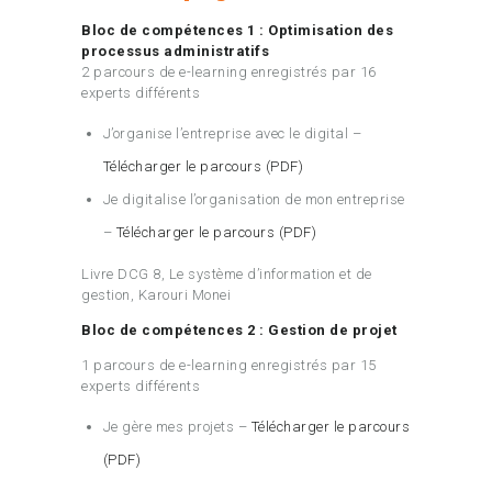
Bloc de compétences 1 : Optimisation des
processus administratifs
2 parcours de e-learning enregistrés par 16
experts différents
J’organise l’entreprise avec le digital –
Télécharger le parcours (PDF)
Je digitalise l’organisation de mon entreprise
–
Télécharger le parcours (PDF)
Livre DCG 8, Le système d’information et de
gestion, Karouri Monei
Bloc de compétences 2 : Gestion de projet
1 parcours de e-learning enregistrés par 15
experts différents
Je gère mes projets –
Télécharger le parcours
(PDF)