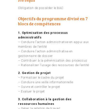
Pré-requis
Obligation de posséder le BAC
Objectifs du programme divisé en 7
blocs de compétences
1. Optimisation des processus
administratifs
– Conduire l’action administrative en appui aux
membres de l’entité
– Conduire l’action administrative en
gestionnaire de dossier
– Contribuer à la pérennisation des processus
– Rationaliser l’usage des ressources de l’entité
2. Gestion de projet
– Formaliser le cadre du projet
– Conduire une veille informationnelle
– Suivre et contrôler le projet
– Evaluer le projet
3. Collaboration à la gestion des
ressources humaines
– Gérer la relation de travail