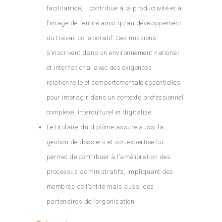
facilitatrice, il contribue à la productivité et à
l’image de l’entité ainsi qu’au développement
du travail collaboratif. Ses missions
s’inscrivent dans un environnement national
et international avec des exigences
relationnelle et comportementale essentielles
pour interagir dans un contexte professionnel
complexe, interculturel et digitalisé.
Le titulaire du diplôme assure aussi la
gestion de dossiers et son expertise lui
permet de contribuer à l’amélioration des
processus administratifs, impliquant des
membres de l’entité mais aussi des
partenaires de l’organisation.