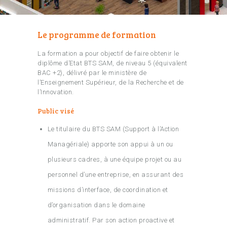
Le programme de formation
La formation a pour objectif de faire obtenir le
diplôme d’Etat BTS SAM, de niveau 5 (équivalent
BAC +2), délivré par le ministère de
l’Enseignement Supérieur, de la Recherche et de
l’Innovation.
Public visé
Le titulaire du BTS SAM (Support à l’Action
Managériale) apporte son appui à un ou
plusieurs cadres, à une équipe projet ou au
personnel d’une entreprise, en assurant des
missions d’interface, de coordination et
d’organisation dans le domaine
administratif. Par son action proactive et