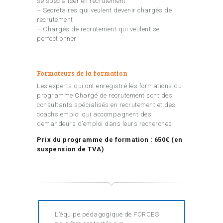
se spécialiser en recrutement
– Secrétaires qui veulent devenir chargés de
recrutement
– Chargés de recrutement qui veulent se
perfectionner
Formateurs de la formation
Les experts qui ont enregistré les formations du
programme Chargé de recrutement sont des
consultants spécialisés en recrutement et des
coachs emploi qui accompagnent des
demandeurs d’emploi dans leurs recherches.
Prix du programme de formation : 650€ (en
suspension de TVA)
L’équipe pédagogique de FORCES