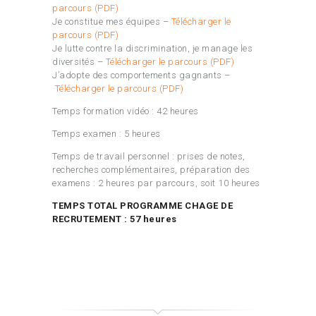
parcours (PDF)
Je constitue mes équipes –
Télécharger le
parcours (PDF)
Je lutte contre la discrimination, je manage les
diversités –
Télécharger le parcours (PDF)
J’adopte des comportements gagnants –
Télécharger le parcours (PDF)
Temps formation vidéo : 42 heures
Temps examen : 5 heures
Temps de travail personnel : prises de notes,
recherches complémentaires, préparation des
examens : 2 heures par parcours, soit 10 heures
TEMPS TOTAL PROGRAMME CHAGE DE
RECRUTEMENT : 57 heures