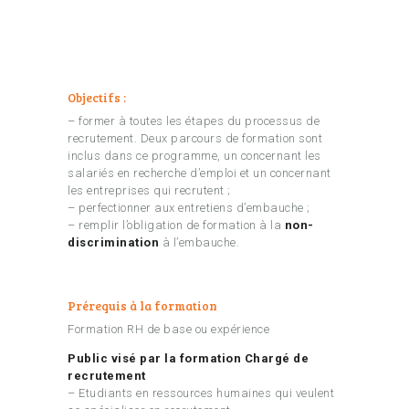
Objectifs :
– former à toutes les étapes du processus de
recrutement. Deux parcours de formation sont
inclus dans ce programme, un concernant les
salariés en recherche d’emploi et un concernant
les entreprises qui recrutent ;
– perfectionner aux entretiens d’embauche ;
– remplir l’obligation de formation à la
non-
discrimination
à l’embauche.
Prérequis à la formation
Formation RH de base ou expérience
Public visé par la formation Chargé de
recrutement
– Etudiants en ressources humaines qui veulent