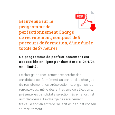
Bienvenue sur le
programme de
perfectionnement Chargé
de recrutement, composé de 5
parcours de formation, d’une durée
totale de 57 heures.
Ce programme de perfectionnement est
accessible en ligne pendant 5 mois, 24H/24
en illimité.
Le chargé de recrutement recherche des
candidats conformément au cahier des charges
du recrutement, les présélectionne, organise les
rendez-vous, mène des entretiens de sélections,
présente les candidats sélectionnés en short list
aux décideurs. Le chargé de recrutement
travaille soit en entreprise, soit en cabinet conseil
en recrutement.