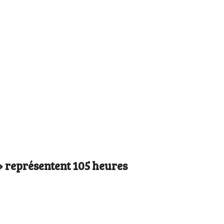
» représentent 105 heures