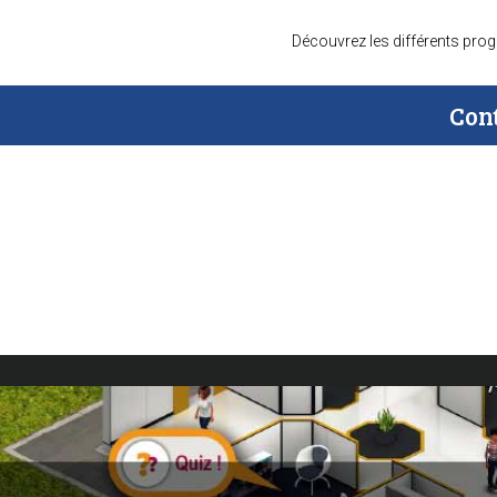
Découvrez les différents pr
Cont