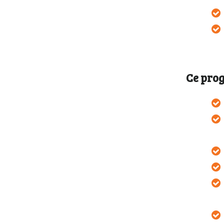
Ce prog