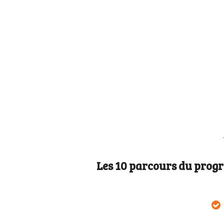
Les 10 parcours du progr