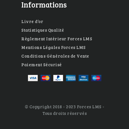
Informations
Livre d’or
Statistiques Qualité
Règlement Intérieur Forces LMS
Mentions Légales Forces LMS
Conditions Générales de Vente
Paiement Sécurisé
© Copyright 2018 - 2023 Forces LMS -
Tous droits réservés