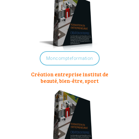
Moncompteformation
Création entreprise institut de
beauté, bien-être, sport