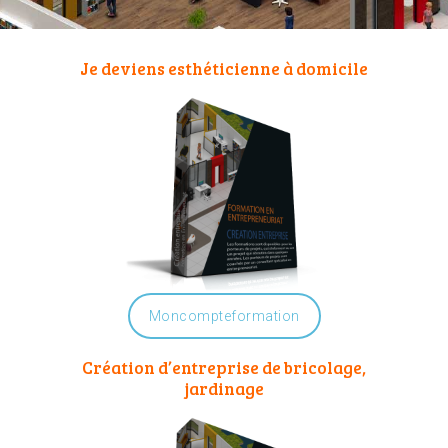
Je deviens esthéticienne à domicile
Moncompteformation
Création d’entreprise de bricolage,
jardinage