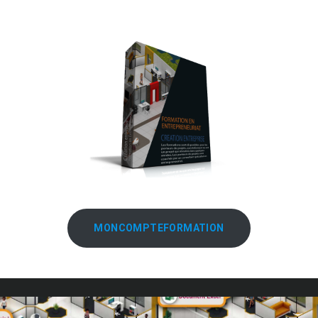
MONCOMPTEFORMATION