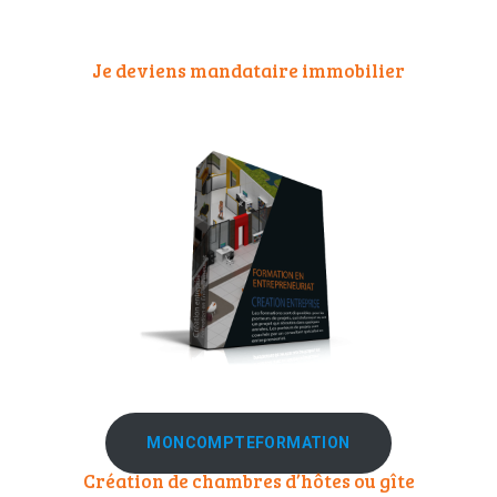
Je deviens mandataire immobilier
MONCOMPTEFORMATION
Création de chambres d’hôtes ou gîte