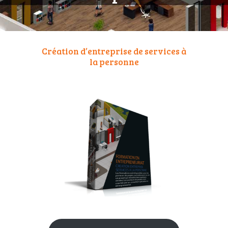
Création d’entreprise de services à
la personne