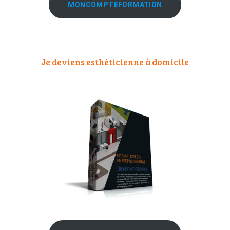
MONCOMPTEFORMATION
Je deviens esthéticienne à domicile