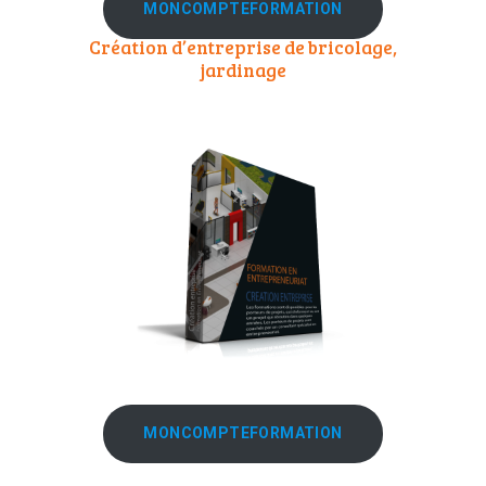
MONCOMPTEFORMATION
Création d’entreprise de bricolage,
jardinage
MONCOMPTEFORMATION