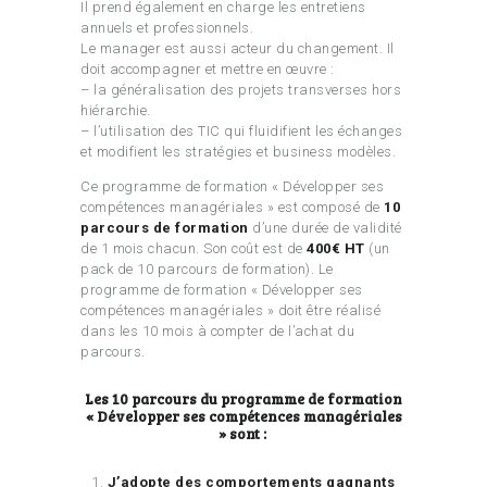
Il prend également en charge les entretiens
annuels et professionnels.
Le manager est aussi acteur du changement. Il
doit accompagner et mettre en œuvre :
– la généralisation des projets transverses hors
hiérarchie.
– l’utilisation des TIC qui fluidifient les échanges
et modifient les stratégies et business modèles.
Ce programme de formation « Développer ses
compétences managériales » est composé de
10
parcours de formation
d’une durée de validité
de 1 mois chacun. Son coût est de
400€ HT
(un
pack de 10 parcours de formation). Le
programme de formation « Développer ses
compétences managériales » doit être réalisé
dans les 10 mois à compter de l’achat du
parcours.
Les 10 parcours du programme de formation
« Développer ses compétences managériales
» sont :
J’adopte des comportements gagnants