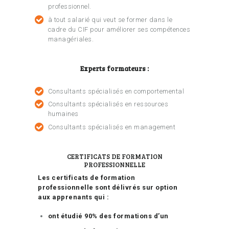
professionnel.
à tout salarié qui veut se former dans le
cadre du CIF pour améliorer ses compétences
managériales.
Experts formateurs :
Consultants spécialisés en comportemental
Consultants spécialisés en ressources
humaines
Consultants spécialisés en management
CERTIFICATS DE FORMATION
PROFESSIONNELLE
Les certificats de formation
professionnelle sont délivrés sur option
aux apprenants qui :
ont étudié 90% des formations d’un