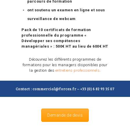
parcours de formation
ont soutenu un examen en ligne et sous
surveillance de webcam
Pack de 10 certificats de formation
professionnelle du programme «
Développer ses compétences
managériales » : 500€ HT au lieu de 600€ HT
Découvrez les différents programmes de
formations pour les managers disponibles pour
la gestion des
entretiens professionnels
.
Contact : commercial@forces.fr – +33 (0) 6 82 93 35 07
Demande de devis