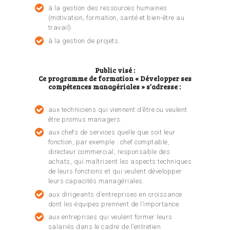
à la gestion des ressources humaines
(motivation, formation, santé et bien-être au
travail).
à la gestion de projets.
Public visé :
Ce programme de formation « Développer ses
compétences managériales » s’adresse :
aux techniciens qui viennent d’être ou veulent
être promus managers.
aux chefs de services quelle que soit leur
fonction, par exemple : chef comptable,
directeur commercial, responsable des
achats, qui maîtrisent les aspects techniques
de leurs fonctions et qui veulent développer
leurs capacités managériales.
aux dirigeants d’entreprises en croissance
dont les équipes prennent de l’importance.
aux entreprises qui veulent former leurs
salariés dans le cadre de l’entretien