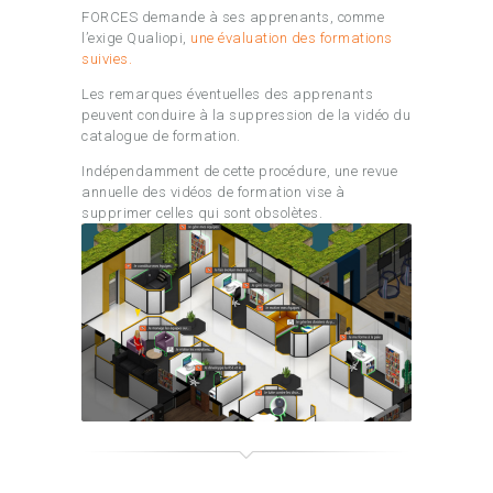
FORCES demande à ses apprenants, comme
l’exige Qualiopi,
une évaluation des formations
suivies.
Les remarques éventuelles des apprenants
peuvent conduire à la suppression de la vidéo du
catalogue de formation.
Indépendamment de cette procédure, une revue
annuelle des vidéos de formation vise à
supprimer celles qui sont obsolètes.