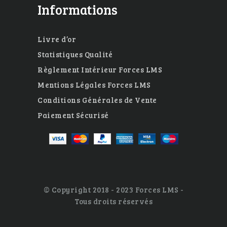
Informations
Livre d’or
Statistiques Qualité
Règlement Intérieur Forces LMS
Mentions Légales Forces LMS
Conditions Générales de Vente
Paiement Sécurisé
© Copyright 2018 - 2023 Forces LMS -
Tous droits réservés