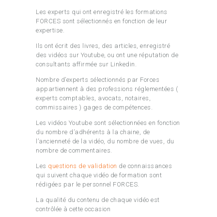
Les experts qui ont enregistré les formations
FORCES sont sélectionnés en fonction de leur
expertise.
Ils ont écrit des livres, des articles, enregistré
des vidéos sur Youtube, ou ont une réputation de
consultants affirmée sur Linkedin.
Nombre d’experts sélectionnés par Forces
appartiennent à des professions réglementées (
experts comptables, avocats, notaires,
commissaires ) gages de compétences.
Les vidéos Youtube sont sélectionnées en fonction
du nombre d’adhérents à la chaine, de
l’ancienneté de la vidéo, du nombre de vues, du
nombre de commentaires.
Les
questions de validation
de connaissances
qui suivent chaque vidéo de formation sont
rédigées par le personnel FORCES.
La qualité du contenu de chaque vidéo est
contrôlée à cette occasion