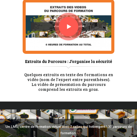
Extraits du Parcours : J’organise la sécurité
Quelques extraits en texte des formations en
vidéo (nom de l’expert entre parenthèses).
La vidéo de présentation du parcours
comprend les extraits en gras.
Un LMS, centre de formation virtuel avec 7 salles qui hébergent 130 parcours de
formation.