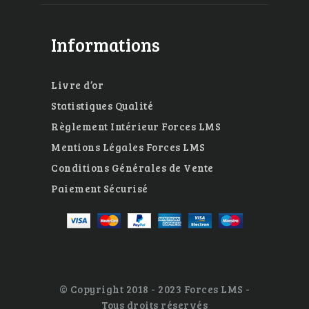
Informations
Livre d’or
Statistiques Qualité
Règlement Intérieur Forces LMS
Mentions Légales Forces LMS
Conditions Générales de Vente
Paiement Sécurisé
© Copyright 2018 - 2023 Forces LMS -
Tous droits réservés