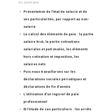
Au sommaire :
Présentation de l’état de salarié et de
ses particularités, par rapport au non-
salarié
Le calcul des éléments de paie : la partie
salaire brut, la partie cotisations
salariales et patronales, les éléments
hors cotisation et imposition, les
salaires nets
Puis nous travaillerons sur les
déclarations sociales périodiques et
déclarations de fin d’année.
L’utilisation d’un logiciel de paie
professionnel
Et l’étude de cas particuliers : les arrêts