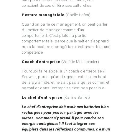
conscient de ces différences culturelles.
Posture managériale
(Gaëlle Lafon)
Quand on parle de management, on peut parler
du métier de manager comme d’un
comportement. C’est plutôt la partie
comportementale, parce que le métier s’apprend,
mais la posture managériale c’est avant tout une
compétence.
Coach d’entreprise
(Valérie Moissonnier)
Pourquoi faire appel à un coach d’entreprise ?
Souvent, parce qu’un dirigeant est seul en haut
de la pyramide, et ne sait pas à qui se confier, et
se confier dans l’entreprise n’est pas possible.
Le chef d’entreprise
(Karine Baillet)
Le chef d’entreprise doit avoir ses batteries bien
rechargées pour pouvoir partager avec les
autres. Comment s’y prend-il pour rendre son
énergie contagieuse? Il faut intégrer ses
équipiers dans les réflexions communes, c’est un