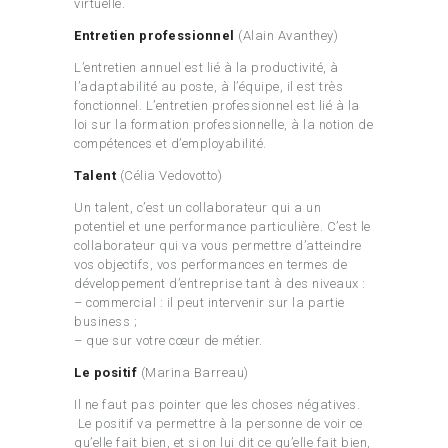
virtuelle.
Entretien professionnel
(Alain Avanthey)
L’entretien annuel est lié à la productivité, à
l’adaptabilité au poste, à l’équipe, il est très
fonctionnel. L’entretien professionnel est lié à la
loi sur la formation professionnelle, à la notion de
compétences et d’employabilité.
Talent
(Célia Vedovotto)
Un talent, c’est un collaborateur qui a un
potentiel et une performance particulière. C’est le
collaborateur qui va vous permettre d’atteindre
vos objectifs, vos performances en termes de
développement d’entreprise tant à des niveaux :
– commercial : il peut intervenir sur la partie
business ;
– que sur votre cœur de métier.
Le positif
(Marina Barreau)
Il ne faut pas pointer que les choses négatives.
Le positif va permettre à la personne de voir ce
qu’elle fait bien, et si on lui dit ce qu’elle fait bien,