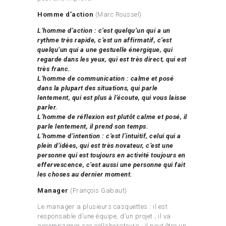
Homme d’action
(Marc Roussel)
L’homme d’action : c’est quelqu’un qui a un
rythme très rapide, c’est un affirmatif, c’est
quelqu’un qui a une gestuelle énergique, qui
regarde dans les yeux, qui est très direct, qui est
très franc.
L’homme de communication : calme et posé
dans la plupart des situations, qui parle
lentement, qui est plus à l’écoute, qui vous laisse
parler.
L’homme de réflexion est plutôt calme et posé, il
parle lentement, il prend son temps.
L’homme d’intention : c’est l’intuitif, celui qui a
plein d’idées, qui est très novateur, c’est une
personne qui est toujours en activité toujours en
effervescence, c’est aussi une personne qui fait
les choses au dernier moment.
Manager
(François Gabaut)
Le manager a plusieurs casquettes : il est
responsable d’une équipe, d’un projet ; il va
accompagner ses collaborateurs ; il peut être un