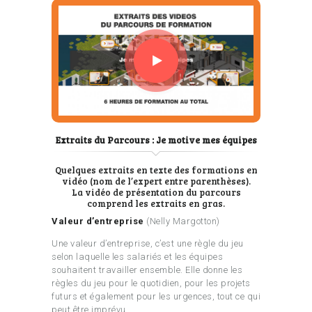
Extraits du Parcours : Je motive mes équipes
Quelques extraits en texte des formations en
vidéo (nom de l’expert entre parenthèses).
La vidéo de présentation du parcours
comprend les extraits en gras.
Valeur d’entreprise
(Nelly Margotton)
Une valeur d’entreprise, c’est une règle du jeu
selon laquelle les salariés et les équipes
souhaitent travailler ensemble. Elle donne les
règles du jeu pour le quotidien, pour les projets
futurs et également pour les urgences, tout ce qui
peut être imprévu.