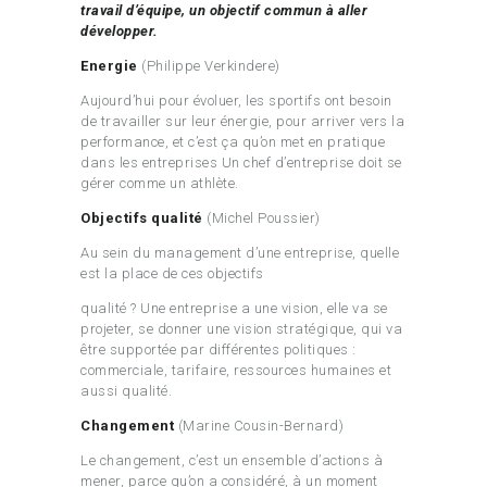
travail d’équipe, un objectif commun à aller
développer.
Energie
(Philippe Verkindere)
Aujourd’hui pour évoluer, les sportifs ont besoin
de travailler sur leur énergie, pour arriver vers la
performance, et c’est ça qu’on met en pratique
dans les entreprises Un chef d’entreprise doit se
gérer comme un athlète.
Objectifs qualité
(Michel Poussier)
Au sein du management d’une entreprise, quelle
est la place de ces objectifs
qualité ? Une entreprise a une vision, elle va se
projeter, se donner une vision stratégique, qui va
être supportée par différentes politiques :
commerciale, tarifaire, ressources humaines et
aussi qualité.
Changement
(Marine Cousin-Bernard)
Le changement, c’est un ensemble d’actions à
mener, parce qu’on a considéré, à un moment