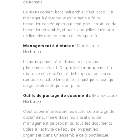
de Komet)
Le management hors hiérarchie, c’est lorsqu’un
manager hiérarchique est amené à faire
travailler des équipes qui n’ont pas l’habitude de
travailler ensemble, et pour lesquelles il n’a pas
de lien hiérarchique sur ces équipes-là.
Management à distance
(Marie-Laure
Herbaux)
Le management à distance n’est pas un
phénomène récent. On parle de management à
distance dès que l’unité de temps ou de lieu est
rompue et, actuellement, c’est quelque chose qui
se généralise et qui s’amplifie.
Outils de partage de documents
(Marie-Laure
Herbaux)
C’est super intéressant les outils de partage de
documents, même dans les situations de
management de proximité. Tous les documents
utiles à l’activité de l’équipe, on peut les
organiser dans un ensemble de bibliothèque