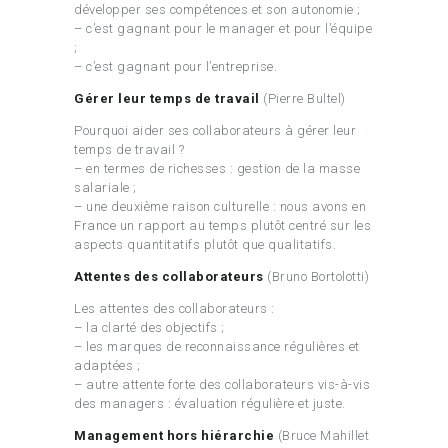
développer ses compétences et son autonomie ;
– c’est gagnant pour le manager et pour l’équipe
;
– c’est gagnant pour l’entreprise.
Gérer leur temps de travail
(Pierre Bultel)
Pourquoi aider ses collaborateurs à gérer leur
temps de travail ?
– en termes de richesses : gestion de la masse
salariale ;
– une deuxième raison culturelle : nous avons en
France un rapport au temps plutôt centré sur les
aspects quantitatifs plutôt que qualitatifs.
Attentes des collaborateurs
(Bruno Bortolotti)
Les attentes des collaborateurs :
– la clarté des objectifs ;
– les marques de reconnaissance régulières et
adaptées ;
– autre attente forte des collaborateurs vis-à-vis
des managers : évaluation régulière et juste.
Management hors hiérarchie
(Bruce Mahillet