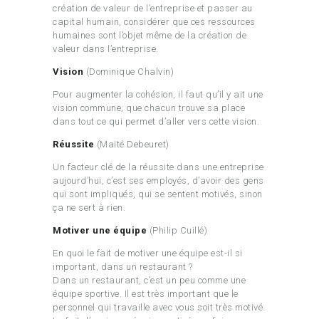
création de valeur de l’entreprise et passer au
capital humain, considérer que ces ressources
humaines sont l’objet même de la création de
valeur dans l’entreprise.
Vision
(Dominique Chalvin)
Pour augmenter la cohésion, il faut qu’il y ait une
vision commune; que chacun trouve sa place
dans tout ce qui permet d’aller vers cette vision.
Réussite
(Maïté Debeuret)
Un facteur clé de la réussite dans une entreprise
aujourd’hui, c’est ses employés, d’avoir des gens
qui sont impliqués, qui se sentent motivés, sinon
ça ne sert à rien.
Motiver une équipe
(Philip Cuillé)
En quoi le fait de motiver une équipe est-il si
important, dans un restaurant ?
Dans un restaurant, c’est un peu comme une
équipe sportive. Il est très important que le
personnel qui travaille avec vous soit très motivé.