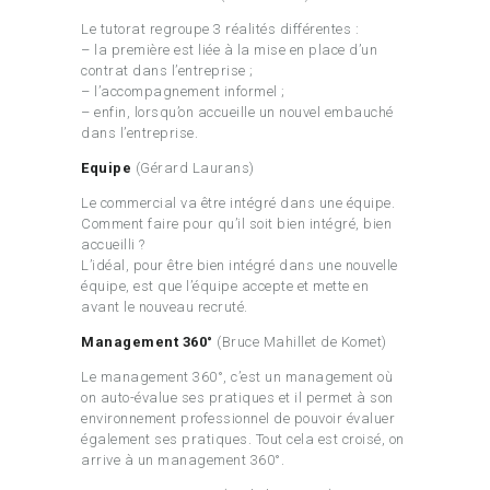
Le tutorat regroupe 3 réalités différentes :
– la première est liée à la mise en place d’un
contrat dans l’entreprise ;
– l’accompagnement informel ;
– enfin, lorsqu’on accueille un nouvel embauché
dans l’entreprise.
Equipe
(Gérard Laurans)
Le commercial va être intégré dans une équipe.
Comment faire pour qu’il soit bien intégré, bien
accueilli ?
L’idéal, pour être bien intégré dans une nouvelle
équipe, est que l’équipe accepte et mette en
avant le nouveau recruté.
Management 360°
(Bruce Mahillet de Komet)
Le management 360°, c’est un management où
on auto-évalue ses pratiques et il permet à son
environnement professionnel de pouvoir évaluer
également ses pratiques. Tout cela est croisé, on
arrive à un management 360°.