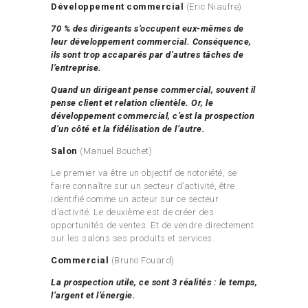
Développement commercial
(Eric Niaufre)
70 % des dirigeants s’occupent eux-mêmes de
leur développement commercial. Conséquence,
ils sont trop accaparés par d’autres tâches de
l’entreprise.
Quand un dirigeant pense commercial, souvent il
pense client et relation clientèle. Or, le
développement commercial, c’est la prospection
d’un côté et la fidélisation de l’autre.
Salon
(Manuel Bouchet)
Le premier va être un objectif de notoriété, se
faire connaître sur un secteur d’activité, être
identifié comme un acteur sur ce secteur
d’activité. Le deuxième est de créer des
opportunités de ventes. Et de vendre directement
sur les salons ses produits et services.
Commercial
(Bruno Fouard)
La prospection utile, ce sont 3 réalités : le temps,
l’argent et l’énergie.