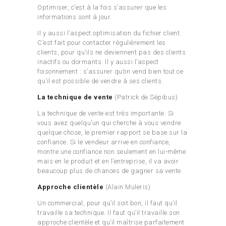
Optimiser, c’est à la fois s’assurer que les
informations sont à jour.
Il y aussi l’aspect optimisation du fichier client.
C’est fait pour contacter régulièrement les
clients, pour qu’ils ne deviennent pas des clients
inactifs ou dormants. Il y aussi l’aspect
foisonnement : s’assurer qu’on vend bien tout ce
qu’il est possible de vendre à ses clients.
La technique de vente
(Patrick de Sépibus)
La technique de vente est très importante. Si
vous avez quelqu’un qui cherche à vous vendre
quelque chose, le premier rapport se base sur la
confiance. Si le vendeur arrive en confiance,
montre une confiance non seulement en lui-même
mais en le produit et en l’entreprise, il va avoir
beaucoup plus de chances de gagner sa vente.
Approche clientèle
(Alain Muleris)
Un commercial, pour qu’il soit bon, il faut qu’il
travaille sa technique. Il faut qu’il travaille son
approche clientèle et qu’il maîtrise parfaitement