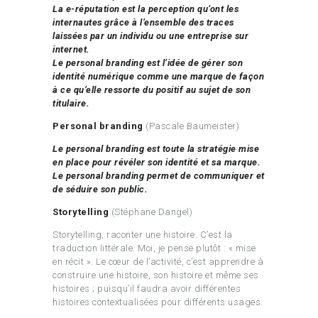
La e-réputation est la perception qu’ont les
internautes grâce à l’ensemble des traces
laissées par un individu ou une entreprise sur
internet.
Le personal branding est l’idée de gérer son
identité numérique comme une marque de façon
à ce qu’elle ressorte du positif au sujet de son
titulaire.
Personal branding
(Pascale Baumeister)
Le personal branding est toute la stratégie mise
en place pour révéler son identité et sa marque.
Le personal branding permet de communiquer et
de séduire son public.
Storytelling
(Stéphane Dangel)
Storytelling, raconter une histoire. C’est la
traduction littérale. Moi, je pense plutôt : « mise
en récit ». Le cœur de l’activité, c’est apprendre à
construire une histoire, son histoire et même ses
histoires ; puisqu’il faudra avoir différentes
histoires contextualisées pour différents usages.