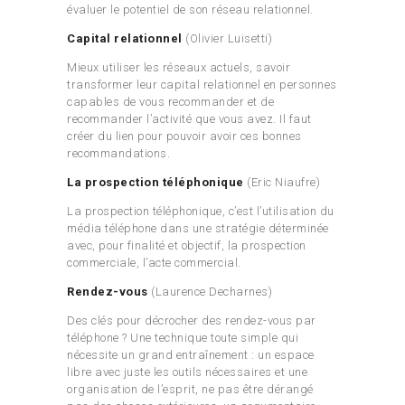
évaluer le potentiel de son réseau relationnel.
Capital relationnel
(Olivier Luisetti)
Mieux utiliser les réseaux actuels, savoir
transformer leur capital relationnel en personnes
capables de vous recommander et de
recommander l’activité que vous avez. Il faut
créer du lien pour pouvoir avoir ces bonnes
recommandations.
La prospection téléphonique
(Eric Niaufre)
La prospection téléphonique, c’est l’utilisation du
média téléphone dans une stratégie déterminée
avec, pour finalité et objectif, la prospection
commerciale, l’acte commercial.
Rendez-vous
(Laurence Decharnes)
Des clés pour décrocher des rendez-vous par
téléphone ? Une technique toute simple qui
nécessite un grand entraînement : un espace
libre avec juste les outils nécessaires et une
organisation de l’esprit, ne pas être dérangé