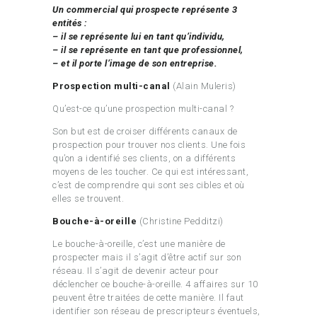
Un commercial qui prospecte représente 3
entités :
– il se représente lui en tant qu’individu,
– il se représente en tant que professionnel,
– et il porte l’image de son entreprise.
Prospection multi-canal
(Alain Muleris)
Qu’est-ce qu’une prospection multi-canal ?
Son but est de croiser différents canaux de
prospection pour trouver nos clients. Une fois
qu’on a identifié ses clients, on a différents
moyens de les toucher. Ce qui est intéressant,
c’est de comprendre qui sont ses cibles et où
elles se trouvent.
Bouche-à-oreille
(Christine Pedditzi)
Le bouche-à-oreille, c’est une manière de
prospecter mais il s’agit d’être actif sur son
réseau. Il s’agit de devenir acteur pour
déclencher ce bouche-à-oreille. 4 affaires sur 10
peuvent être traitées de cette manière. Il faut
identifier son réseau de prescripteurs éventuels,