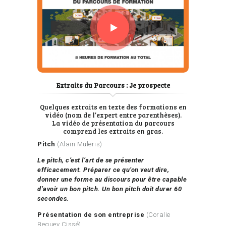
Extraits du Parcours : Je prospecte
Quelques extraits en texte des formations en
vidéo (nom de l’expert entre parenthèses).
La vidéo de présentation du parcours
comprend les extraits en gras.
Pitch
(Alain Muleris)
Le pitch, c’est l’art de se présenter
efficacement. Préparer ce qu’on veut dire,
donner une forme au discours pour être capable
d’avoir un bon pitch. Un bon pitch doit durer 60
secondes.
Présentation de son entreprise
(Coralie
Beguey Cissé)