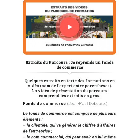
Extraits du Parcours : Je reprends un fonds
de commerce
Quelques extraits en texte des formations en
vidéo (nom de l’expert entre parenthèses).
La vidéo de présentation du parcours
comprend les extraits en gras.
Fonds de commerce
(Jean-Paul Debeuret)
Le fonds de commerce est composé de plusieurs
éléments :
– la clientèle, qui va générer le chiffre d’affaires
de l’entreprise ;
– le nom commercial, qui peut avoir en lui-même