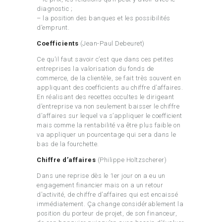
diagnostic ;
– la position des banques et les possibilités
d’emprunt.
Coefficients
(Jean-Paul Debeuret)
Ce qu’il faut savoir c’est que dans ces petites
entreprises la valorisation du fonds de
commerce, de la clientèle, se fait très souvent en
appliquant des coefficients au chiffre d’affaires.
En réalisant des recettes occultes le dirigeant
d’entreprise va non seulement baisser le chiffre
d’affaires sur lequel va s’appliquer le coefficient
mais comme la rentabilité va être plus faible on
va appliquer un pourcentage qui sera dans le
bas de la fourchette.
Chiffre d’affaires
(Philippe Holtzscherer)
Dans une reprise dès le 1er jour on a eu un
engagement financier mais on a un retour
d’activité, de chiffre d’affaires qui est encaissé
immédiatement. Ça change considérablement la
position du porteur de projet, de son financeur,