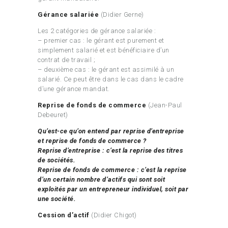
Gérance salariée
(Didier Gerne)
Les 2 catégories de gérance salariée :
– premier cas : le gérant est purement et
simplement salarié et est bénéficiaire d’un
contrat de travail ;
– deuxième cas : le gérant est assimilé à un
salarié. Ce peut être dans le cas dans le cadre
d’une gérance mandat.
Reprise de fonds de commerce
(Jean-Paul
Debeuret)
Qu’est-ce qu’on entend par reprise d’entreprise
et reprise de fonds de commerce ?
Reprise d’entreprise : c’est la reprise des titres
de sociétés.
Reprise de fonds de commerce : c’est la reprise
d’un certain nombre d’actifs qui sont soit
exploités par un entrepreneur individuel, soit par
une société.
Cession d’actif
(Didier Chigot)