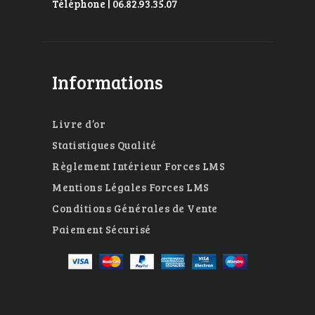
Téléphone | 06.82.93.35.07
Informations
Livre d’or
Statistiques Qualité
Règlement Intérieur Forces LMS
Mentions Légales Forces LMS
Conditions Générales de Vente
Paiement Sécurisé