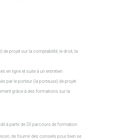
 projet sur la comptabilité, le droit, la
 en ligne et suite à un entretien
par le porteur (la porteuse) de projet.
amment grâce à des formations sur la
dé à partir de 20 parcours de formation.
esoin, de fournir des conseils pour bien se