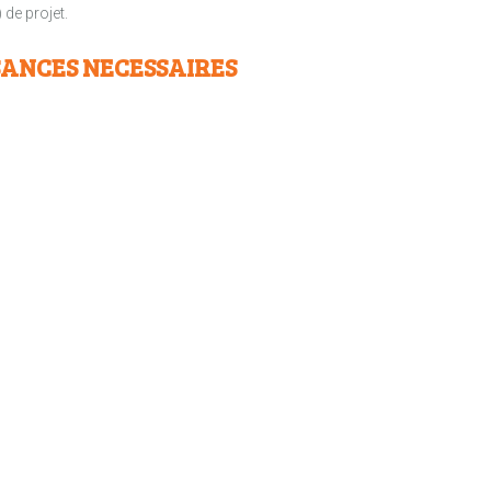
 de projet.
SANCES NECESSAIRES