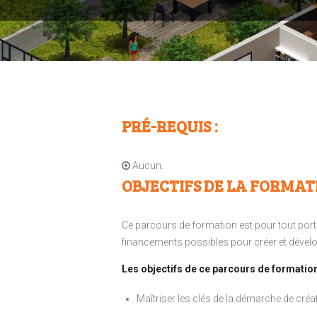
PRÉ-REQUIS :
Aucun.
OBJECTIFS DE LA FORMAT
Ce parcours de formation est pour tout porteu
financements possibles pour créer et dévelo
Les objectifs de ce parcours de formation
Maîtriser les clés de la démarche de créa