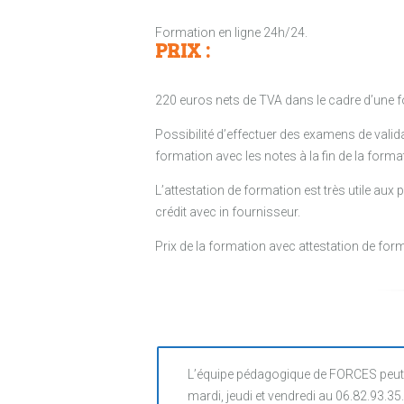
Formation en ligne 24h/24.
PRIX :
220 euros nets de TVA dans le cadre d’une 
Possibilité d’effectuer des examens de vali
formation avec les notes à la fin de la forma
L’attestation de formation est très utile au
crédit avec in fournisseur.
Prix de la formation avec attestation de for
L’équipe pédagogique de FORCES peut 
mardi, jeudi et vendredi au 06.82.93.35