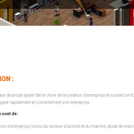
ION :
r de projet ayant fait le choix de la création d’entreprise et voulant se
pper rapidement et correctement son entreprise.
 sont de :
tion d’entreprise (choix du secteur d’activité et du marché, étude de mar