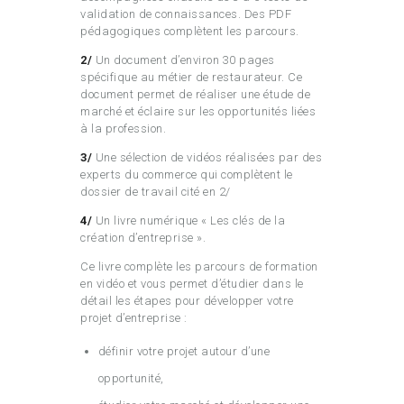
validation de connaissances. Des PDF
pédagogiques complètent les parcours.
2/
Un document d’environ 30 pages
spécifique au métier de restaurateur. Ce
document permet de réaliser une étude de
marché et éclaire sur les opportunités liées
à la profession.
3/
Une sélection de vidéos réalisées par des
experts du commerce qui complètent le
dossier de travail cité en 2/
4/
Un livre numérique « Les clés de la
création d’entreprise ».
Ce livre complète les parcours de formation
en vidéo et vous permet d’étudier dans le
détail les étapes pour développer votre
projet d’entreprise :
définir votre projet autour d’une
opportunité,