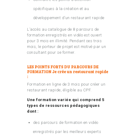
spécifiques à la création et au
développement d’un restaurant rapide
L’accès au catalogue de 8 parcours de
formation enregistrés en vidéo est ouvert
pour 3 mois en illimité. Pendant ces trois
mois, le porteur de projet est motivé par un
consultant pour se former.
LES POINTS FORTS DU PARCOURS DE
FORMATION Je crée un restaurant rapide
:
Formation en ligne de 3 mois pour créer un
restaurant rapide, éligible au CPF.
Une formation variée qui comprend 5
types de ressources pédagogiques
dont :
des parcours de formation en vidéo
enregistrés par les meilleurs experts