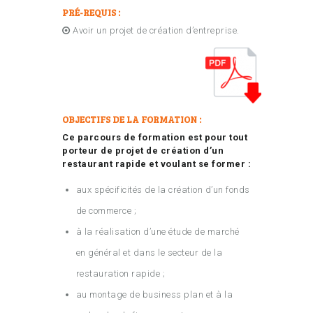
PRÉ-REQUIS :
Avoir un projet de création d’entreprise.
OBJECTIFS DE LA FORMATION :
Ce parcours de formation est pour tout
porteur de projet de création d’un
restaurant rapide et voulant se former :
aux spécificités de la création d’un fonds
de commerce ;
à la réalisation d’une étude de marché
en général et dans le secteur de la
restauration rapide ;
au montage de business plan et à la