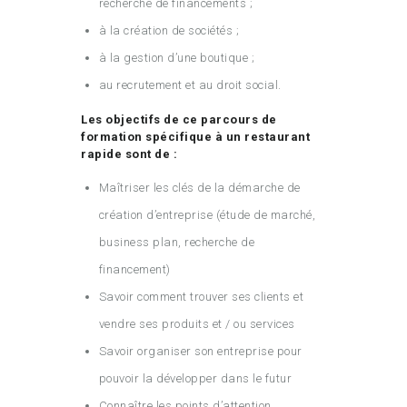
recherche de financements ;
à la création de sociétés ;
à la gestion d’une boutique ;
au recrutement et au droit social.
Les objectifs de ce parcours de
formation spécifique à un restaurant
rapide sont de :
Maîtriser les clés de la démarche de
création d’entreprise (étude de marché,
business plan, recherche de
financement)
Savoir comment trouver ses clients et
vendre ses produits et / ou services
Savoir organiser son entreprise pour
pouvoir la développer dans le futur
Connaître les points d’attention