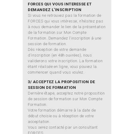
FORCES QUI VOUS INTERESSE ET
DEMANDEZ L’INSCRIPTION
Si vous ne retrouvez pas la formation de
FORCES qui vous intéresse, n’hésitez pas
à nous demander le lien de la présentation
de la formation sur Mon Compte
Formation. Demandez l’inscription à une
session de formation.
Dès réception de votre demande
d’inscription (en 48h ouvrées), nous
validerons votre inscription. La formation
étant réalisée en ligne, vous pouvez la
commencer quand vous voulez.
3/ ACCEPTEZ LA PROPOSITION DE
SESSION DE FORMATION
Dernière étape, acceptez notre proposition
de session de formation sur Mon Compte
Formation.
Votre formation démarre à la date de
début choisie ou à réception de votre
acceptation.
Vous serez contacté par un consultant
FORCES.