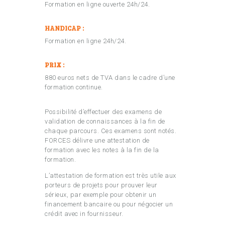
Formation en ligne ouverte 24h/24.
HANDICAP :
Formation en ligne 24h/24.
PRIX :
880 euros nets de TVA dans le cadre d’une
formation continue.
Possibilité d’effectuer des examens de
validation de connaissances à la fin de
chaque parcours. Ces examens sont notés.
FORCES délivre une attestation de
formation avec les notes à la fin de la
formation.
L’attestation de formation est très utile aux
porteurs de projets pour prouver leur
sérieux, par exemple pour obtenir un
financement bancaire ou pour négocier un
crédit avec in fournisseur.