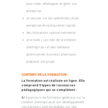
pour créer, développer et gérer son
entreprise.
un dossier sur les spécificités d’une
entreprise de restauration rapide.
des formations spécial commerce.
un e-book « Les clés de la création
d’entreprise » et des tableaux
(prévisionnel, business plan) pour
préparer son projet.
CONTENU DE LA FORMATION :
La formation est réalisée en ligne. Elle
comprend 5 types de ressources
pédagogiques qui se complètent :
1/
8 parcours de formation généraux sur la
création d’entreprise et son développement.
Les parcours sont étudiables sur une