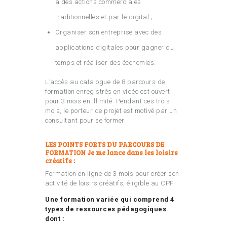
à des actions commerciales
traditionnelles et par le digital ;
Organiser son entreprise avec des
applications digitales pour gagner du
temps et réaliser des économies.
L’accès au catalogue de 8 parcours de
formation enregistrés en vidéo est ouvert
pour 3 mois en illimité. Pendant ces trois
mois, le porteur de projet est motivé par un
consultant pour se former.
LES POINTS FORTS DU PARCOURS DE
FORMATION Je me lance dans les loisirs
créatifs :
Formation en ligne de 3 mois pour créer son
activité de loisirs créatifs, éligible au CPF.
Une formation variée qui comprend 4
types de ressources pédagogiques
dont :