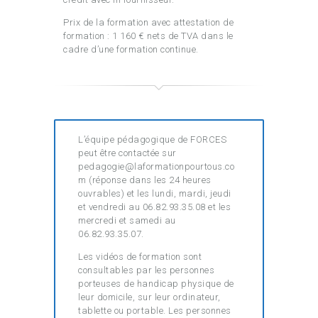
Prix de la formation avec attestation de
formation : 1 160 € nets de TVA dans le
cadre d’une formation continue.
L’équipe pédagogique de FORCES
peut être contactée sur
pedagogie@laformationpourtous.co
m (réponse dans les 24 heures
ouvrables) et les lundi, mardi, jeudi
et vendredi au 06.82.93.35.08 et les
mercredi et samedi au
06.82.93.35.07.
Les vidéos de formation sont
consultables par les personnes
porteuses de handicap physique de
leur domicile, sur leur ordinateur,
tablette ou portable. Les personnes