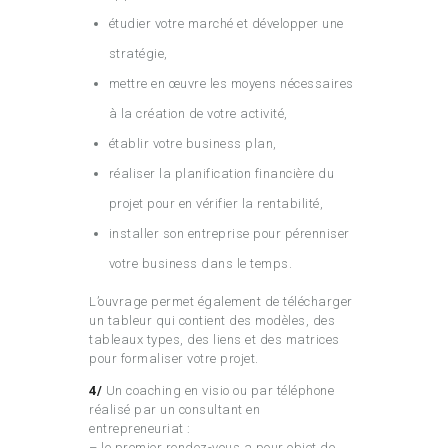
étudier votre marché et développer une
stratégie,
mettre en œuvre les moyens nécessaires
à la création de votre activité,
établir votre business plan,
réaliser la planification financière du
projet pour en vérifier la rentabilité,
installer son entreprise pour pérenniser
votre business dans le temps.
L’ouvrage permet également de télécharger
un tableur qui contient des modèles, des
tableaux types, des liens et des matrices
pour formaliser votre projet.
4/
Un coaching en visio ou par téléphone
réalisé par un consultant en
entrepreneuriat :
– le premier rendez-vous a pour objet de