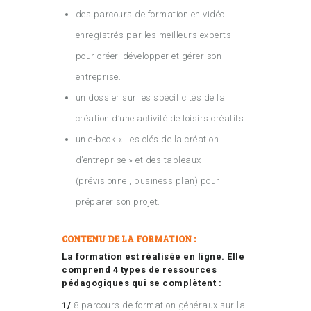
des parcours de formation en vidéo
enregistrés par les meilleurs experts
pour créer, développer et gérer son
entreprise.
un dossier sur les spécificités de la
création d’une activité de loisirs créatifs.
un e-book « Les clés de la création
d’entreprise » et des tableaux
(prévisionnel, business plan) pour
préparer son projet.
CONTENU DE LA FORMATION :
La formation est réalisée en ligne. Elle
comprend 4 types de ressources
pédagogiques qui se complètent :
1/
8 parcours de formation généraux sur la