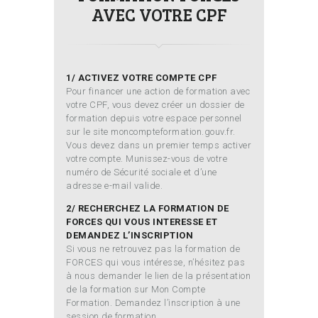
AVEC VOTRE CPF
1/ ACTIVEZ VOTRE COMPTE CPF
Pour financer une action de formation avec
votre CPF, vous devez créer un dossier de
formation depuis votre espace personnel
sur le site moncompteformation.gouv.fr.
Vous devez dans un premier temps activer
votre compte. Munissez-vous de votre
numéro de Sécurité sociale et d’une
adresse e-mail valide.
2/ RECHERCHEZ LA FORMATION DE
FORCES QUI VOUS INTERESSE ET
DEMANDEZ L’INSCRIPTION
Si vous ne retrouvez pas la formation de
FORCES qui vous intéresse, n’hésitez pas
à nous demander le lien de la présentation
de la formation sur Mon Compte
Formation. Demandez l’inscription à une
session de formation.