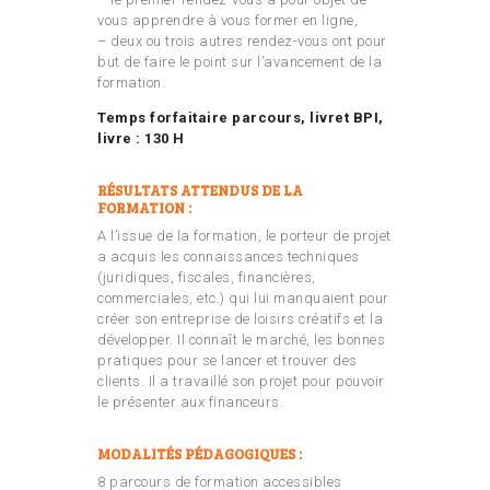
vous apprendre à vous former en ligne,
– deux ou trois autres rendez-vous ont pour
but de faire le point sur l’avancement de la
formation.
Temps forfaitaire parcours, livret BPI,
livre : 130 H
RÉSULTATS ATTENDUS DE LA
FORMATION :
A l’issue de la formation, le porteur de projet
a acquis les connaissances techniques
(juridiques, fiscales, financières,
commerciales, etc.) qui lui manquaient pour
créer son entreprise de loisirs créatifs et la
développer. Il connaît le marché, les bonnes
pratiques pour se lancer et trouver des
clients. Il a travaillé son projet pour pouvoir
le présenter aux financeurs.
MODALITÉS PÉDAGOGIQUES :
8 parcours de formation accessibles