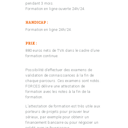
pendant 3 mois.
Formation en ligne ouverte 24h/24.
HANDICAP :
Formation en ligne 24h/24.
PRIX :
880 euros nets de TVA dans le cadre d’une
formation continue.
Possibilité d’effectuer des examens de
validation de connaissances à la fin de
chaque parcours. Ces examens sont notés.
FORCES délivre une attestation de
formation avec les notes à la fin de la
formation.
L’attestation de formation est très utile aux
porteurs de projets pour prouver leur
sérieux, par exemple pour obtenir un
financement bancaire ou pour négocier un
crédit avec in fournisseur.