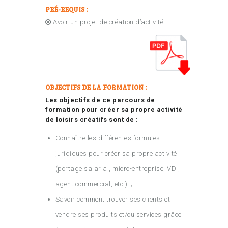
PRÉ-REQUIS :
Avoir un projet de création d’activité.
OBJECTIFS DE LA FORMATION :
Les objectifs de ce parcours de
formation pour créer sa propre activité
de loisirs créatifs sont de :
Connaître les différentes formules
juridiques pour créer sa propre activité
(portage salarial, micro-entreprise, VDI,
agent commercial, etc.) ;
Savoir comment trouver ses clients et
vendre ses produits et/ou services grâce