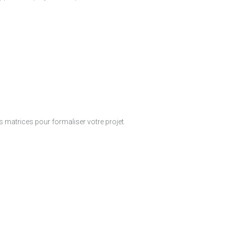
s matrices pour formaliser votre projet.