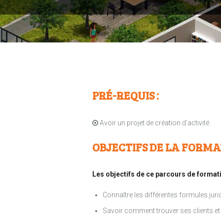
PRÉ-REQUIS :
Avoir un projet de création d’activité.
OBJECTIFS DE LA FORMA
Les objectifs de ce parcours de formati
Connaître les différentes formules juri
Savoir comment trouver ses clients et 