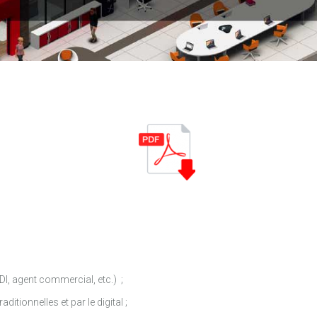
DI, agent commercial, etc.) ;
tionnelles et par le digital ;