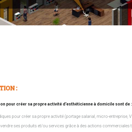
TION :
on pour créer sa propre activité d’esthéticienne à domicile sont de :
diques pour créer sa propre activité (portage salarial, micro-entreprise, V
vendre ses produits et/ou services grâce à des actions commerciales tradi