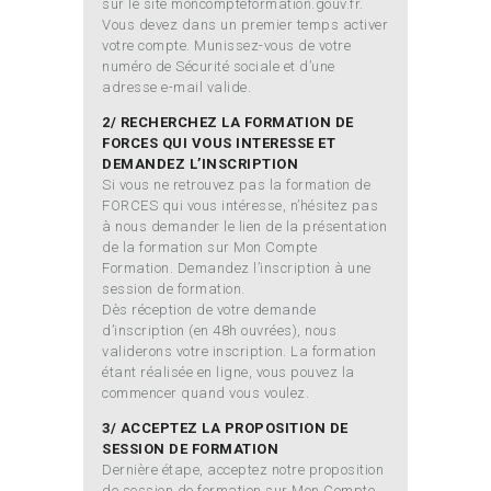
sur le site moncompteformation.gouv.fr.
Vous devez dans un premier temps activer
votre compte. Munissez-vous de votre
numéro de Sécurité sociale et d’une
adresse e-mail valide.
2/ RECHERCHEZ LA FORMATION DE
FORCES QUI VOUS INTERESSE ET
DEMANDEZ L’INSCRIPTION
Si vous ne retrouvez pas la formation de
FORCES qui vous intéresse, n’hésitez pas
à nous demander le lien de la présentation
de la formation sur Mon Compte
Formation. Demandez l’inscription à une
session de formation.
Dès réception de votre demande
d’inscription (en 48h ouvrées), nous
validerons votre inscription. La formation
étant réalisée en ligne, vous pouvez la
commencer quand vous voulez.
3/ ACCEPTEZ LA PROPOSITION DE
SESSION DE FORMATION
Dernière étape, acceptez notre proposition
de session de formation sur Mon Compte