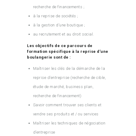
recherche de financements ;
à la reprise de sociétés ;
à la gestion d’une boutique ;
au recrutement et au droit social.
Les objectifs de ce parcours de
formation spécifique à la reprise d’une
boulangerie sont de :
Maîtriser les clés de la démarche de la
reprise d’entreprise (recherche de cible,
étude de marché, business plan,
recherche de financement)
Savoir comment trouver ses clients et
vendre ses produits et / ou services
Maîtriser les techniques de négociation
d’entreprise