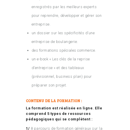
enregistrés par les meilleurs experts
pour reprendre, développer et gérer son
entreprise.
un dossier sur les spécificités d’une
entreprise de boulangerie.
des formations spéciales commerce.
un e-book « Les clés de la reprise
d’entreprise » et des tableaux
(prévisionnel, business plan) pour
préparer son projet.
CONTENU DE LA FORMATION :
La formation est réalisée en ligne. Elle
comprend 5 types de ressources
pédagogiques qui se complètent :
1/
8 parcours de formation généraux sur la