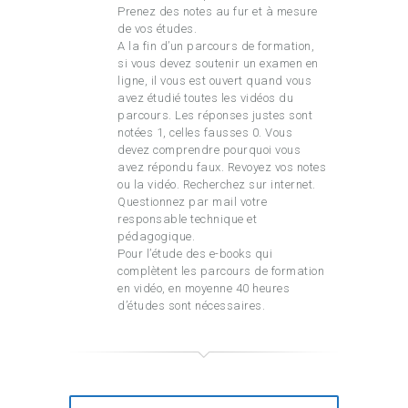
Prenez des notes au fur et à mesure
de vos études.
A la fin d’un parcours de formation,
si vous devez soutenir un examen en
ligne, il vous est ouvert quand vous
avez étudié toutes les vidéos du
parcours. Les réponses justes sont
notées 1, celles fausses 0. Vous
devez comprendre pourquoi vous
avez répondu faux. Revoyez vos notes
ou la vidéo. Recherchez sur internet.
Questionnez par mail votre
responsable technique et
pédagogique.
Pour l’étude des e-books qui
complètent les parcours de formation
en vidéo, en moyenne 40 heures
d’études sont nécessaires.