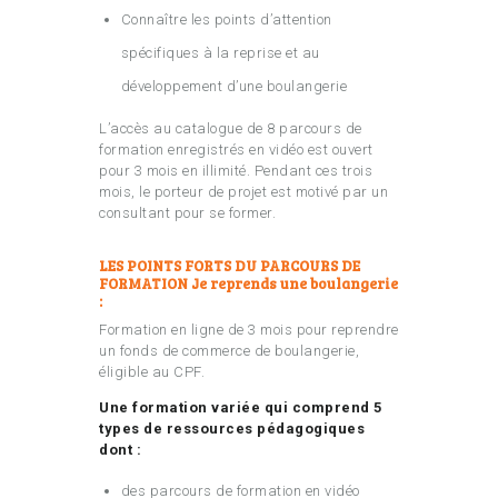
Connaître les points d’attention
spécifiques à la reprise et au
développement d’une boulangerie
L’accès au catalogue de 8 parcours de
formation enregistrés en vidéo est ouvert
pour 3 mois en illimité. Pendant ces trois
mois, le porteur de projet est motivé par un
consultant pour se former.
LES POINTS FORTS DU PARCOURS DE
FORMATION Je reprends une boulangerie
:
Formation en ligne de 3 mois pour reprendre
un fonds de commerce de boulangerie,
éligible au CPF.
Une formation variée qui comprend 5
types de ressources pédagogiques
dont :
des parcours de formation en vidéo