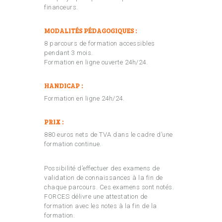
financeurs.
MODALITÉS PÉDAGOGIQUES :
8 parcours de formation accessibles
pendant 3 mois.
Formation en ligne ouverte 24h/24.
HANDICAP :
Formation en ligne 24h/24.
PRIX :
880 euros nets de TVA dans le cadre d’une
formation continue.
Possibilité d’effectuer des examens de
validation de connaissances à la fin de
chaque parcours. Ces examens sont notés.
FORCES délivre une attestation de
formation avec les notes à la fin de la
formation.