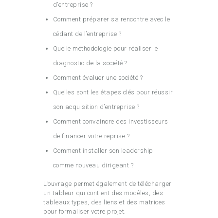
d’entreprise ?
Comment préparer sa rencontre avec le
cédant de l’entreprise ?
Quelle méthodologie pour réaliser le
diagnostic de la société ?
Comment évaluer une société ?
Quelles sont les étapes clés pour réussir
son acquisition d’entreprise ?
Comment convaincre des investisseurs
de financer votre reprise ?
Comment installer son leadership
comme nouveau dirigeant ?
L’ouvrage permet également de télécharger
un tableur qui contient des modèles, des
tableaux types, des liens et des matrices
pour formaliser votre projet.