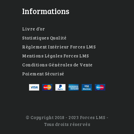
Informations
Livre d’or
Statistiques Qualité
Règlement Intérieur Forces LMS
Mentions Légales Forces LMS
Conditions Générales de Vente
Paiement Sécurisé
© Copyright 2018 - 2023 Forces LMS -
Tous droits réservés