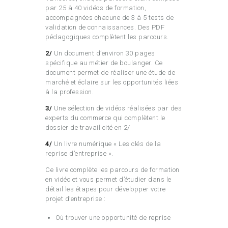
par 25 à 40 vidéos de formation,
accompagnées chacune de 3 à 5 tests de
validation de connaissances. Des PDF
pédagogiques complètent les parcours.
2/
Un document d’environ 30 pages
spécifique au métier de boulanger. Ce
document permet de réaliser une étude de
marché et éclaire sur les opportunités liées
à la profession.
3/
Une sélection de vidéos réalisées par des
experts du commerce qui complètent le
dossier de travail cité en 2/
4/
Un livre numérique « Les clés de la
reprise d’entreprise ».
Ce livre complète les parcours de formation
en vidéo et vous permet d’étudier dans le
détail les étapes pour développer votre
projet d’entreprise :
Où trouver une opportunité de reprise