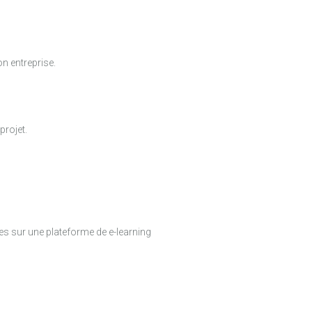
n entreprise.
projet.
es sur une plateforme de e-learning