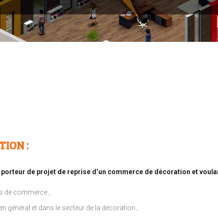
TION :
 porteur de projet de reprise d’un commerce de décoration et voulan
nds de commerce ;
en général et dans le secteur de la décoration ;