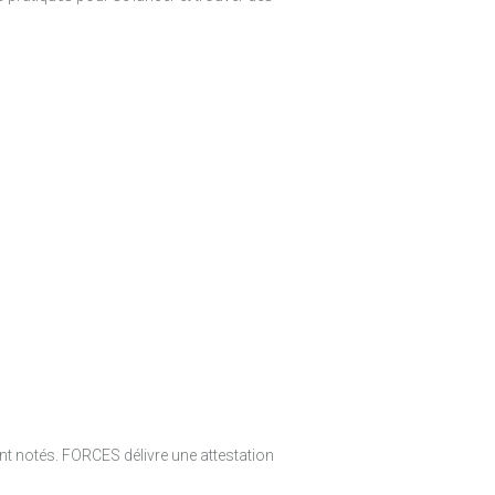
t notés. FORCES délivre une attestation