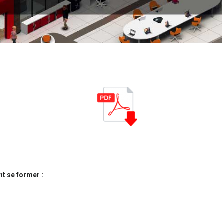
t se former :