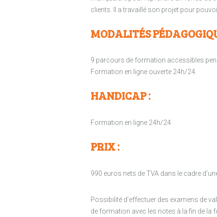
clients. Il a travaillé son projet pour pouv
MODALITÉS PÉDAGOGIQU
9 parcours de formation accessibles pen
Formation en ligne ouverte 24h/24.
HANDICAP :
Formation en ligne 24h/24.
PRIX :
990 euros nets de TVA dans le cadre d’un
Possibilité d’effectuer des examens de v
de formation avec les notes à la fin de la 