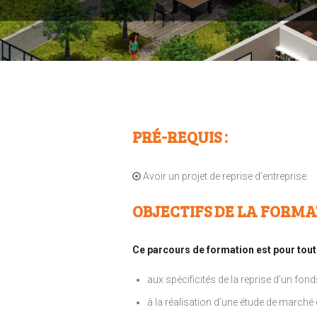
PRÉ-REQUIS :
Avoir un projet de reprise d’entreprise.
OBJECTIFS DE LA FORMA
Ce parcours de formation est pour tout
aux spécificités de la reprise d’un fo
à la réalisation d’une étude de marché 