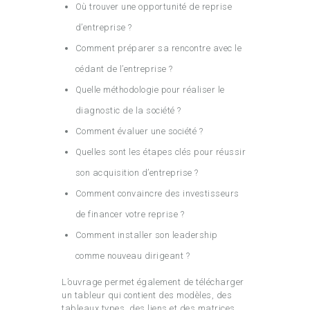
Où trouver une opportunité de reprise
d’entreprise ?
Comment préparer sa rencontre avec le
cédant de l’entreprise ?
Quelle méthodologie pour réaliser le
diagnostic de la société ?
Comment évaluer une société ?
Quelles sont les étapes clés pour réussir
son acquisition d’entreprise ?
Comment convaincre des investisseurs
de financer votre reprise ?
Comment installer son leadership
comme nouveau dirigeant ?
L’ouvrage permet également de télécharger
un tableur qui contient des modèles, des
tableaux types, des liens et des matrices