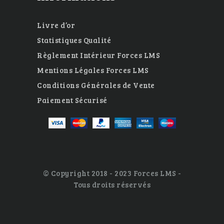
Livre d’or
Statistiques Qualité
Règlement Intérieur Forces LMS
Mentions Légales Forces LMS
Conditions Générales de Vente
Paiement Sécurisé
© Copyright 2018 - 2023 Forces LMS -
Tous droits réservés