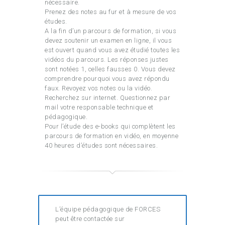
nécessaire.
Prenez des notes au fur et à mesure de vos
études.
A la fin d’un parcours de formation, si vous
devez soutenir un examen en ligne, il vous
est ouvert quand vous avez étudié toutes les
vidéos du parcours. Les réponses justes
sont notées 1, celles fausses 0. Vous devez
comprendre pourquoi vous avez répondu
faux. Revoyez vos notes ou la vidéo.
Recherchez sur internet. Questionnez par
mail votre responsable technique et
pédagogique.
Pour l’étude des e-books qui complètent les
parcours de formation en vidéo, en moyenne
40 heures d’études sont nécessaires.
L’équipe pédagogique de FORCES
peut être contactée sur