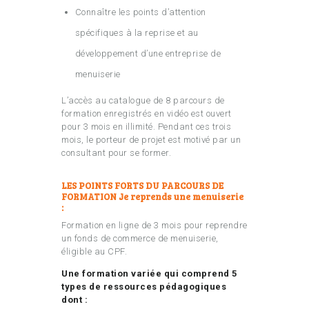
Connaître les points d’attention
spécifiques à la reprise et au
développement d’une entreprise de
menuiserie
L’accès au catalogue de 8 parcours de
formation enregistrés en vidéo est ouvert
pour 3 mois en illimité. Pendant ces trois
mois, le porteur de projet est motivé par un
consultant pour se former.
LES POINTS FORTS DU PARCOURS DE
FORMATION Je reprends une menuiserie
:
Formation en ligne de 3 mois pour reprendre
un fonds de commerce de menuiserie,
éligible au CPF.
Une formation variée qui comprend 5
types de ressources pédagogiques
dont :