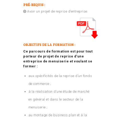
PRÉ-REQUIS :
Avoir un projet de reprise d’entreprise.
OBJECTIFS DE LA FORMATION :
Ce parcours de formation est pour tout
porteur de projet de reprise d’une
entreprise de menuiserie et voulant se
former :
aux spécificités de la reprise d’un fonds
de commerce ;
à la réalisation d’une étude de marché
en général et dans le secteur de la
menuiserie ;
au montage de business plan et à la