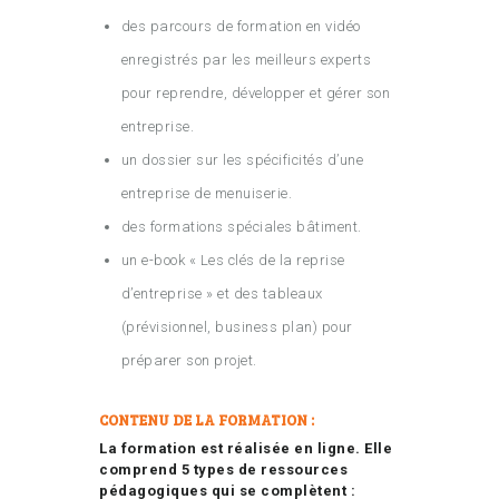
des parcours de formation en vidéo
enregistrés par les meilleurs experts
pour reprendre, développer et gérer son
entreprise.
un dossier sur les spécificités d’une
entreprise de menuiserie.
des formations spéciales bâtiment.
un e-book « Les clés de la reprise
d’entreprise » et des tableaux
(prévisionnel, business plan) pour
préparer son projet.
CONTENU DE LA FORMATION :
La formation est réalisée en ligne. Elle
comprend 5 types de ressources
pédagogiques qui se complètent :