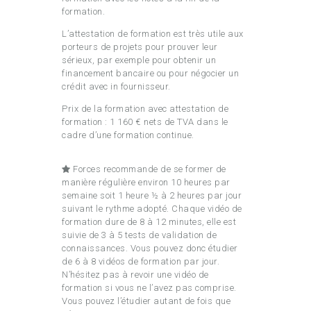
formation.
L’attestation de formation est très utile aux
porteurs de projets pour prouver leur
sérieux, par exemple pour obtenir un
financement bancaire ou pour négocier un
crédit avec in fournisseur.
Prix de la formation avec attestation de
formation : 1 160 € nets de TVA dans le
cadre d’une formation continue.
Forces recommande de se former de
manière régulière environ 10 heures par
semaine soit 1 heure ½ à 2 heures par jour
suivant le rythme adopté. Chaque vidéo de
formation dure de 8 à 12 minutes, elle est
suivie de 3 à 5 tests de validation de
connaissances. Vous pouvez donc étudier
de 6 à 8 vidéos de formation par jour.
N’hésitez pas à revoir une vidéo de
formation si vous ne l’avez pas comprise.
Vous pouvez l’étudier autant de fois que