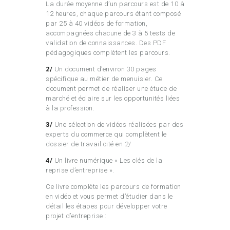
La durée moyenne d’un parcours est de 10 à
12 heures, chaque parcours étant composé
par 25 à 40 vidéos de formation,
accompagnées chacune de 3 à 5 tests de
validation de connaissances. Des PDF
pédagogiques complètent les parcours.
2/
Un document d’environ 30 pages
spécifique au métier de menuisier. Ce
document permet de réaliser une étude de
marché et éclaire sur les opportunités liées
à la profession.
3/
Une sélection de vidéos réalisées par des
experts du commerce qui complètent le
dossier de travail cité en 2/
4/
Un livre numérique « Les clés de la
reprise d’entreprise ».
Ce livre complète les parcours de formation
en vidéo et vous permet d’étudier dans le
détail les étapes pour développer votre
projet d’entreprise :