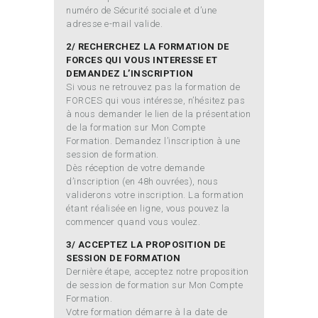
numéro de Sécurité sociale et d’une
adresse e-mail valide.
2/ RECHERCHEZ LA FORMATION DE
FORCES QUI VOUS INTERESSE ET
DEMANDEZ L’INSCRIPTION
Si vous ne retrouvez pas la formation de
FORCES qui vous intéresse, n’hésitez pas
à nous demander le lien de la présentation
de la formation sur Mon Compte
Formation. Demandez l’inscription à une
session de formation.
Dès réception de votre demande
d’inscription (en 48h ouvrées), nous
validerons votre inscription. La formation
étant réalisée en ligne, vous pouvez la
commencer quand vous voulez.
3/ ACCEPTEZ LA PROPOSITION DE
SESSION DE FORMATION
Dernière étape, acceptez notre proposition
de session de formation sur Mon Compte
Formation.
Votre formation démarre à la date de