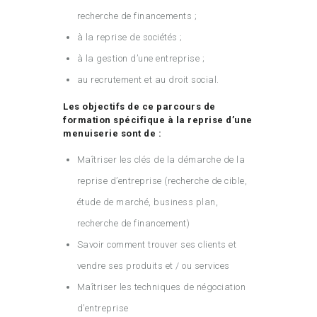
recherche de financements ;
à la reprise de sociétés ;
à la gestion d’une entreprise ;
au recrutement et au droit social.
Les objectifs de ce parcours de
formation spécifique à la reprise d’une
menuiserie sont de :
Maîtriser les clés de la démarche de la
reprise d’entreprise (recherche de cible,
étude de marché, business plan,
recherche de financement)
Savoir comment trouver ses clients et
vendre ses produits et / ou services
Maîtriser les techniques de négociation
d’entreprise