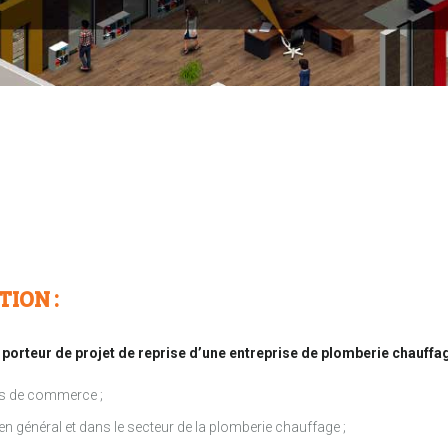
TION :
porteur de projet de reprise d’une entreprise de plomberie chauffag
nds de commerce ;
en général et dans le secteur de la plomberie chauffage ;