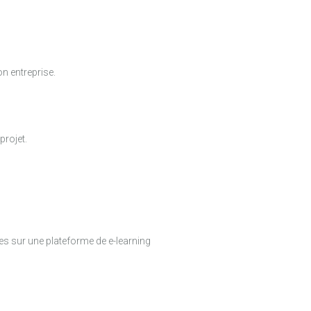
n entreprise.
projet.
es sur une plateforme de e-learning