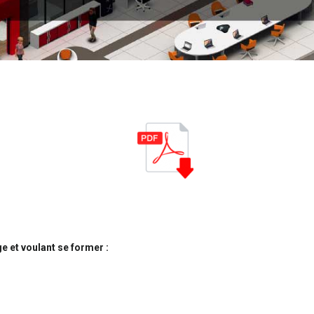
e et voulant se former :