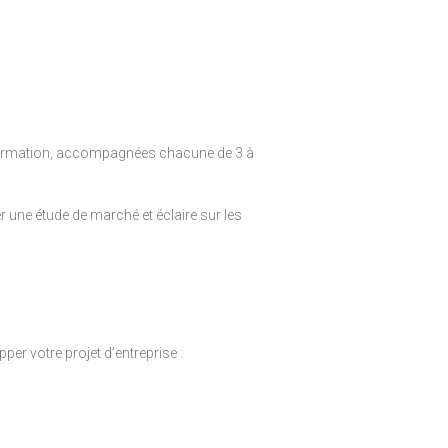
formation, accompagnées chacune de 3 à
une étude de marché et éclaire sur les
per votre projet d’entreprise :