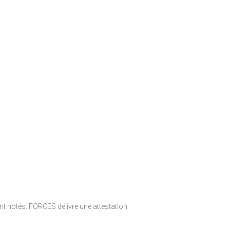
t notés. FORCES délivre une attestation