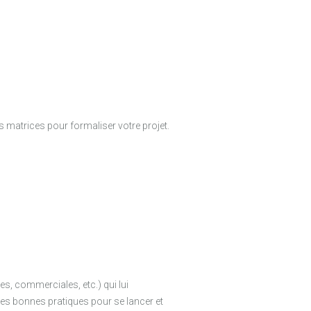
s matrices pour formaliser votre projet.
es, commerciales, etc.) qui lui
es bonnes pratiques pour se lancer et