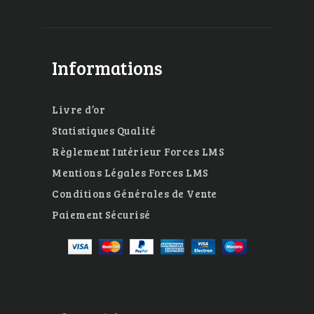
Informations
Livre d’or
Statistiques Qualité
Règlement Intérieur Forces LMS
Mentions Légales Forces LMS
Conditions Générales de Vente
Paiement Sécurisé