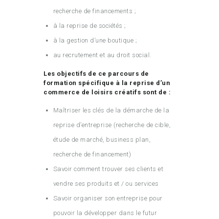
recherche de financements ;
à la reprise de sociétés ;
à la gestion d’une boutique ;
au recrutement et au droit social.
Les objectifs de ce parcours de
formation spécifique à la reprise d’un
commerce de loisirs créatifs sont de :
Maîtriser les clés de la démarche de la
reprise d’entreprise (recherche de cible,
étude de marché, business plan,
recherche de financement)
Savoir comment trouver ses clients et
vendre ses produits et / ou services
Savoir organiser son entreprise pour
pouvoir la développer dans le futur