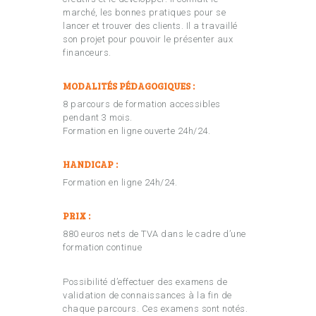
marché, les bonnes pratiques pour se
lancer et trouver des clients. Il a travaillé
son projet pour pouvoir le présenter aux
financeurs.
MODALITÉS PÉDAGOGIQUES :
8 parcours de formation accessibles
pendant 3 mois.
Formation en ligne ouverte 24h/24.
HANDICAP :
Formation en ligne 24h/24.
PRIX :
880 euros nets de TVA dans le cadre d’une
formation continue
Possibilité d’effectuer des examens de
validation de connaissances à la fin de
chaque parcours. Ces examens sont notés.