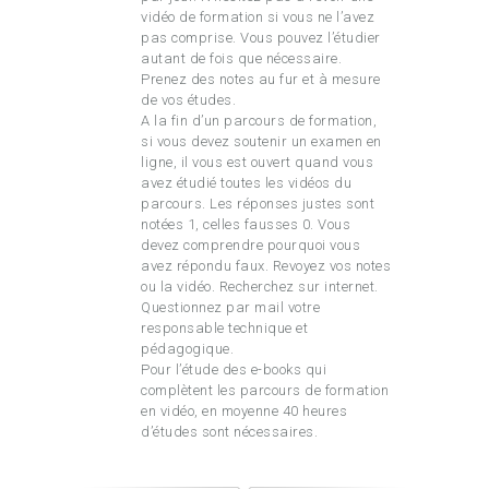
vidéo de formation si vous ne l’avez
pas comprise. Vous pouvez l’étudier
autant de fois que nécessaire.
Prenez des notes au fur et à mesure
de vos études.
A la fin d’un parcours de formation,
si vous devez soutenir un examen en
ligne, il vous est ouvert quand vous
avez étudié toutes les vidéos du
parcours. Les réponses justes sont
notées 1, celles fausses 0. Vous
devez comprendre pourquoi vous
avez répondu faux. Revoyez vos notes
ou la vidéo. Recherchez sur internet.
Questionnez par mail votre
responsable technique et
pédagogique.
Pour l’étude des e-books qui
complètent les parcours de formation
en vidéo, en moyenne 40 heures
d’études sont nécessaires.