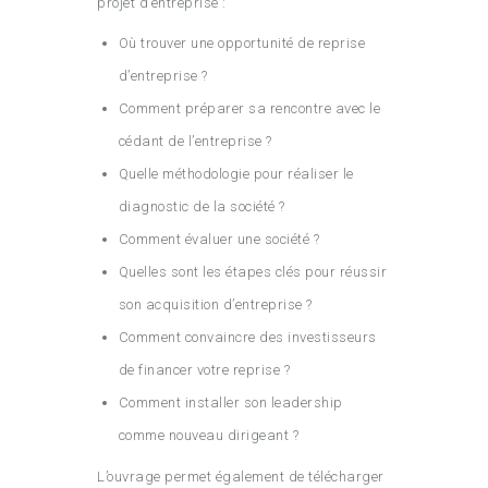
projet d’entreprise :
Où trouver une opportunité de reprise
d’entreprise ?
Comment préparer sa rencontre avec le
cédant de l’entreprise ?
Quelle méthodologie pour réaliser le
diagnostic de la société ?
Comment évaluer une société ?
Quelles sont les étapes clés pour réussir
son acquisition d’entreprise ?
Comment convaincre des investisseurs
de financer votre reprise ?
Comment installer son leadership
comme nouveau dirigeant ?
L’ouvrage permet également de télécharger