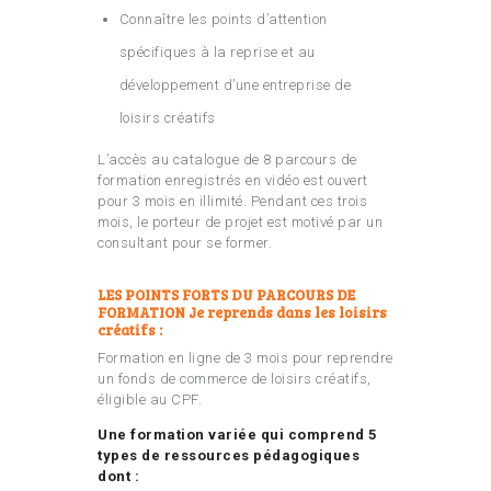
Connaître les points d’attention
spécifiques à la reprise et au
développement d’une entreprise de
loisirs créatifs
L’accès au catalogue de 8 parcours de
formation enregistrés en vidéo est ouvert
pour 3 mois en illimité. Pendant ces trois
mois, le porteur de projet est motivé par un
consultant pour se former.
LES POINTS FORTS DU PARCOURS DE
FORMATION Je reprends dans les loisirs
créatifs :
Formation en ligne de 3 mois pour reprendre
un fonds de commerce de loisirs créatifs,
éligible au CPF.
Une formation variée qui comprend 5
types de ressources pédagogiques
dont :