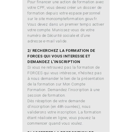
Pour financer une action de formation avec
votre CPF, vous devez créer un dossier de
formation depuis votre espace personnel
sur le site moncompteformation.gouv.fr.
Vous devez dans un premier temps activer
votre compte. Munissez-vous de votre
numéro de Sécurité sociale et d’une
adresse e-mail valide.
2/ RECHERCHEZ LA FORMATION DE
FORCES QUI VOUS INTERESSE ET
DEMANDEZ L’INSCRIPTION
Si vous ne retrouvez pas la formation de
FORCES qui vous intéresse, n’hésitez pas
à nous demander le lien de la présentation
de la formation sur Mon Compte
Formation. Demandez l’inscription à une
session de formation.
Dès réception de votre demande
d’inscription (en 48h ouvrées), nous
validerons votre inscription. La formation
étant réalisée en ligne, vous pouvez la
commencer quand vous voulez.