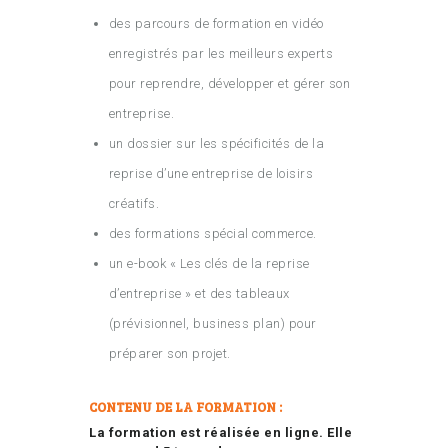
des parcours de formation en vidéo
enregistrés par les meilleurs experts
pour reprendre, développer et gérer son
entreprise.
un dossier sur les spécificités de la
reprise d’une entreprise de loisirs
créatifs.
des formations spécial commerce.
un e-book « Les clés de la reprise
d’entreprise » et des tableaux
(prévisionnel, business plan) pour
préparer son projet.
CONTENU DE LA FORMATION :
La formation est réalisée en ligne. Elle