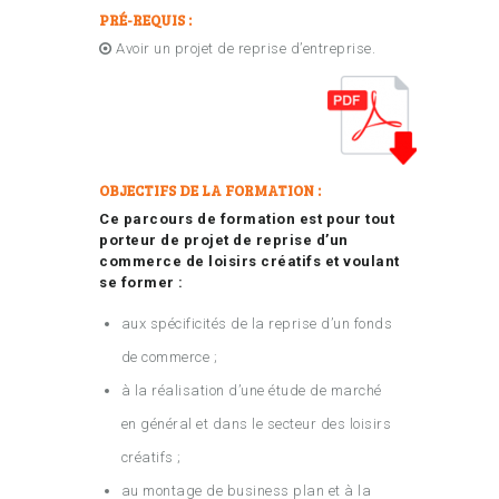
PRÉ-REQUIS :
Avoir un projet de reprise d’entreprise.
OBJECTIFS DE LA FORMATION :
Ce parcours de formation est pour tout
porteur de projet de reprise d’un
commerce de loisirs créatifs et voulant
se former :
aux spécificités de la reprise d’un fonds
de commerce ;
à la réalisation d’une étude de marché
en général et dans le secteur des loisirs
créatifs ;
au montage de business plan et à la