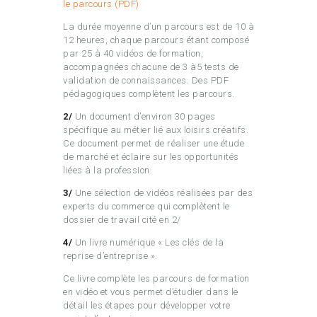
le parcours (PDF)
La durée moyenne d’un parcours est de 10 à
12 heures, chaque parcours étant composé
par 25 à 40 vidéos de formation,
accompagnées chacune de 3 à5 tests de
validation de connaissances. Des PDF
pédagogiques complètent les parcours.
2/
Un document d’environ 30 pages
spécifique au métier lié aux loisirs créatifs.
Ce document permet de réaliser une étude
de marché et éclaire sur les opportunités
liées à la profession.
3/
Une sélection de vidéos réalisées par des
experts du commerce qui complètent le
dossier de travail cité en 2/
4/
Un livre numérique « Les clés de la
reprise d’entreprise ».
Ce livre complète les parcours de formation
en vidéo et vous permet d’étudier dans le
détail les étapes pour développer votre