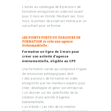
L’accès au catalogue de 8 parcours de
formation enregistrés en vidéo est ouvert
pour 3 mois en illimité. Pendant ces trois
mois, le porteur de projet est motivé par un
consultant pour se former.
LES POINTS FORTS DU PARCOURS DE
FORMATION Je crée une agence
événementielle :
Formation en ligne de 3 mois pour
créer son activité d’agence
événementielle, éligible au CPF.
Une formation variée qui comprend 4 types
de ressources pédagogiques dont :
des parcours de formation en vidéo
enregistrés par les meilleurs experts pour
créer, développer et gérer son entreprise.
un dossier sur les spécificités de la
création d’une activité d’agence
événementielle.
un e-book « Les clés de la création