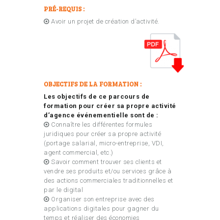
PRÉ-REQUIS :
Avoir un projet de création d’activité.
OBJECTIFS DE LA FORMATION :
Les objectifs de ce parcours de
formation pour créer sa propre activité
d’agence événementielle sont de :
Connaître les différentes formules
juridiques pour créer sa propre activité
(portage salarial, micro-entreprise, VDI,
agent commercial, etc.)
Savoir comment trouver ses clients et
vendre ses produits et/ou services grâce à
des actions commerciales traditionnelles et
par le digital
Organiser son entreprise avec des
applications digitales pour gagner du
temps et réaliser des économies