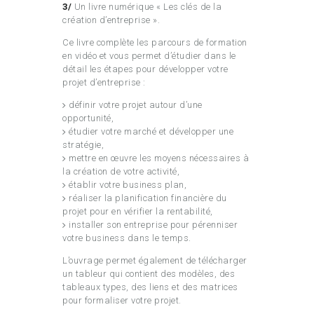
3/
Un livre numérique « Les clés de la
création d’entreprise ».
Ce livre complète les parcours de formation
en vidéo et vous permet d’étudier dans le
détail les étapes pour développer votre
projet d’entreprise :
définir votre projet autour d’une
opportunité,
étudier votre marché et développer une
stratégie,
mettre en œuvre les moyens nécessaires à
la création de votre activité,
établir votre business plan,
réaliser la planification financière du
projet pour en vérifier la rentabilité,
installer son entreprise pour pérenniser
votre business dans le temps.
L’ouvrage permet également de télécharger
un tableur qui contient des modèles, des
tableaux types, des liens et des matrices
pour formaliser votre projet.