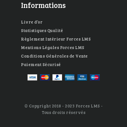
Informations
Livre d’or
Statistiques Qualité
Règlement Intérieur Forces LMS
Mentions Légales Forces LMS
Conditions Générales de Vente
Paiement Sécurisé
© Copyright 2018 - 2023 Forces LMS -
Tous droits réservés