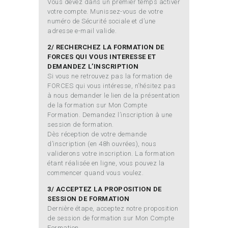
Vous devez dans un premier temps activer
votre compte. Munissez-vous de votre
numéro de Sécurité sociale et d’une
adresse e-mail valide.
2/ RECHERCHEZ LA FORMATION DE
FORCES QUI VOUS INTERESSE ET
DEMANDEZ L’INSCRIPTION
Si vous ne retrouvez pas la formation de
FORCES qui vous intéresse, n’hésitez pas
à nous demander le lien de la présentation
de la formation sur Mon Compte
Formation. Demandez l’inscription à une
session de formation.
Dès réception de votre demande
d’inscription (en 48h ouvrées), nous
validerons votre inscription. La formation
étant réalisée en ligne, vous pouvez la
commencer quand vous voulez.
3/ ACCEPTEZ LA PROPOSITION DE
SESSION DE FORMATION
Dernière étape, acceptez notre proposition
de session de formation sur Mon Compte
Formation.