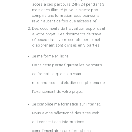
accès à ces parcours 24H/24 pendant 3
mois et en illimité (si vous n’avez pas
compris une formation vous pouvez la
revoir autant de fois que nécessaire).
Des documents de travail correspondant
à votre projet. Ces documents de travail
déposés dans votre compte personnel
d’apprenant sont divisés en 3 parties :
Je me forme en ligne.
Dans cette partie figurent les parcours
de formation que nous vous
recommandons d’étudier compte tenu de
l’avancement de votre projet.
Je complète ma formation sur internet.
Nous avons sélectionné des sites web
qui donnent des informations
complémentaires aux formations