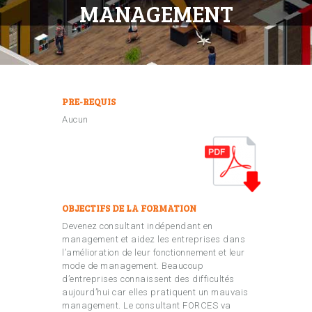
MANAGEMENT
PRE-REQUIS
Aucun
OBJECTIFS DE LA FORMATION
Devenez consultant indépendant en
management et aidez les entreprises dans
l’amélioration de leur fonctionnement et leur
mode de management. Beaucoup
d’entreprises connaissent des difficultés
aujourd’hui car elles pratiquent un mauvais
management. Le consultant FORCES va