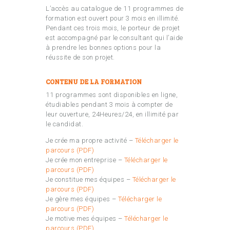
L’accès au catalogue de 11 programmes de
formation est ouvert pour 3 mois en illimité.
Pendant ces trois mois, le porteur de projet
est accompagné par le consultant qui l’aide
à prendre les bonnes options pour la
réussite de son projet.
CONTENU DE LA FORMATION
11 programmes sont disponibles en ligne,
étudiables pendant 3 mois à compter de
leur ouverture, 24Heures/24, en illimité par
le candidat.
Je crée ma propre activité –
Télécharger le
parcours (PDF)
Je crée mon entreprise –
Télécharger le
parcours (PDF)
Je constitue mes équipes –
Télécharger le
parcours (PDF)
Je gère mes équipes –
Télécharger le
parcours (PDF)
Je motive mes équipes –
Télécharger le
parcours (PDF)