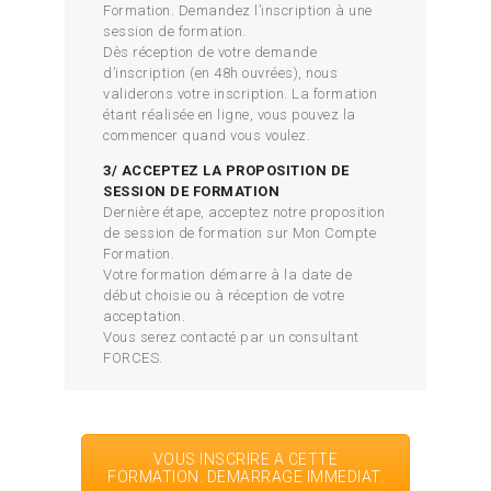
Formation. Demandez l’inscription à une
session de formation.
Dès réception de votre demande
d’inscription (en 48h ouvrées), nous
validerons votre inscription. La formation
étant réalisée en ligne, vous pouvez la
commencer quand vous voulez.
3/ ACCEPTEZ LA PROPOSITION DE
SESSION DE FORMATION
Dernière étape, acceptez notre proposition
de session de formation sur Mon Compte
Formation.
Votre formation démarre à la date de
début choisie ou à réception de votre
acceptation.
Vous serez contacté par un consultant
FORCES.
VOUS INSCRIRE A CETTE
FORMATION. DEMARRAGE IMMEDIAT.