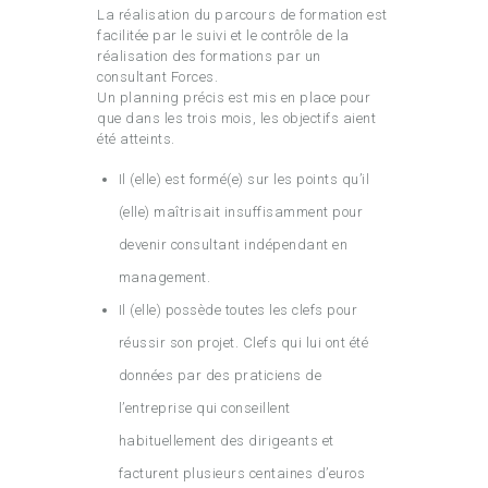
La réalisation du parcours de formation est
facilitée par le suivi et le contrôle de la
réalisation des formations par un
consultant Forces.
Un planning précis est mis en place pour
que dans les trois mois, les objectifs aient
été atteints.
Il (elle) est formé(e) sur les points qu’il
(elle) maîtrisait insuffisamment pour
devenir consultant indépendant en
management.
Il (elle) possède toutes les clefs pour
réussir son projet. Clefs qui lui ont été
données par des praticiens de
l’entreprise qui conseillent
habituellement des dirigeants et
facturent plusieurs centaines d’euros