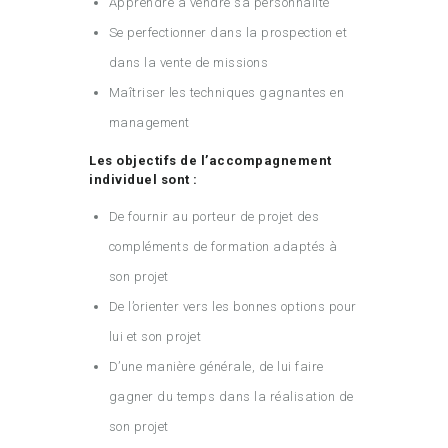
Apprendre à vendre sa personnalité
Se perfectionner dans la prospection et
dans la vente de missions
Maîtriser les techniques gagnantes en
management
Les objectifs de l’accompagnement
individuel sont :
De fournir au porteur de projet des
compléments de formation adaptés à
son projet
De l’orienter vers les bonnes options pour
lui et son projet
D’une manière générale, de lui faire
gagner du temps dans la réalisation de
son projet