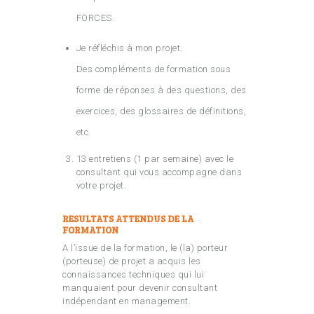
FORCES.
Je réfléchis à mon projet.
Des compléments de formation sous
forme de réponses à des questions, des
exercices, des glossaires de définitions,
etc.
13 entretiens (1 par semaine) avec le
consultant qui vous accompagne dans
votre projet.
RESULTATS ATTENDUS DE LA
FORMATION
A l’issue de la formation, le (la) porteur
(porteuse) de projet a acquis les
connaissances techniques qui lui
manquaient pour devenir consultant
indépendant en management.