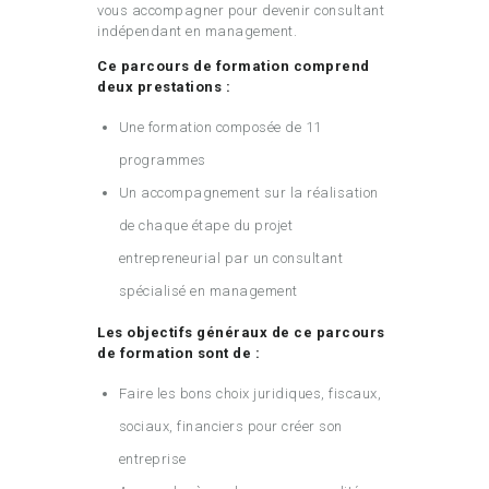
vous accompagner pour devenir consultant
indépendant en management.
Ce parcours de formation comprend
deux prestations :
Une formation composée de 11
programmes
Un accompagnement sur la réalisation
de chaque étape du projet
entrepreneurial par un consultant
spécialisé en management
Les objectifs généraux de ce parcours
de formation sont de :
Faire les bons choix juridiques, fiscaux,
sociaux, financiers pour créer son
entreprise