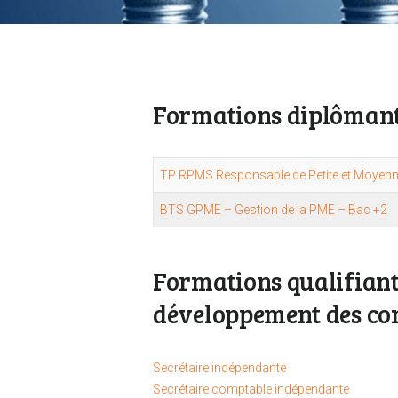
Formations diplômant
TP RPMS Responsable de Petite et Moyenn
BTS GPME – Gestion de la PME – Bac +2
Formations qualifiante
développement des co
Secrétaire indépendante
Secrétaire comptable indépendante