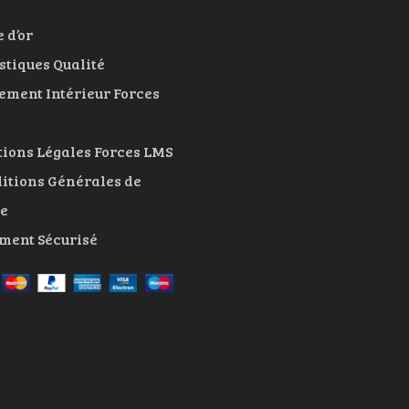
 d’or
istiques Qualité
ement Intérieur Forces
ions Légales Forces LMS
itions Générales de
e
ment Sécurisé