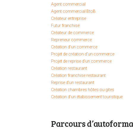
Agent commercial
Agent commercial BtoB
Créateur entreprise
Futur franchisé
Créateur de commerce
Repreneur commerce
Création d’un commerce
Projet de création d’un commerce
Projet de reprise d’un commerce
Création restaurant
Création franchise restaurant
Reprise d’un restaurant
Création chambres hôtes ou gites
Création d’un étabissement touristique
Parcours d’autoforma