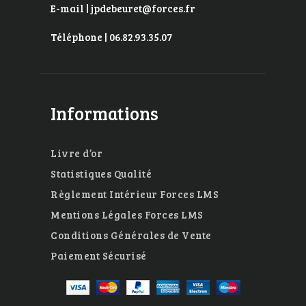
E-mail | jpdebeuret@forces.fr
Téléphone | 06.82.93.35.07
Informations
Livre d’or
Statistiques Qualité
Règlement Intérieur Forces LMS
Mentions Légales Forces LMS
Conditions Générales de Vente
Paiement Sécurisé