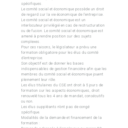
spécifiques.
Le comité social et économique possède un droit
de regard sur la vie économique de l’entreprise.
Le comité social et économique est un
interlocuteur privilégié en cas de restructuration
ou de fusion. Le comité social et économique est
amené à prendre position sur des sujets
complexes.
Pour ces raisons, le législateur a prévu une
formation obligatoire pour les élus du comité
d’entreprise.
Son objectif est de donner les bases
indispensables de gestion financière afin que les
membres du comité social et économique jouent
pleinement leur rôle.
Les élus titulaires du CSE ont droit à 5 jours de
formation sur les aspects économiques, droit
renouvelé tous les 4 ans de mandat, consécutifs
ou non.
Les élus suppléants n’ont pas de congé
spécifique.
Modalités de la demande et financement de la
formation :