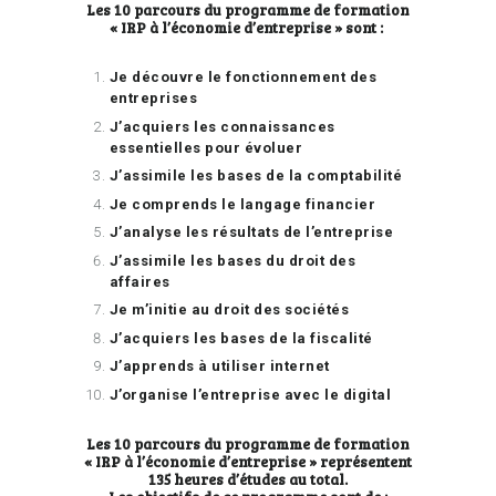
Les 10 parcours du programme de formation
« IRP à l’économie d’entreprise » sont :
Je découvre le fonctionnement des
entreprises
J’acquiers les connaissances
essentielles pour évoluer
J’assimile les bases de la comptabilité
Je comprends le langage financier
J’analyse les résultats de l’entreprise
J’assimile les bases du droit des
affaires
Je m’initie au droit des sociétés
J’acquiers les bases de la fiscalité
J’apprends à utiliser internet
J’organise l’entreprise avec le digital
Les 10 parcours du programme de formation
« IRP à l’économie d’entreprise » représentent
135 heures d’études au total.