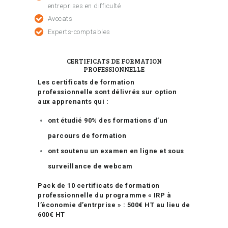
entreprises en difficulté
Avocats
Experts-comptables
CERTIFICATS DE FORMATION
PROFESSIONNELLE
Les certificats de formation
professionnelle sont délivrés sur option
aux apprenants qui :
ont étudié 90% des formations d’un
parcours de formation
ont soutenu un examen en ligne et sous
surveillance de webcam
Pack de 10 certificats de formation
professionnelle du programme « IRP à
l’économie d’entrprise » : 500€ HT au lieu de
600€ HT