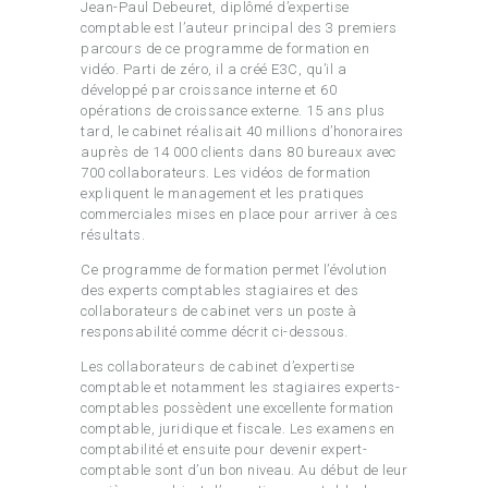
Jean-Paul Debeuret, diplômé d’expertise
comptable est l’auteur principal des 3 premiers
parcours de ce programme de formation en
vidéo. Parti de zéro, il a créé E3C, qu’il a
développé par croissance interne et 60
opérations de croissance externe. 15 ans plus
tard, le cabinet réalisait 40 millions d’honoraires
auprès de 14 000 clients dans 80 bureaux avec
700 collaborateurs. Les vidéos de formation
expliquent le management et les pratiques
commerciales mises en place pour arriver à ces
résultats.
Ce programme de formation permet l’évolution
des experts comptables stagiaires et des
collaborateurs de cabinet vers un poste à
responsabilité comme décrit ci-dessous.
Les collaborateurs de cabinet d’expertise
comptable et notamment les stagiaires experts-
comptables possèdent une excellente formation
comptable, juridique et fiscale. Les examens en
comptabilité et ensuite pour devenir expert-
comptable sont d’un bon niveau. Au début de leur