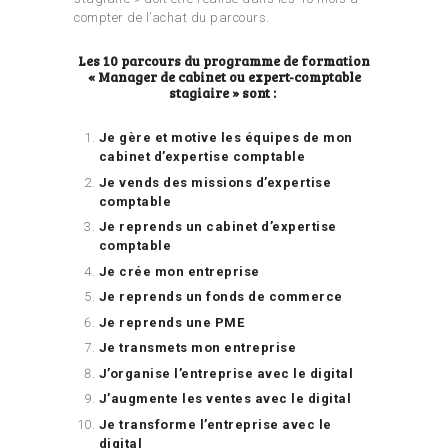
compter de l’achat du parcours.
Les 10 parcours du programme de formation
« Manager de cabinet ou expert-comptable
stagiaire » sont :
Je gère et motive les équipes de mon
cabinet d’expertise comptable
Je vends des missions d’expertise
comptable
Je reprends un cabinet d’expertise
comptable
Je crée mon entreprise
Je reprends un fonds de commerce
Je reprends une PME
Je transmets mon entreprise
J’organise l’entreprise avec le digital
J’augmente les ventes avec le digital
Je transforme l’entreprise avec le
digital