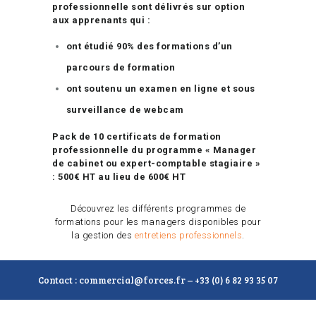
professionnelle sont délivrés sur option
aux apprenants qui :
ont étudié 90% des formations d’un
parcours de formation
ont soutenu un examen en ligne et sous
surveillance de webcam
Pack de 10 certificats de formation
professionnelle du programme « Manager
de cabinet ou expert-comptable stagiaire »
: 500€ HT au lieu de 600€ HT
Découvrez les différents programmes de
formations pour les managers disponibles pour
la gestion des
entretiens professionnels
.
Contact : commercial@forces.fr – +33 (0) 6 82 93 35 07