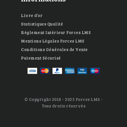
Livre d’or
Statistiques Qualité
Règlement Intérieur Forces LMS
Mentions Légales Forces LMS
Conditions Générales de Vente
Paiement Sécurisé
© Copyright 2018 - 2023 Forces LMS -
Tous droits réservés