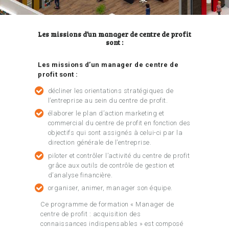
Les missions d’un manager de centre de profit
sont :
Les missions d’un manager de centre de
profit sont :
décliner les orientations stratégiques de
l’entreprise au sein du centre de profit.
élaborer le plan d’action marketing et
commercial du centre de profit en fonction des
objectifs qui sont assignés à celui-ci par la
direction générale de l’entreprise.
piloter et contrôler l’activité du centre de profit
grâce aux outils de contrôle de gestion et
d’analyse financière.
organiser, animer, manager son équipe.
Ce programme de formation « Manager de
centre de profit : acquisition des
connaissances indispensables » est composé