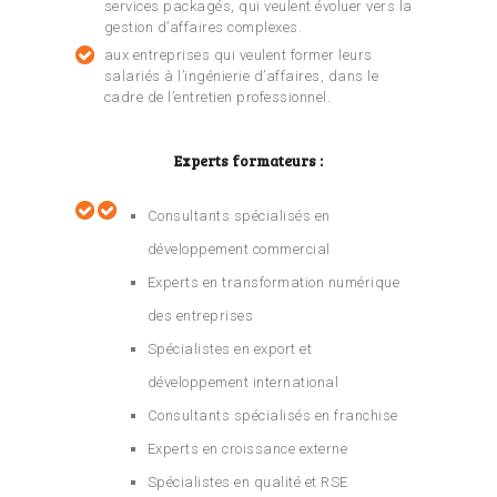
services packagés, qui veulent évoluer vers la
gestion d’affaires complexes.
aux entreprises qui veulent former leurs
salariés à l’ingénierie d’affaires, dans le
cadre de l’entretien professionnel.
Experts formateurs :
Consultants spécialisés en
développement commercial
Experts en transformation numérique
des entreprises
Spécialistes en export et
développement international
Consultants spécialisés en franchise
Experts en croissance externe
Spécialistes en qualité et RSE