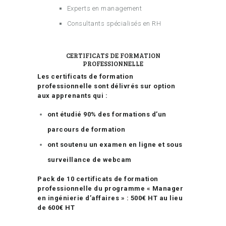
Experts en management
Consultants spécialisés en RH
CERTIFICATS DE FORMATION
PROFESSIONNELLE
Les certificats de formation
professionnelle sont délivrés sur option
aux apprenants qui :
ont étudié 90% des formations d’un
parcours de formation
ont soutenu un examen en ligne et sous
surveillance de webcam
Pack de 10 certificats de formation
professionnelle du programme « Manager
en ingénierie d’affaires » : 500€ HT au lieu
de 600€ HT