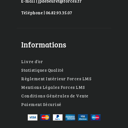
E-mail | jpdebeuret@forces.fr
Téléphone | 06.82.93.35.07
Informations
Livre d’or
Statistiques Qualité
Règlement Intérieur Forces LMS
Mentions Légales Forces LMS
Conditions Générales de Vente
Paiement Sécurisé