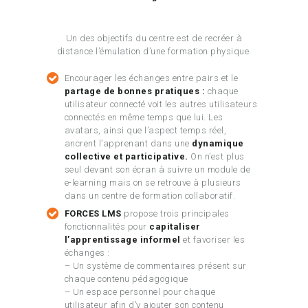
Un des objectifs du centre est de recréer à
distance l’émulation d’une formation physique.
Encourager les échanges entre pairs et le
partage de bonnes pratiques :
chaque
utilisateur connecté voit les autres utilisateurs
connectés en même temps que lui. Les
avatars, ainsi que l’aspect temps réel,
ancrent l’apprenant dans une
dynamique
collective et participative.
On n’est plus
seul devant son écran à suivre un module de
e-learning mais on se retrouve à plusieurs
dans un centre de formation collaboratif.
FORCES LMS
propose trois principales
fonctionnalités pour
capitaliser
l’apprentissage informel
et favoriser les
échanges :
– Un système de commentaires présent sur
chaque contenu pédagogique
– Un espace personnel pour chaque
utilisateur afin d’y ajouter son contenu