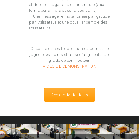
et de le partager à la communauté (aux
formateurs mais aussi à ses pairs)
– Une messagerie instantanée par groupe,
par utilisateur et une pour l’ensemble des
utilisateurs.
Chacune de ces fonctionnalités permet de
gagner des points et ainsi d’augmenter son
grade de contributeur.
VIDÉO DE DEMONSTRATION
Demande de devis