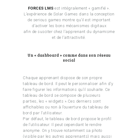
FORCES LMS
est intégralement « gamifié ».
L’expérience de Solar Games dans la conception
de serious games montre qu’il est important
d’activer les bons mécanismes digitaux
afin de susciter chez l’apprenant du dynamisme
et de l’attractivité.
Un « dashboard » comme dans son réseau
social
Chaque apprenant dispose de son propre
tableau de bord. Il peut le personnaliser afin d’y
faire figurer les informations qu’il souhaite. Ce
tableau de bord se compose de plusieurs
parties, les « widgets ».Ces derniers sont
affichables ou non à l’ouverture du tableau de
bord par l’utilisateur.
Par défaut, le tableau de bord propose le profil
de l’utilisateur. Il peut cependant le rendre
anonyme. On y trouve notamment sa photo
(visible par les autres apprenants) mais aussi