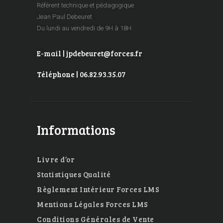
Référent technique et pédagogique
Jean Paul Debeuret
Du lundi au vendredi de 9H à 18H
E-mail | jpdebeuret@forces.fr
Téléphone | 06.82.93.35.07
Informations
Livre d’or
Statistiques Qualité
Règlement Intérieur Forces LMS
Mentions Légales Forces LMS
Conditions Générales de Vente