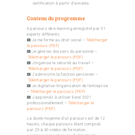
certification à partir d’annales.
Contenu du programme
6 parcours de e-learning enregistré par 31
experts différents
Je me forme au droit social –
Télécharger
le parcours (PDF)
Je gère les dossiers du personnel –
Télécharger le parcours (PDF)
J’organise la sécurité au travail –
Télécharger le parcours (PDF)
J’administre la fonction personnel –
Télécharger le parcours (PDF)
Je digitalise l’organisation de l’entreprise
–
Télécharger le parcours (PDF)
J’apprends à utiliser Excel 2021
professionnellement –
Télécharger le
parcours (PDF)
La durée moyenne d’un parcours est de 12
heures, chaque parcours étant composé
par 25 à 40 vidéos de formation,