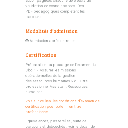
accompagnées chacune de 5 tests de
validation de connaissances. Des
PDF pédagogiques complètent les
parcours.
Modalités d’admission
Admission après entretien.
Certification
Préparation au passage de l’examen du
Bloc 1 « Assurer les missions
opérationnelles de la gestion
des ressources humaines » du Titre
professionnel Assistant Ressources
humaines.
Voir sur ce lien les conditions d’examen de
certification pour obtenir un titre
professionnel
Equivalences, passerelles, suite de
parcours et débouchés : voir le détail de