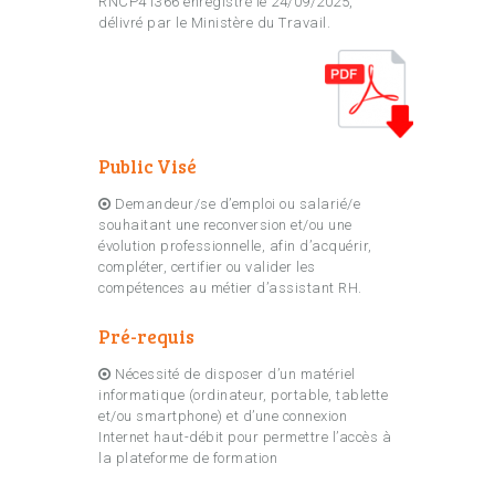
RNCP41366 enregistré le 24/09/2025,
délivré par le Ministère du Travail.
Public Visé
Demandeur/se d’emploi ou salarié/e
souhaitant une reconversion et/ou une
évolution professionnelle, afin d’acquérir,
compléter, certifier ou valider les
compétences au métier d’assistant RH.
Pré-requis
Nécessité de disposer d’un matériel
informatique (ordinateur, portable, tablette
et/ou smartphone) et d’une connexion
Internet haut-débit pour permettre l’accès à
la plateforme de formation