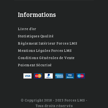
Informations
Livre d’or
Statistiques Qualité
Règlement Intérieur Forces LMS
Mentions Légales Forces LMS
Conditions Générales de Vente
Paiement Sécurisé
© Copyright 2018 - 2023 Forces LMS -
Tous droits réservés