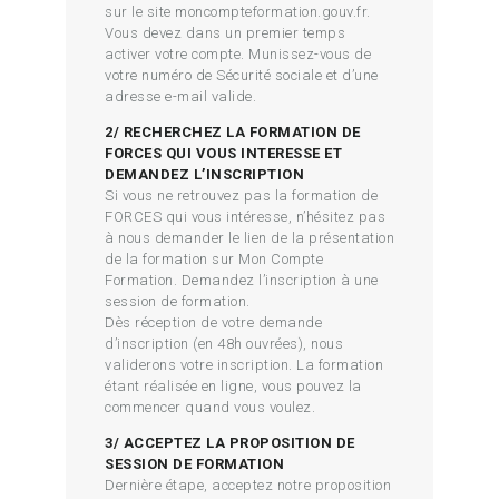
sur le site moncompteformation.gouv.fr.
Vous devez dans un premier temps
activer votre compte. Munissez-vous de
votre numéro de Sécurité sociale et d’une
adresse e-mail valide.
2/ RECHERCHEZ LA FORMATION DE
FORCES QUI VOUS INTERESSE ET
DEMANDEZ L’INSCRIPTION
Si vous ne retrouvez pas la formation de
FORCES qui vous intéresse, n’hésitez pas
à nous demander le lien de la présentation
de la formation sur Mon Compte
Formation. Demandez l’inscription à une
session de formation.
Dès réception de votre demande
d’inscription (en 48h ouvrées), nous
validerons votre inscription. La formation
étant réalisée en ligne, vous pouvez la
commencer quand vous voulez.
3/ ACCEPTEZ LA PROPOSITION DE
SESSION DE FORMATION
Dernière étape, acceptez notre proposition