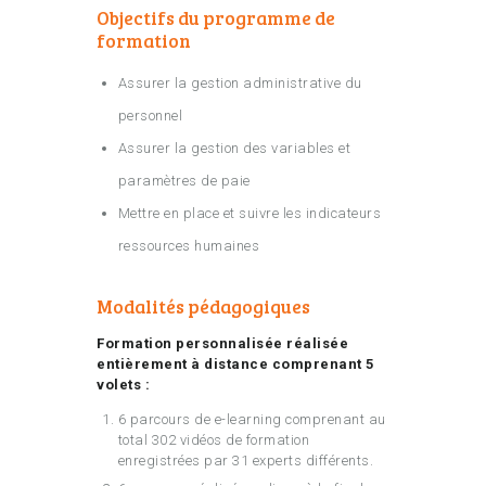
Objectifs du programme de
formation
Assurer la gestion administrative du
personnel
Assurer la gestion des variables et
paramètres de paie
Mettre en place et suivre les indicateurs
ressources humaines
Modalités pédagogiques
Formation personnalisée réalisée
entièrement à distance comprenant 5
volets :
6 parcours de e-learning comprenant au
total 302 vidéos de formation
enregistrées par 31 experts différents.