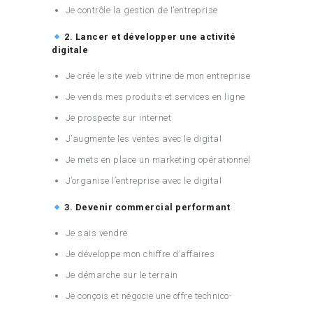
Je contrôle la gestion de l’entreprise
2. Lancer et développer une activité
digitale
Je crée le site web vitrine de mon entreprise
Je vends mes produits et services en ligne
Je prospecte sur internet
J’augmente les ventes avec le digital
Je mets en place un marketing opérationnel
J’organise l’entreprise avec le digital
3. Devenir commercial performant
Je sais vendre
Je développe mon chiffre d’affaires
Je démarche sur le terrain
Je conçois et négocie une offre technico-