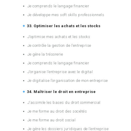
Je comprends le langage financier
Je développe mes soft skills professionnels
33. Optimiser les achats et les stocks
J’optimise mes achats et les stocks
Je contrôle la gestion de l’entreprise
Je gère la trésorerie
Je comprends le langage financier
J’organise l’entreprise avec le digital
Je digitalise l’organisation de mon entreprise
34. Maîtriser le droit en entreprise
J’assimile les bases du droit commercial
Je me forme au droit des sociétés
Je me forme au droit social
Je gère les dossiers juridiques de l’entreprise