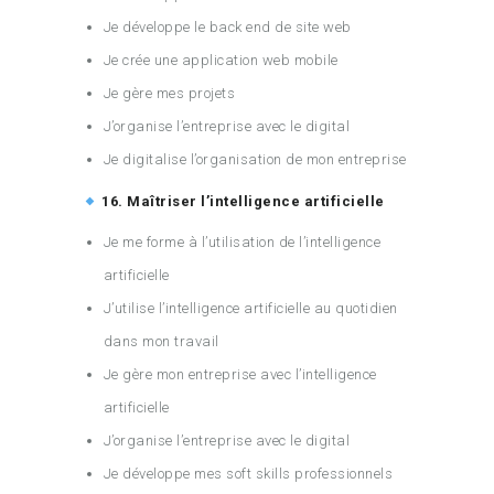
Je développe le back end de site web
Je crée une application web mobile
Je gère mes projets
J’organise l’entreprise avec le digital
Je digitalise l’organisation de mon entreprise
16. Maîtriser l’intelligence artificielle
Je me forme à l’utilisation de l’intelligence
artificielle
J’utilise l’intelligence artificielle au quotidien
dans mon travail
Je gère mon entreprise avec l’intelligence
artificielle
J’organise l’entreprise avec le digital
Je développe mes soft skills professionnels