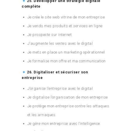
25. Développer une stratégie digitale
complète
Je crée le site web vitrine de mon entreprise
Je vends mes produits et services en ligne
Je prospecte sur internet
J’augmente les ventes avec le digital
Je mets en place un marketing opérationnel
Je formalise mon offre et ma communication
26. Digitaliser et sécuriser son
entreprise
J’organise l’entreprise avec le digital
Je digitalise l’organisation de mon entreprise
Je protège mon entreprise contre les attaques
et les arnaques
Je gère mon entreprise avec l’intelligence