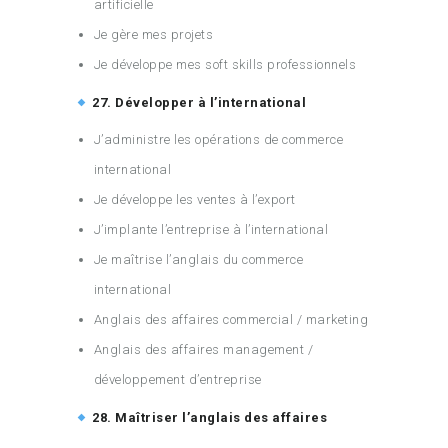
artificielle
Je gère mes projets
Je développe mes soft skills professionnels
27. Développer à l’international
J’administre les opérations de commerce
international
Je développe les ventes à l’export
J’implante l’entreprise à l’international
Je maîtrise l’anglais du commerce
international
Anglais des affaires commercial / marketing
Anglais des affaires management /
développement d’entreprise
28. Maîtriser l’anglais des affaires