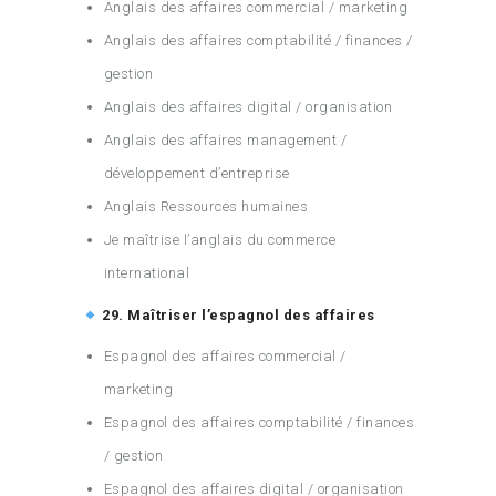
Anglais des affaires commercial / marketing
Anglais des affaires comptabilité / finances /
gestion
Anglais des affaires digital / organisation
Anglais des affaires management /
développement d’entreprise
Anglais Ressources humaines
Je maîtrise l’anglais du commerce
international
29. Maîtriser l’espagnol des affaires
Espagnol des affaires commercial /
marketing
Espagnol des affaires comptabilité / finances
/ gestion
Espagnol des affaires digital / organisation