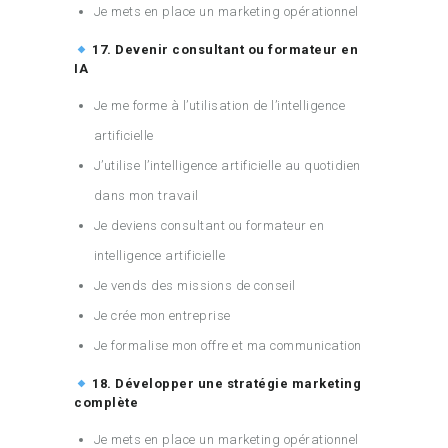
Je mets en place un marketing opérationnel
17. Devenir consultant ou formateur en
IA
Je me forme à l’utilisation de l’intelligence
artificielle
J’utilise l’intelligence artificielle au quotidien
dans mon travail
Je deviens consultant ou formateur en
intelligence artificielle
Je vends des missions de conseil
Je crée mon entreprise
Je formalise mon offre et ma communication
18. Développer une stratégie marketing
complète
Je mets en place un marketing opérationnel