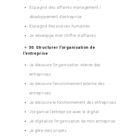
Espagnol des affaires management /
développement d’entreprise
Espagnol Ressources humaines
Je développe mon chiffre d’affaires
30. Structurer l’organisation de
l’entreprise
Je découvre l’organisation interne des
entreprises
Je découvre l’environnement externe des
entreprises
Je découvre le fonctionnement des entreprises
J’organise l’entreprise avec le digital
Je digitalise l’organisation de mon entreprise
Je gère mes projets