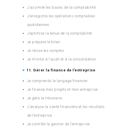
J’assimile les bases de la comptabilité
J’enregistre les opérations comptables
quotidiennes
J’optimise la tenue de la comptabilité
Je prépare le bilan
Je révise les comptes
Je m’initie à l’audit et à la consolidation
11. Gérer la finance de l’entreprise
Je comprends le langage financier
Je finance mes projets et mon entreprise
Je gère la trésorerie
J’analyse la santé financière et les résultats
de l’entreprise
Je contrôle la gestion de l’entreprise