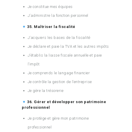
Je constitue mes équipes
J’administre la fonction personnel
35. Maîtriser la fiscalité
J’acquiers les bases de la fiscalité
Je déclare et paie la TVA et les autres impôts
J’établis la liasse fiscale annuelle et paie
l’impôt
Je comprends le langage financier
Je contrôle la gestion de l’entreprise
Je gère la trésorerie
36. Gérer et développer son patrimoine
professionnel
Je protège et gère mon patrimoine
professionnel