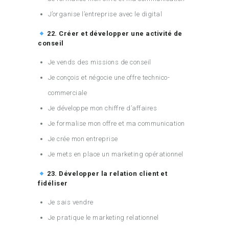
J’organise l’entreprise avec le digital
22. Créer et développer une activité de
conseil
Je vends des missions de conseil
Je conçois et négocie une offre technico-
commerciale
Je développe mon chiffre d’affaires
Je formalise mon offre et ma communication
Je crée mon entreprise
Je mets en place un marketing opérationnel
23. Développer la relation client et
fidéliser
Je sais vendre
Je pratique le marketing relationnel