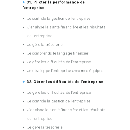
31. Piloter la performance de
l’entreprise
Je contrôle la gestion de l’entreprise
J’analyse la santé financière et les résultats
de l’entreprise
Je gère la trésorerie
Je comprends le langage financier
Je gère les difficultés de l’entreprise
Je développe l’entreprise avec mes équipes
32. Gérer les difficultés de l’entreprise
Je gère les difficultés de l’entreprise
Je contrôle la gestion de l’entreprise
J’analyse la santé financière et les résultats
de l’entreprise
Je gère la trésorerie