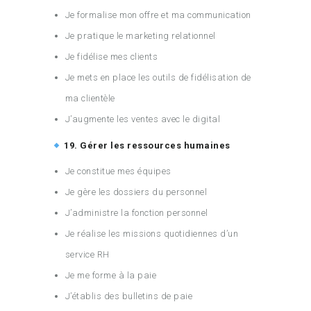
Je formalise mon offre et ma communication
Je pratique le marketing relationnel
Je fidélise mes clients
Je mets en place les outils de fidélisation de
ma clientèle
J’augmente les ventes avec le digital
19. Gérer les ressources humaines
Je constitue mes équipes
Je gère les dossiers du personnel
J’administre la fonction personnel
Je réalise les missions quotidiennes d’un
service RH
Je me forme à la paie
J’établis des bulletins de paie