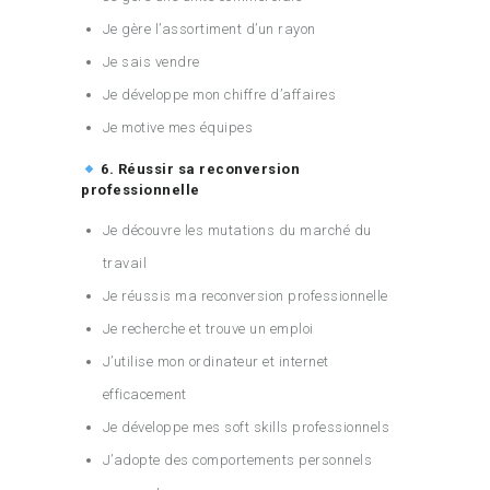
Je gère l’assortiment d’un rayon
Je sais vendre
Je développe mon chiffre d’affaires
Je motive mes équipes
6. Réussir sa reconversion
professionnelle
Je découvre les mutations du marché du
travail
Je réussis ma reconversion professionnelle
Je recherche et trouve un emploi
J’utilise mon ordinateur et internet
efficacement
Je développe mes soft skills professionnels
J’adopte des comportements personnels