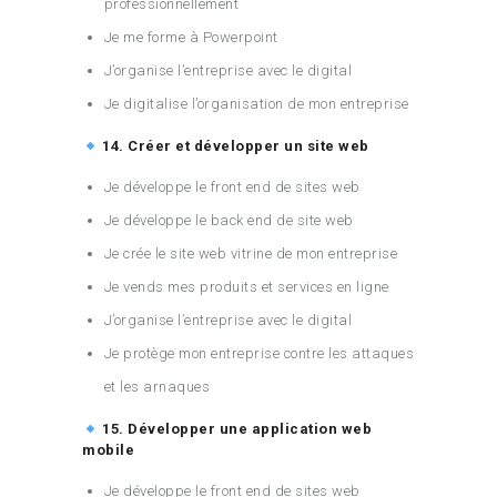
professionnellement
Je me forme à Powerpoint
J’organise l’entreprise avec le digital
Je digitalise l’organisation de mon entreprise
14. Créer et développer un site web
Je développe le front end de sites web
Je développe le back end de site web
Je crée le site web vitrine de mon entreprise
Je vends mes produits et services en ligne
J’organise l’entreprise avec le digital
Je protège mon entreprise contre les attaques
et les arnaques
15. Développer une application web
mobile
Je développe le front end de sites web