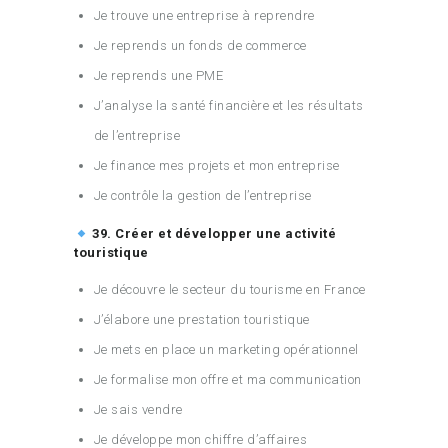
Je trouve une entreprise à reprendre
Je reprends un fonds de commerce
Je reprends une PME
J’analyse la santé financière et les résultats
de l’entreprise
Je finance mes projets et mon entreprise
Je contrôle la gestion de l’entreprise
39. Créer et développer une activité
touristique
Je découvre le secteur du tourisme en France
J’élabore une prestation touristique
Je mets en place un marketing opérationnel
Je formalise mon offre et ma communication
Je sais vendre
Je développe mon chiffre d’affaires