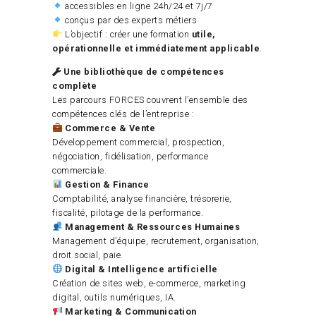
accessibles en ligne 24h/24 et 7j/7
conçus par des experts métiers
L’objectif : créer une formation
utile,
opérationnelle et immédiatement applicable
.
Une bibliothèque de compétences
complète
Les parcours FORCES couvrent l’ensemble des
compétences clés de l’entreprise :
Commerce & Vente
Développement commercial, prospection,
négociation, fidélisation, performance
commerciale.
Gestion & Finance
Comptabilité, analyse financière, trésorerie,
fiscalité, pilotage de la performance.
Management & Ressources Humaines
Management d’équipe, recrutement, organisation,
droit social, paie.
Digital & Intelligence artificielle
Création de sites web, e-commerce, marketing
digital, outils numériques, IA.
Marketing & Communication