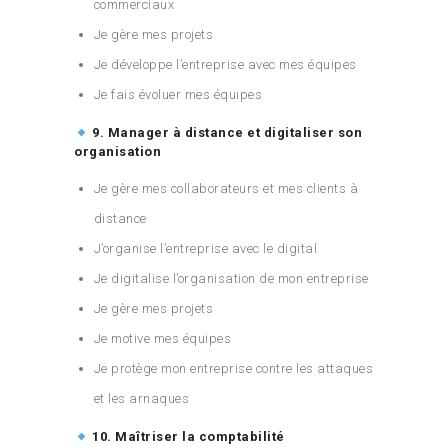
commerciaux
Je gère mes projets
Je développe l’entreprise avec mes équipes
Je fais évoluer mes équipes
9. Manager à distance et digitaliser son
organisation
Je gère mes collaborateurs et mes clients à
distance
J’organise l’entreprise avec le digital
Je digitalise l’organisation de mon entreprise
Je gère mes projets
Je motive mes équipes
Je protège mon entreprise contre les attaques
et les arnaques
10. Maîtriser la comptabilité