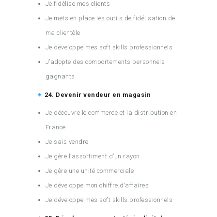
Je fidélise mes clients
Je mets en place les outils de fidélisation de
ma clientèle
Je développe mes soft skills professionnels
J’adopte des comportements personnels
gagnants
24. Devenir vendeur en magasin
Je découvre le commerce et la distribution en
France
Je sais vendre
Je gère l’assortiment d’un rayon
Je gère une unité commerciale
Je développe mon chiffre d’affaires
Je développe mes soft skills professionnels