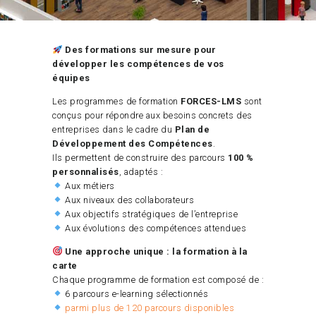
Des formations sur mesure pour
développer les compétences de vos
équipes
Les programmes de formation
FORCES-LMS
sont
conçus pour répondre aux besoins concrets des
entreprises dans le cadre du
Plan de
Développement des Compétences
.
Ils permettent de construire des parcours
100 %
personnalisés
, adaptés :
Aux métiers
Aux niveaux des collaborateurs
Aux objectifs stratégiques de l’entreprise
Aux évolutions des compétences attendues
Une approche unique : la formation à la
carte
Chaque programme de formation est composé de :
6 parcours e-learning sélectionnés
parmi plus de 120 parcours disponibles