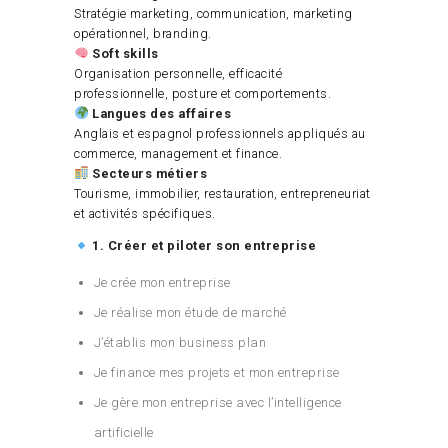
Stratégie marketing, communication, marketing
opérationnel, branding.
Soft skills
Organisation personnelle, efficacité
professionnelle, posture et comportements.
Langues des affaires
Anglais et espagnol professionnels appliqués au
commerce, management et finance.
Secteurs métiers
Tourisme, immobilier, restauration, entrepreneuriat
et activités spécifiques.
1. Créer et piloter son entreprise
Je crée mon entreprise
Je réalise mon étude de marché
J’établis mon business plan
Je finance mes projets et mon entreprise
Je gère mon entreprise avec l’intelligence
artificielle