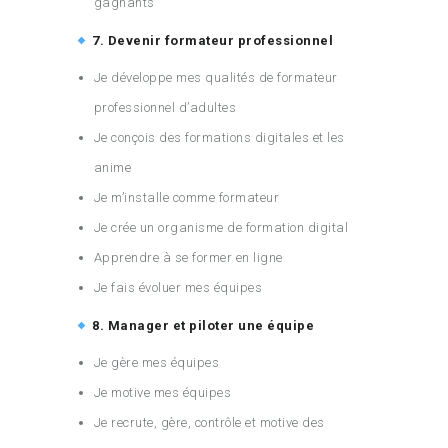
gagnants
7. Devenir formateur professionnel
Je développe mes qualités de formateur
professionnel d’adultes
Je conçois des formations digitales et les
anime
Je m’installe comme formateur
Je crée un organisme de formation digital
Apprendre à se former en ligne
Je fais évoluer mes équipes
8. Manager et piloter une équipe
Je gère mes équipes
Je motive mes équipes
Je recrute, gère, contrôle et motive des