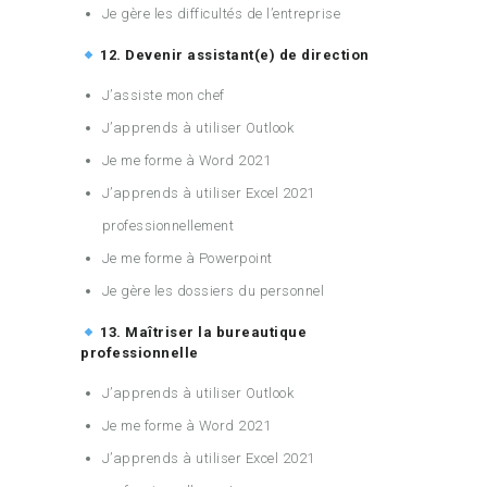
Je gère les difficultés de l’entreprise
12. Devenir assistant(e) de direction
J’assiste mon chef
J’apprends à utiliser Outlook
Je me forme à Word 2021
J’apprends à utiliser Excel 2021
professionnellement
Je me forme à Powerpoint
Je gère les dossiers du personnel
13. Maîtriser la bureautique
professionnelle
J’apprends à utiliser Outlook
Je me forme à Word 2021
J’apprends à utiliser Excel 2021