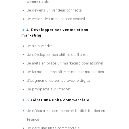
commerciale
Je deviens un vendeur connecté
Je vends des missions de conseil
4. Développer ses ventes et son
marketing
Je sais vendre
Je développe mon chiffre d’affaires
Je mets en place un marketing opérationnel
Je formalise mon offre et ma communication
J’augmente les ventes avec le digital
Je prospecte sur internet
5. Gérer une unité commerciale
Je découvre le commerce et la distribution en
France
Je gère une unité commerciale