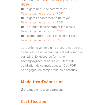
téléphonique
–
Télécharger le parcours
(PDF)
Je gère une unité commerciale –
Télécharger le parcours (PDF)
Je gère l’assortiment d’un rayon –
Télécharger le parcours (PDF)
J’optimise mes achats et les stocks –
Télécharger le parcours (PDF)
J’administre la fonction commerciale –
Télécharger le parcours (PDF)
La durée moyenne d’un parcours est de 8 à
12 heures, chaque parcours étant composé
par 25 à 40 vidéos de formation,
accompagnées chacune de 5 tests de
validation de connaissances. Des PDF
pédagogiques complètent les parcours.
Modalités d’admission
Admission après entretien.
Certification