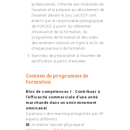
professionnel, l’informe des modalités de
l’examen et le prépare au déroulement de
l’examen devant le jury. Les ECF sont
établis par le responsable pédagogique
de FORCES à partir du référentiel
d’évaluation de la formation, du
programme de formation et des notes
des examens réalisés en ligne à la fin de
chaque parcours de formation.
Exercices de préparation à l’examen de
certification à partir d’annales
Contenu du programme de
formation
Bloc de compétences 1 : Contribuer à
l’efficacité commerciale d’une unité
marchande dans un environnement
omnicanal
5 parcours de e-learning enregistrés par 81
experts différents
Je réalise l’accueil physique et