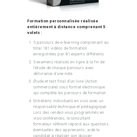
Formation personnalisée réalisée
entièrement à distance comprenant 5
volets :
5 parcours de e-learning comprenant au
total 181 vidéos de formation
enregistrées par 81 experts différents.
5 examens réalisés en ligne à la fin de
l’étude de chaque parcours avec
délivrance d’une note.
Étude et test final d’un livre (Action
commerciale) sous format électronique
qui complète les parcours de formation.
Entretiens individuels en visio avec un
responsable technique et pédagogique.
Lors des rendez-vous programmés en
visio conférences, le consultant
formateur référent répond aux questions
éventuelles des apprenants, aide le
candidat à réaliser son dossier