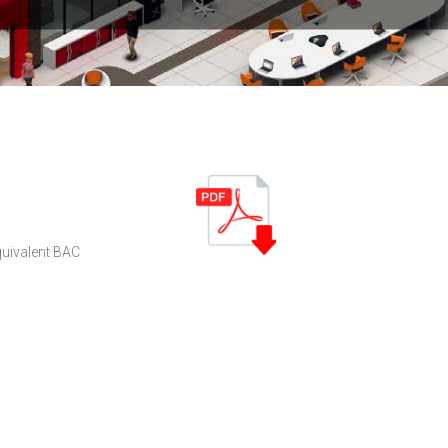
équivalent BAC