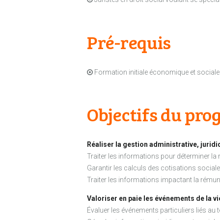
Pré-requis
Formation initiale économique et sociale
Objectifs du pr
Réaliser la gestion administrative, juridi
Traiter les informations pour déterminer la
Garantir les calculs des cotisations sociale
Traiter les informations impactant la rémun
Valoriser en paie les événements de la v
Évaluer les événements particuliers liés au 