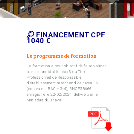
FINANCEMENT CPF
1040 €
Le programme de formation
La formation a pour objectif de faire valider
par le candidat le bloc 3 du Titre
Professionnel de Responsable
d’établissement marchand de niveau 6
(équivalent BAC + 3-4), RNCP38666
enregistré le 22/02/2024, délivré par le
Ministère du Travail.