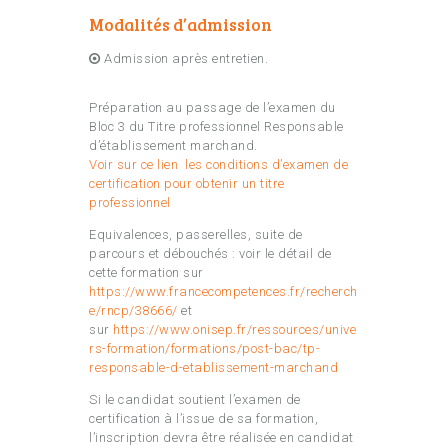
Modalités d’admission
Admission après entretien.
Préparation au passage de l’examen du
Bloc 3 du Titre professionnel Responsable
d’établissement marchand.
Voir sur ce lien les conditions d’examen de
certification pour obtenir un titre
professionnel
Equivalences, passerelles, suite de
parcours et débouchés : voir le détail de
cette formation sur
https://www.francecompetences.fr/recherch
e/rncp/38666/
et
sur
https://www.onisep.fr/ressources/unive
rs-formation/formations/post-bac/tp-
responsable-d-etablissement-marchand
Si le candidat soutient l’examen de
certification à l’issue de sa formation,
l’inscription devra être réalisée en candidat