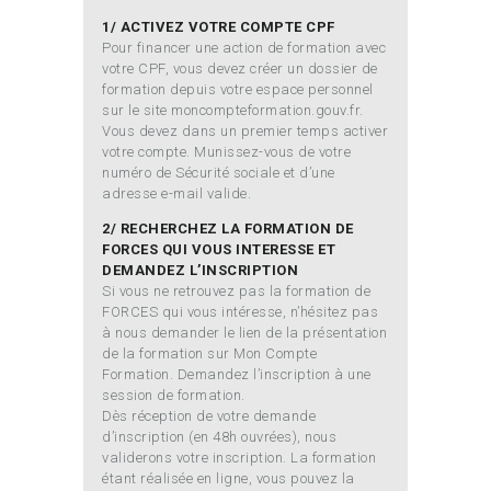
1/ ACTIVEZ VOTRE COMPTE CPF
Pour financer une action de formation avec
votre CPF, vous devez créer un dossier de
formation depuis votre espace personnel
sur le site moncompteformation.gouv.fr.
Vous devez dans un premier temps activer
votre compte. Munissez-vous de votre
numéro de Sécurité sociale et d’une
adresse e-mail valide.
2/ RECHERCHEZ LA FORMATION DE
FORCES QUI VOUS INTERESSE ET
DEMANDEZ L’INSCRIPTION
Si vous ne retrouvez pas la formation de
FORCES qui vous intéresse, n’hésitez pas
à nous demander le lien de la présentation
de la formation sur Mon Compte
Formation. Demandez l’inscription à une
session de formation.
Dès réception de votre demande
d’inscription (en 48h ouvrées), nous
validerons votre inscription. La formation
étant réalisée en ligne, vous pouvez la