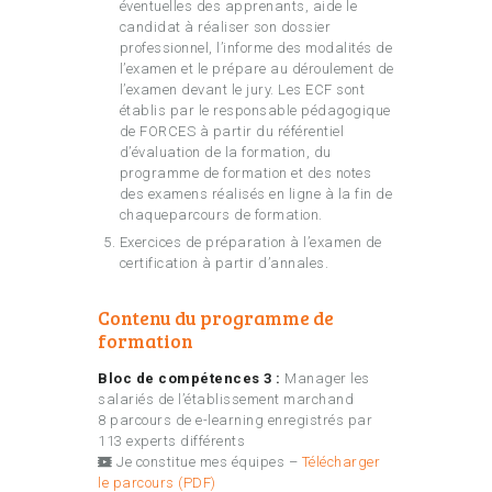
éventuelles des apprenants, aide le
candidat à réaliser son dossier
professionnel, l’informe des modalités de
l’examen et le prépare au déroulement de
l’examen devant le jury. Les ECF sont
établis par le responsable pédagogique
de FORCES à partir du référentiel
d’évaluation de la formation, du
programme de formation et des notes
des examens réalisés en ligne à la fin de
chaqueparcours de formation.
Exercices de préparation à l’examen de
certification à partir d’annales.
Contenu du programme de
formation
Bloc de compétences 3 :
Manager les
salariés de l’établissement marchand
8 parcours de e-learning enregistrés par
113 experts différents
Je constitue mes équipes –
Télécharger
le parcours (PDF)