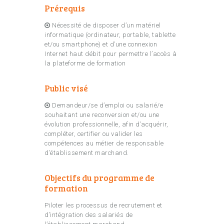
Prérequis
Nécessité de disposer d’un matériel
informatique (ordinateur, portable, tablette
et/ou smartphone) et d’une connexion
Internet haut débit pour permettre l’accès à
la plateforme de formation
Public visé
Demandeur/se d’emploi ou salarié/e
souhaitant une reconversion et/ou une
évolution professionnelle, afin d’acquérir,
compléter, certifier ou valider les
compétences au métier de responsable
d’établissement marchand.
Objectifs du programme de
formation
Piloter les processus de recrutement et
d’intégration des salariés de