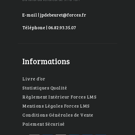
E-mail | jpdebeuret@forces.fr
Téléphone | 06.82.93.35.07
Informations
Livre d’or
Statistiques Qualité
Règlement Intérieur Forces LMS
Mentions Légales Forces LMS
Conditions Générales de Vente
Paiement Sécurisé