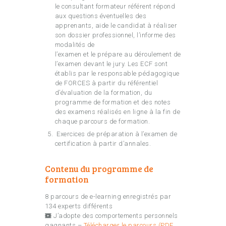
le consultant formateur référent répond
aux questions éventuelles des
apprenants, aide le candidat à réaliser
son dossier professionnel, l’informe des
modalités de
l’examen et le prépare au déroulement de
l’examen devant le jury. Les ECF sont
établis par le responsable pédagogique
de FORCES à partir du référentiel
d’évaluation de la formation, du
programme de formation et des notes
des examens réalisés en ligne à la fin de
chaque parcours de formation.
Exercices de préparation à l’examen de
certification à partir d’annales.
Contenu du programme de
formation
8 parcours de e-learning enregistrés par
134 experts différents
J’adopte des comportements personnels
gagnants –
Télécharger le parcours (PDF