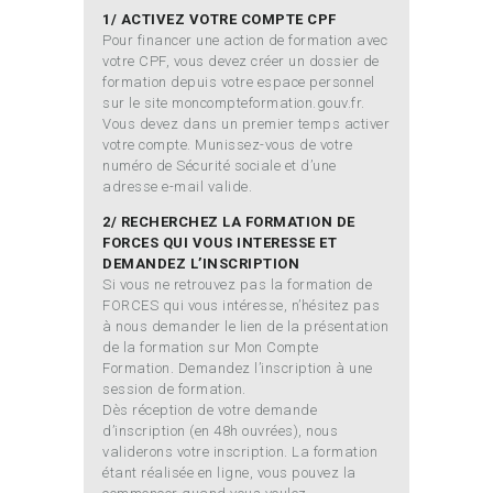
1/ ACTIVEZ VOTRE COMPTE CPF
Pour financer une action de formation avec
votre CPF, vous devez créer un dossier de
formation depuis votre espace personnel
sur le site moncompteformation.gouv.fr.
Vous devez dans un premier temps activer
votre compte. Munissez-vous de votre
numéro de Sécurité sociale et d’une
adresse e-mail valide.
2/ RECHERCHEZ LA FORMATION DE
FORCES QUI VOUS INTERESSE ET
DEMANDEZ L’INSCRIPTION
Si vous ne retrouvez pas la formation de
FORCES qui vous intéresse, n’hésitez pas
à nous demander le lien de la présentation
de la formation sur Mon Compte
Formation. Demandez l’inscription à une
session de formation.
Dès réception de votre demande
d’inscription (en 48h ouvrées), nous
validerons votre inscription. La formation
étant réalisée en ligne, vous pouvez la