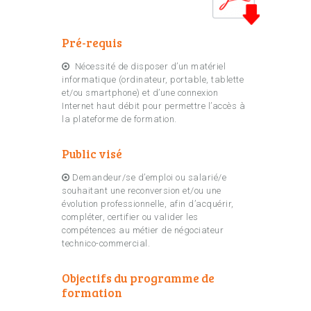
Pré-requis
Nécessité de disposer d’un matériel
informatique (ordinateur, portable, tablette
et/ou smartphone) et d’une connexion
Internet haut débit pour permettre l’accès à
la plateforme de formation.
Public visé
Demandeur/se d’emploi ou salarié/e
souhaitant une reconversion et/ou une
évolution professionnelle, afin d’acquérir,
compléter, certifier ou valider les
compétences au métier de négociateur
technico-commercial.
Objectifs du programme de
formation