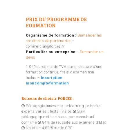
PRIX DU PROGRAMME DE
FORMATION
Organisme de formation :
Demander les
conditions de partenariat
–
commercial@forces.fr
Particulier ou entreprise :
Demander un
devis
1 040 euros net de TVA dans le cadre d’une
formation continue, frais d’examen non
inclus –
Inscription
moncompteformation
Raisons de choisir FORCES :
Pédagogie innovante : e-learning ; e-books ;
experts variés ; tests ; visios
Suivi
pédagogique et technique par consultant
confirmé
84% de réussite aux examens d’Etat
Notation 4,82/5 sur le CPF