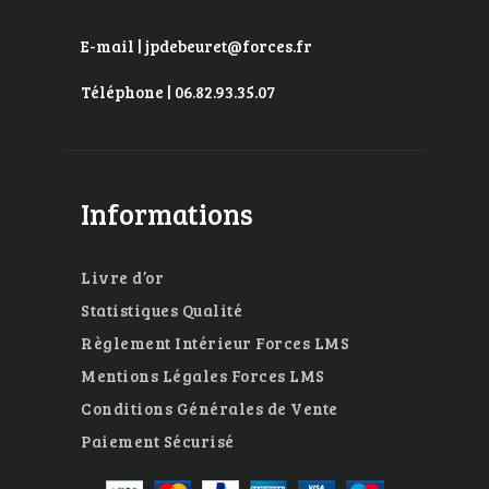
E-mail | jpdebeuret@forces.fr
Téléphone | 06.82.93.35.07
Informations
Livre d’or
Statistiques Qualité
Règlement Intérieur Forces LMS
Mentions Légales Forces LMS
Conditions Générales de Vente
Paiement Sécurisé