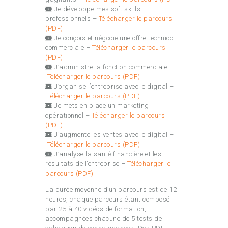
Je développe mes soft skills
professionnels –
Télécharger le parcours
(PDF)
Je conçois et négocie une offre technico-
commerciale –
Télécharger le parcours
(PDF)
J’administre la fonction commerciale –
Télécharger le parcours (PDF)
J’organise l’entreprise avec le digital –
Télécharger le parcours (PDF)
Je mets en place un marketing
opérationnel –
Télécharger le parcours
(PDF)
J’augmente les ventes avec le digital –
Télécharger le parcours (PDF)
J’analyse la santé financière et les
résultats de l’entreprise –
Télécharger le
parcours (PDF)
La durée moyenne d’un parcours est de 12
heures, chaque parcours étant composé
par 25 à 40 vidéos de formation,
accompagnées chacune de 5 tests de