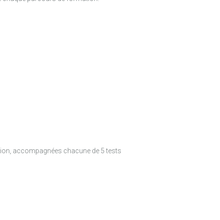
tion, accompagnées chacune de 5 tests