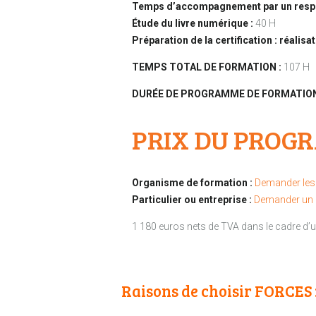
Temps d’accompagnement par un respo
Étude du livre numérique :
40 H
Préparation de la certification :
réalisa
TEMPS TOTAL DE FORMATION :
107 H
DURÉE DE PROGRAMME DE FORMATIO
PRIX DU PROG
Organisme de formation :
Demander les 
Particulier ou entreprise :
Demander un 
1 180 euros nets de TVA dans le cadre d’
Raisons de choisir FORCES 