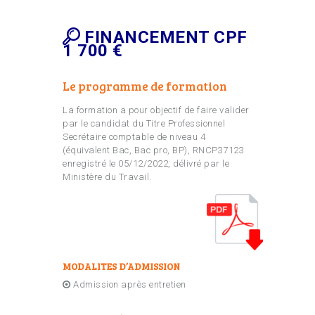
FINANCEMENT CPF
1 700 €
Le programme de formation
La formation a pour objectif de faire valider
par le candidat du Titre Professionnel
Secrétaire comptable de niveau 4
(équivalent Bac, Bac pro, BP), RNCP37123
enregistré le 05/12/2022, délivré par le
Ministère du Travail.
MODALITES D’ADMISSION
Admission après entretien