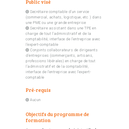
Public visé
Secrétaire comptable d’un service
(commercial, achats, logistique, etc. ) dans
une PME ou une grande entreprise
Secrétaire assistant dans une TPE en
charge de tout l’administratif et de la
comptabilité, interface de l’entreprise avec
l’expert-comptable
Conjoints collaborateurs de dirigeants
d’entreprises (commerçants, artisans,
professions libérales) en charge de tout
l’administratif et de la comptabilité,
interface de l’entreprise avec l’expert-
comptable
Pré-requis
Aucun
Objectifs du programme de
formation