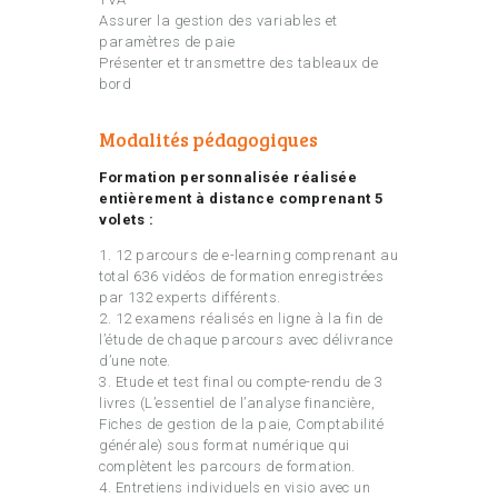
Assurer la gestion des variables et
paramètres de paie
Présenter et transmettre des tableaux de
bord
Modalités pédagogiques
Formation personnalisée réalisée
entièrement à distance comprenant 5
volets :
1. 12 parcours de e-learning comprenant au
total 636 vidéos de formation enregistrées
par 132 experts différents.
2. 12 examens réalisés en ligne à la fin de
l’étude de chaque parcours avec délivrance
d’une note.
3. Etude et test final ou compte-rendu de 3
livres (L’essentiel de l’analyse financière,
Fiches de gestion de la paie, Comptabilité
générale) sous format numérique qui
complètent les parcours de formation.
4. Entretiens individuels en visio avec un