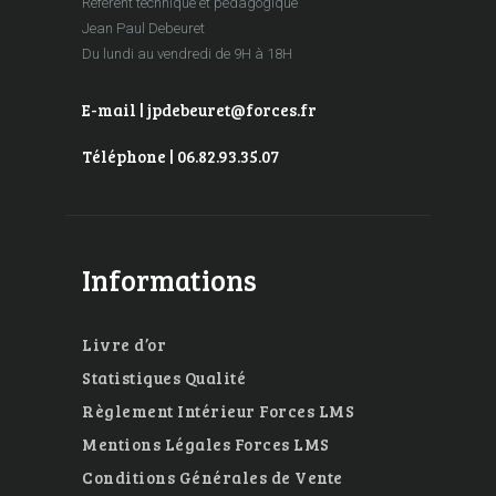
Référent technique et pédagogique
Jean Paul Debeuret
Du lundi au vendredi de 9H à 18H
E-mail | jpdebeuret@forces.fr
Téléphone | 06.82.93.35.07
Informations
Livre d’or
Statistiques Qualité
Règlement Intérieur Forces LMS
Mentions Légales Forces LMS
Conditions Générales de Vente