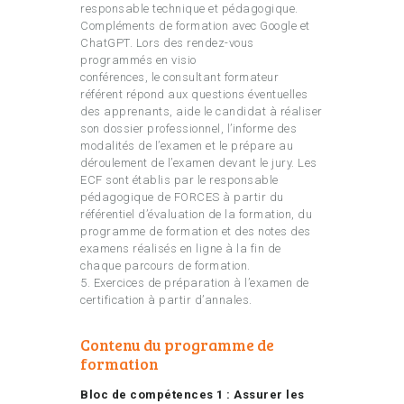
responsable technique et pédagogique.
Compléments de formation avec Google et
ChatGPT. Lors des rendez-vous
programmés en visio
conférences, le consultant formateur
référent répond aux questions éventuelles
des apprenants, aide le candidat à réaliser
son dossier professionnel, l’informe des
modalités de l’examen et le prépare au
déroulement de l’examen devant le jury. Les
ECF sont établis par le responsable
pédagogique de FORCES à partir du
référentiel d’évaluation de la formation, du
programme de formation et des notes des
examens réalisés en ligne à la fin de
chaque parcours de formation.
5. Exercices de préparation à l’examen de
certification à partir d’annales.
Contenu du programme de
formation
Bloc de compétences 1 :
Assurer les