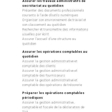
Assurer les travaux administratifs de
secrétariat au quotidien
Présenter des documents professionnels
courants à l’aide d’outils numériques
Organiser son environnement de travail et
son classement au quotidien
Rechercher et transmettre des informations
usuelles par écrit
Assurer l’accueil d’une structure au
quotidien
Assurer les opérations comptables au
quotidien
Assurer la gestion administrative et
comptable des clients
Assurer la gestion administrative et
comptable des fournisseurs
Assurer la gestion administrative et
comptable des opérations de trésorerie
Préparer les opérations comptables
périodiques
Assurer la gestion administrative,
comptable et fiscale de la déclaration de
TVA