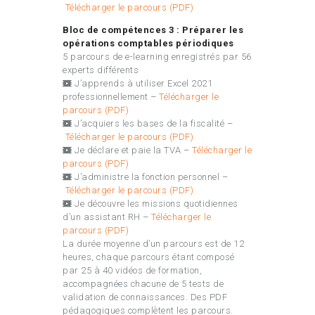
Télécharger le parcours (PDF)
Bloc de compétences 3 : Préparer les
opérations comptables périodiques
5 parcours de e-learning enregistrés par 56
experts différents
J’apprends à utiliser Excel 2021
professionnellement –
Télécharger le
parcours (PDF)
J’acquiers les bases de la fiscalité –
Télécharger le parcours (PDF)
Je déclare et paie la TVA –
Télécharger le
parcours (PDF)
J’administre la fonction personnel –
Télécharger le parcours (PDF)
Je découvre les missions quotidiennes
d’un assistant RH –
Télécharger le
parcours (PDF)
La durée moyenne d’un parcours est de 12
heures, chaque parcours étant composé
par 25 à 40 vidéos de formation,
accompagnées chacune de 5 tests de
validation de connaissances. Des PDF
pédagogiques complètent les parcours.