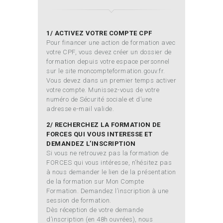
1/ ACTIVEZ VOTRE COMPTE CPF
Pour financer une action de formation avec
votre CPF, vous devez créer un dossier de
formation depuis votre espace personnel
sur le site moncompteformation.gouv.fr.
Vous devez dans un premier temps activer
votre compte. Munissez-vous de votre
numéro de Sécurité sociale et d’une
adresse e-mail valide.
2/ RECHERCHEZ LA FORMATION DE
FORCES QUI VOUS INTERESSE ET
DEMANDEZ L’INSCRIPTION
Si vous ne retrouvez pas la formation de
FORCES qui vous intéresse, n’hésitez pas
à nous demander le lien de la présentation
de la formation sur Mon Compte
Formation. Demandez l’inscription à une
session de formation.
Dès réception de votre demande
d’inscription (en 48h ouvrées), nous