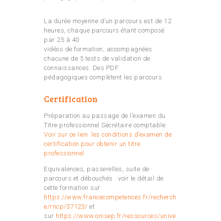
La durée moyenne d’un parcours est de 12
heures, chaque parcours étant composé
par 25 à 40
vidéos de formation, accompagnées
chacune de 5 tests de validation de
connaissances. Des PDF
pédagogiques complètent les parcours.
Certification
Préparation au passage de l’examen du
Titre professionnel Secrétaire comptable.
Voir sur ce lien les conditions d’examen de
certification pour obtenir un titre
professionnel
Equivalences, passerelles, suite de
parcours et débouchés : voir le détail de
cette formation sur
https://www.francecompetences.fr/recherch
e/rncp/37123/
et
sur
https://www.onisep.fr/ressources/unive