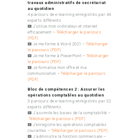
travaux administratifs de secrétariat
au quotidien
4 parcours de e-learning enregistrés par 44
experts différents
J’utilise mon ordinateur et internet
efficacement –
Télécharger le parcours
(PDF)
Je me forme à Word 2021 –
Télécharger
le parcours (PDF)
Je me forme à PowerPoint –
Télécharger
le parcours (PDF)
Je formalise mon offre et ma
communication –
Télécharger le parcours
(PDF)
Bloc de compétences 2 :
Assurer les
opérations comptables au quotidien
3 parcours de e-learning enregistrés par 32
experts différents
J’assimile les bases de la comptabilité –
Télécharger le parcours (PDF)
J’enregistre les opérations comptables
courantes –
Télécharger le parcours (PDF)
J’administre la fonction commerciale –