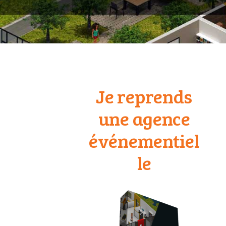
Je reprends
une agence
événementiel
le