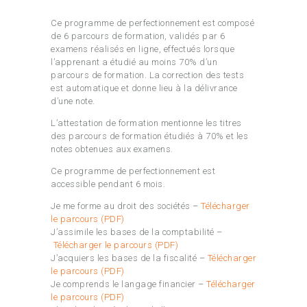
Ce programme de perfectionnement est composé
de 6 parcours de formation, validés par 6
examens réalisés en ligne, effectués lorsque
l’apprenant a étudié au moins 70% d’un
parcours de formation. La correction des tests
est automatique et donne lieu à la délivrance
d’une note.
L’attestation de formation mentionne les titres
des parcours de formation étudiés à 70% et les
notes obtenues aux examens.
Ce programme de perfectionnement est
accessible pendant 6 mois.
Je me forme au droit des sociétés –
Télécharger
le parcours (PDF)
J’assimile les bases de la comptabilité –
Télécharger le parcours (PDF)
J’acquiers les bases de la fiscalité –
Télécharger
le parcours (PDF)
Je comprends le langage financier –
Télécharger
le parcours (PDF)