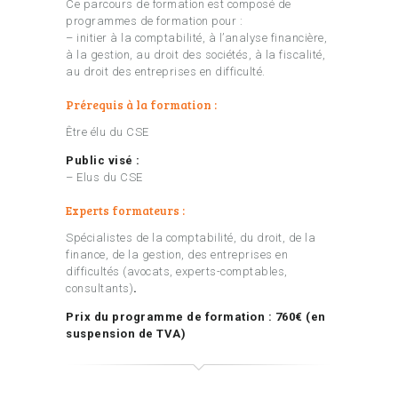
Ce parcours de formation est composé de
programmes de formation pour :
– initier à la comptabilité, à l’analyse financière,
à la gestion, au droit des sociétés, à la fiscalité,
au droit des entreprises en difficulté.
Prérequis à la formation :
Être élu du CSE
Public visé :
– Elus du CSE
Experts formateurs :
Spécialistes de la comptabilité, du droit, de la
finance, de la gestion, des entreprises en
difficultés (avocats, experts-comptables,
consultants)
.
Prix du programme de formation : 760€ (en
suspension de TVA)