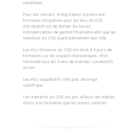
complexes.
Pour ces raisons, le législateur à prévu une
formation obligatoire pour les élus du CSE
Son objectif est de donner les bases
indispensables de gestion financière afin que les
membres du CSE jouent pleinement leur rôle.
Les élus titulaires du CSE ont droit à 5 jours de
formation sur les aspects économiques, droit
renouvelé tous les 4 ans de mandat, consécutifs
ou non.
Les élus suppléants n’ont pas de congé
spécifique.
Les membres du CSE ont par ailleurs les mêmes
droits à la formation que les autres salariés.