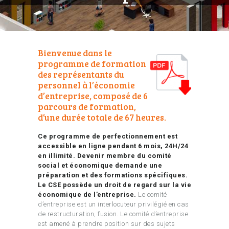
Bienvenue dans le
programme de formation
des représentants du
personnel à l’économie
d’entreprise, composé de 6
parcours de formation,
d’une durée totale de 67 heures.
Ce programme de perfectionnement est
accessible en ligne pendant 6 mois, 24H/24
en illimité.
Devenir membre du comité
social et économique demande une
préparation et des formations spécifiques.
Le CSE possède un droit de regard sur la vie
économique de l’entreprise.
Le comité
d’entreprise est un interlocuteur privilégié en cas
de restructuration, fusion. Le comité d’entreprise
est amené à prendre position sur des sujets