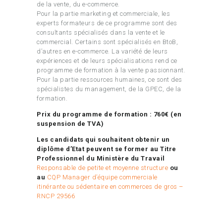
de la vente, du e-commerce.
Pour la partie marketing et commerciale, les
experts formateurs de ce programme sont des
consultants spécialisés dans la vente et le
commercial. Certains sont spécialisés en BtoB,
d’autres en e-commerce. La variété de leurs
expériences et de leurs spécialisations rend ce
programme de formation à la vente passionnant.
Pour la partie ressources humaines, ce sont des
spécialistes du management, de la GPEC, de la
formation.
Prix du programme de formation : 760€ (en
suspension de TVA)
Les candidats qui souhaitent obtenir un
diplôme d’Etat peuvent se former au Titre
Professionnel du Ministère du Travail
Responsable de petite et moyenne structure
ou
au
CQP Manager d’équipe commerciale
itinérante ou sédentaire en commerces de gros –
RNCP 29566