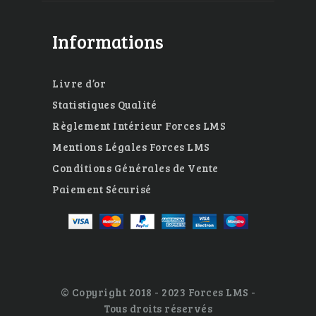
Informations
Livre d’or
Statistiques Qualité
Règlement Intérieur Forces LMS
Mentions Légales Forces LMS
Conditions Générales de Vente
Paiement Sécurisé
© Copyright 2018 - 2023 Forces LMS -
Tous droits réservés