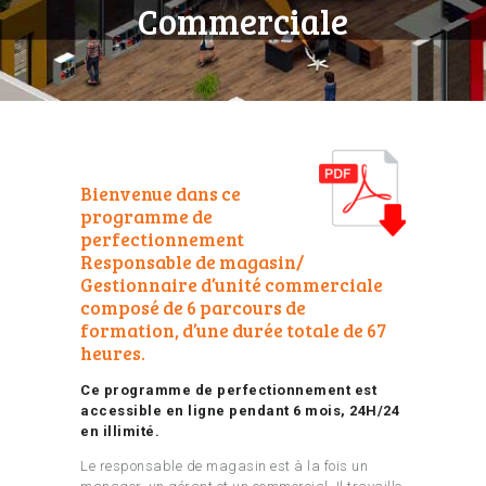
Commerciale
Bienvenue dans ce
programme de
perfectionnement
Responsable de magasin/
Gestionnaire d’unité commerciale
composé de 6 parcours de
formation, d’une durée totale de 67
heures.
Ce programme de perfectionnement est
accessible en ligne pendant 6 mois, 24H/24
en illimité.
Le responsable de magasin est à la fois un