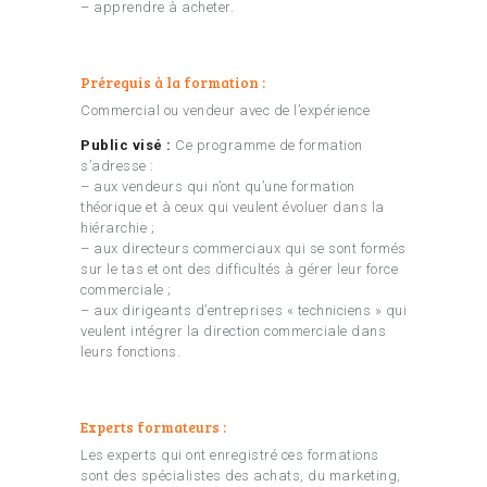
– apprendre à acheter.
Prérequis à la formation :
Commercial ou vendeur avec de l’expérience
Public visé :
Ce programme de formation
s’adresse :
– aux vendeurs qui n’ont qu’une formation
théorique et à ceux qui veulent évoluer dans la
hiérarchie ;
– aux directeurs commerciaux qui se sont formés
sur le tas et ont des difficultés à gérer leur force
commerciale ;
– aux dirigeants d’entreprises « techniciens » qui
veulent intégrer la direction commerciale dans
leurs fonctions.
Experts formateurs :
Les experts qui ont enregistré ces formations
sont des spécialistes des achats, du marketing,