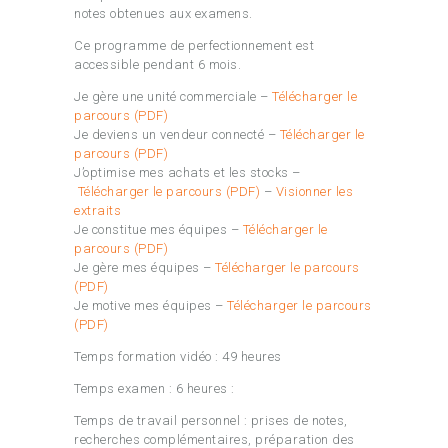
notes obtenues aux examens.
Ce programme de perfectionnement est
accessible pendant 6 mois.
Je gère une unité commerciale –
Télécharger le
parcours (PDF)
Je deviens un vendeur connecté –
Télécharger le
parcours (PDF)
J’optimise mes achats et les stocks –
Télécharger le parcours (PDF)
–
Visionner les
extraits
Je constitue mes équipes –
Télécharger le
parcours (PDF)
Je gère mes équipes –
Télécharger le parcours
(PDF)
Je motive mes équipes –
Télécharger le parcours
(PDF)
Temps formation vidéo : 49 heures
Temps examen : 6 heures :
Temps de travail personnel : prises de notes,
recherches complémentaires, préparation des