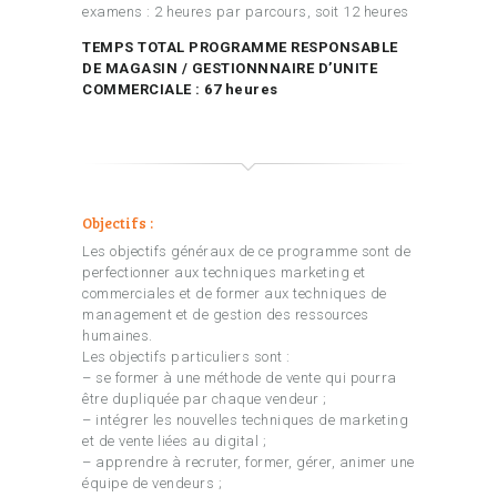
examens : 2 heures par parcours, soit 12 heures
TEMPS TOTAL PROGRAMME RESPONSABLE
DE MAGASIN / GESTIONNNAIRE D’UNITE
COMMERCIALE : 67 heures
Objectifs :
Les objectifs généraux de ce programme sont de
perfectionner aux techniques marketing et
commerciales et de former aux techniques de
management et de gestion des ressources
humaines.
Les objectifs particuliers sont :
– se former à une méthode de vente qui pourra
être dupliquée par chaque vendeur ;
– intégrer les nouvelles techniques de marketing
et de vente liées au digital ;
– apprendre à recruter, former, gérer, animer une
équipe de vendeurs ;