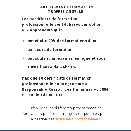
CERTIFICATS DE FORMATION
PROFESSIONNELLE
Les certificats de formation
professionnelle sont délivrés sur option
aux apprenants qui :
ont étudié 90% des formations d’un
parcours de formation
ont soutenu un examen en ligne et sous
surveillance de webcam
Pack de 10 certificats de formation
professionnelle du programme «
Responsable Ressources Humaines » : 500€
HT au lieu de 600€ HT
Découvrez les différents programmes de
formations pour les managers disponibles pour
la gestion des
entretiens professionnels
.