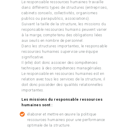
Le responsable ressources humaines travaille
dans différents types de structures (entreprises,
cabinets conseils, collectivités, organismes
publics ou parapublics, associations).
Suivant la taille de la structure, les missions du
responsable ressources humains peuvent varier
à la marge, compte-tenu des obligations liées
aux seuils en nombre de personnel.
Dans les structures importantes, le responsable
ressources humaines supervise une équipe
significative.
Il (elle) doit donc associer des compétences
techniques à des compétences managériales.
Le responsable en ressources humaines est en
relation avec tous les services de la structure, il
doit donc posséder des qualités relationnelles
importantes.
Les missions du responsable ressources
humaines sont :
élaborer et mettre en œuvre la politique
ressources humaines pour une performance
optimale de la structure.