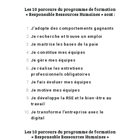
Les 10 parcours du programme de formation
« Responsable Ressources Humaines » sont :
J’adopte des comportements gagnants
Je recherche et trouve un emploi
Je maitrise les bases de la paie
Je constitue mes équipes
Je gère mes équipes
Je réalise les entretiens
professionnels obligatoires
Je fais évoluer mes équipes
Je motive mes équipes
Je développe la RSE et le bien-être au
travail
Je transforme l’entreprise avec le
digital
Les 10 parcours du programme de formation
« Responsable Ressources Humaines »