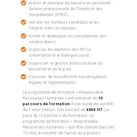
prévoir et anticiper les besoins en personnel :
Gestion prévisionnelle de l’Emploi et des
Compétences (GPEC).
recruter les meilleurs candidats et les
intégrer dans les équipes.
former et développer les compétences des
collaborateurs.
organiser les élections des IRP, la
concertation et le dialogue social.
superviser la gestion administrative du
personnel et de la paie.
s’assurer de la conformité aux obligations
légales et réglementaires.
Le programme de formation « Responsable
Ressources Humaines » est composé de
10
parcours de formation
d’une durée de validité
de 1 mois chacun. Son coût est de
400€ HT
(un
pack de 10 parcours de formation). Le
programme de formation « Responsable
Ressources Humaines » doit être réalisé dans les
10 mois à compter de l’achat du parcours.