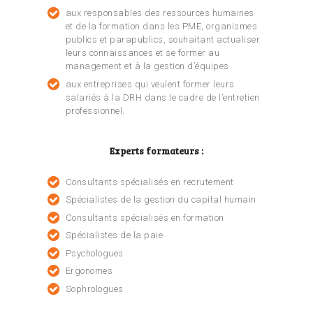
aux responsables des ressources humaines
et de la formation dans les PME, organismes
publics et parapublics, souhaitant actualiser
leurs connaissances et se former au
management et à la gestion d’équipes.
aux entreprises qui veulent former leurs
salariés à la DRH dans le cadre de l’entretien
professionnel.
Experts formateurs :
Consultants spécialisés en recrutement
Spécialistes de la gestion du capital humain
Consultants spécialisés en formation
Spécialistes de la paie
Psychologues
Ergonomes
Sophrologues