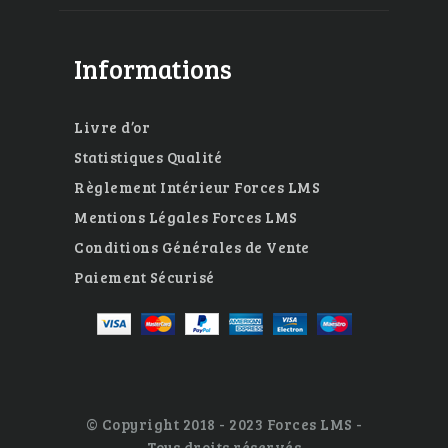
Informations
Livre d’or
Statistiques Qualité
Règlement Intérieur Forces LMS
Mentions Légales Forces LMS
Conditions Générales de Vente
Paiement Sécurisé
© Copyright 2018 - 2023 Forces LMS -
Tous droits réservés