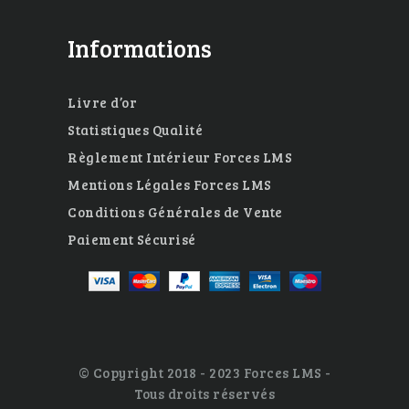
Informations
Livre d’or
Statistiques Qualité
Règlement Intérieur Forces LMS
Mentions Légales Forces LMS
Conditions Générales de Vente
Paiement Sécurisé
© Copyright 2018 - 2023 Forces LMS -
Tous droits réservés