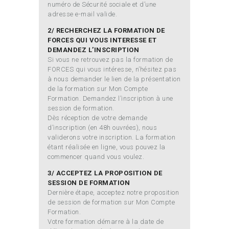
numéro de Sécurité sociale et d’une
adresse e-mail valide.
2/ RECHERCHEZ LA FORMATION DE
FORCES QUI VOUS INTERESSE ET
DEMANDEZ L’INSCRIPTION
Si vous ne retrouvez pas la formation de
FORCES qui vous intéresse, n’hésitez pas
à nous demander le lien de la présentation
de la formation sur Mon Compte
Formation. Demandez l’inscription à une
session de formation.
Dès réception de votre demande
d’inscription (en 48h ouvrées), nous
validerons votre inscription. La formation
étant réalisée en ligne, vous pouvez la
commencer quand vous voulez.
3/ ACCEPTEZ LA PROPOSITION DE
SESSION DE FORMATION
Dernière étape, acceptez notre proposition
de session de formation sur Mon Compte
Formation.
Votre formation démarre à la date de