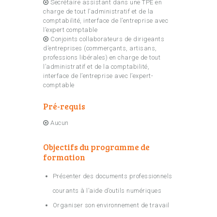
Secrétaire assistant dans une TPE en
charge de tout l’administratif et de la
comptabilité, interface de l’entreprise avec
l’expert comptable
Conjoints collaborateurs de dirigeants
d’entreprises (commerçants, artisans,
professions libérales) en charge de tout
l’administratif et de la comptabilité,
interface de l’entreprise avec l’expert-
comptable
Pré-requis
Aucun
Objectifs du programme de
formation
Présenter des documents professionnels
courants à l’aide d’outils numériques
Organiser son environnement de travail