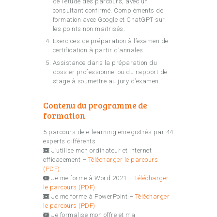
de l’étude des parcours, avec un
consultant confirmé. Compléments de
formation avec Google et ChatGPT sur
les points non maitrisés.
Exercices de préparation à l’examen de
certification à partir d’annales.
Assistance dans la préparation du
dossier professionnel ou du rapport de
stage à soumettre au jury d’examen.
Contenu du programme de
formation
5 parcours de e-learning enregistrés par 44
experts différents
J’utilise mon ordinateur et internet
efficacement –
Télécharger le parcours
(PDF)
Je me forme à Word 2021 –
Télécharger
le parcours (PDF)
Je me forme à PowerPoint –
Télécharger
le parcours (PDF)
Je formalise mon offre et ma