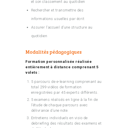
et son classement au quotidien
Rechercher et transmettre des
informations usuelles par écrit
Assurer l’accueil d’une structure au
quotidien
Modalités pédagogiques
Formation personnalisée réalisée
entièrement à distance comprenant 5
volets :
5 parcours de e-learning comprenant au
total 299 vidéos de formation
enregistrées par 45 experts différents.
5 examens réalisés en ligne à la fin de
l’étude de chaque parcours avec
délivrance d’une note.
Entretiens individuels en visio de
debriefing des résultats des examens et