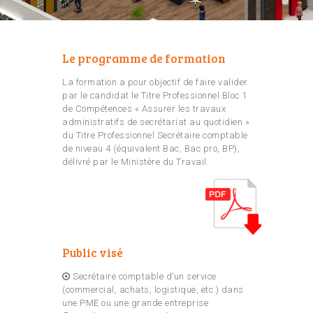
Le programme de formation
La formation a pour objectif de faire valider
par le candidat le Titre Professionnel Bloc 1
de Compétences « Assurer les travaux
administratifs de secrétariat au quotidien »
du Titre Professionnel Secrétaire comptable
de niveau 4 (équivalent Bac, Bac pro, BP),
délivré par le Ministère du Travail.
Public visé
Secrétaire comptable d’un service
(commercial, achats, logistique, etc.) dans
une PME ou une grande entreprise