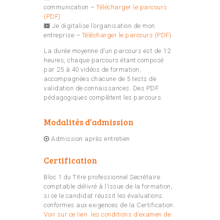
communication –
Télécharger le parcours
(PDF)
Je digitalise l’organisation de mon
entreprise –
Télécharger le parcours (PDF)
La durée moyenne d’un parcours est de 12
heures, chaque parcours étant composé
par 25 à 40 vidéos de formation,
accompagnées chacune de 5 tests de
validation de connaissances. Des PDF
pédagogiques complètent les parcours.
Modalités d’admission
Admission après entretien
Certification
Bloc 1 du Titre professionnel Secrétaire
comptable délivré à l’issue de la formation,
si ce le candidat réussit les évaluations
conformes aux exigences de la Certification.
Voir sur ce lien les conditions d’examen de