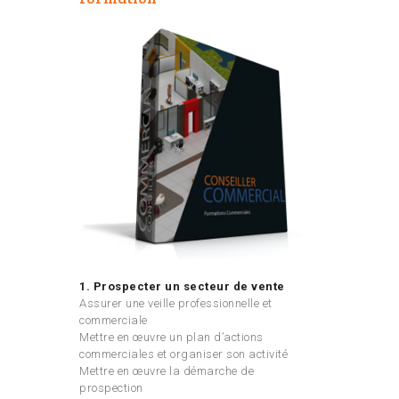
1. Prospecter un secteur de vente
Assurer une veille professionnelle et
commerciale
Mettre en œuvre un plan d’actions
commerciales et organiser son activité
Mettre en œuvre la démarche de
prospection