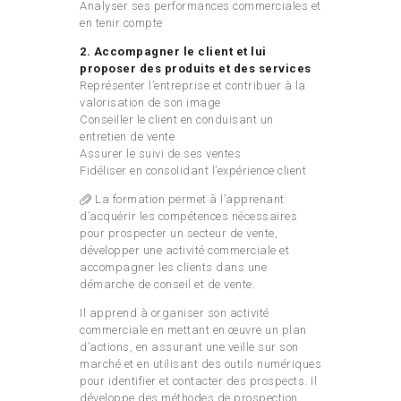
Analyser ses performances commerciales et
en tenir compte
2. Accompagner le client et lui
proposer des produits et des services
Représenter l’entreprise et contribuer à la
valorisation de son image
Conseiller le client en conduisant un
entretien de vente
Assurer le suivi de ses ventes
Fidéliser en consolidant l’expérience client
La formation permet à l’apprenant
d’acquérir les compétences nécessaires
pour prospecter un secteur de vente,
développer une activité commerciale et
accompagner les clients dans une
démarche de conseil et de vente.
Il apprend à organiser son activité
commerciale en mettant en œuvre un plan
d’actions, en assurant une veille sur son
marché et en utilisant des outils numériques
pour identifier et contacter des prospects. Il
développe des méthodes de prospection