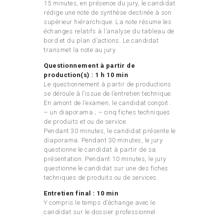
15 minutes, en présence du jury, le candidat
rédige une note de synthèse destinée à son
supérieur hiérarchique. La note résume les
échanges relatifs à l’analyse du tableau de
bord et du plan d’actions. Le candidat
transmet la note au jury.
Questionnement à partir de
production(s) : 1 h 10 min
Le questionnement à partir de productions
se déroule à l’issue de l’entretien technique.
En amont de l’examen, le candidat conçoit :
– un diaporama ; – cinq fiches techniques
de produits et ou de service.
Pendant 30 minutes, le candidat présente le
diaporama. Pendant 30 minutes, le jury
questionne le candidat à partir de sa
présentation. Pendant 10 minutes, le jury
questionne le candidat sur une des fiches
techniques de produits ou de services.
Entretien final : 10 min
Y compris le temps d’échange avec le
candidat sur le dossier professionnel.