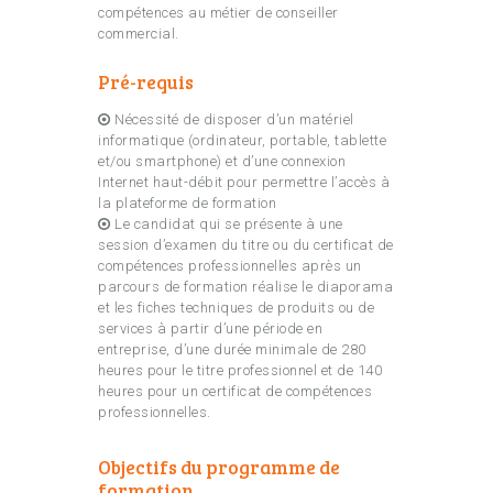
compétences au métier de conseiller
commercial.
Pré-requis
Nécessité de disposer d’un matériel
informatique (ordinateur, portable, tablette
et/ou smartphone) et d’une connexion
Internet haut-débit pour permettre l’accès à
la plateforme de formation
Le candidat qui se présente à une
session d’examen du titre ou du certificat de
compétences professionnelles après un
parcours de formation réalise le diaporama
et les fiches techniques de produits ou de
services à partir d’une période en
entreprise, d’une durée minimale de 280
heures pour le titre professionnel et de 140
heures pour un certificat de compétences
professionnelles.
Objectifs du programme de
formation