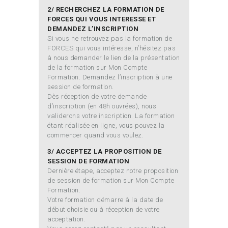
2/ RECHERCHEZ LA FORMATION DE
FORCES QUI VOUS INTERESSE ET
DEMANDEZ L’INSCRIPTION
Si vous ne retrouvez pas la formation de
FORCES qui vous intéresse, n’hésitez pas
à nous demander le lien de la présentation
de la formation sur Mon Compte
Formation. Demandez l’inscription à une
session de formation.
Dès réception de votre demande
d’inscription (en 48h ouvrées), nous
validerons votre inscription. La formation
étant réalisée en ligne, vous pouvez la
commencer quand vous voulez.
3/ ACCEPTEZ LA PROPOSITION DE
SESSION DE FORMATION
Dernière étape, acceptez notre proposition
de session de formation sur Mon Compte
Formation.
Votre formation démarre à la date de
début choisie ou à réception de votre
acceptation.