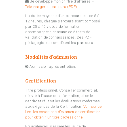
Je développe mon chiffre d’affaires –
Télécharger le parcours (PDF)
La durée moyenne d’un parcours est de 8 à
12 heures, chaque parcours étant composé
par 25 à 40 vidéos de formation,
accompagnées chacune de 5 tests de
validation de connaissances. Des PDF
pédagogiques complètent les parcours.
Modalités d’admission
Admission après entretien.
Certification
Titre professionnel, Conseiller commercial,
délivré à l’issue de la formation, si ce le
candidat réussit les évaluations conformes
aux exigences de la Certification.
Voir sur ce
lien les conditions d’examen de certification
pour obtenir un titre professionnel
Equivalences, passerelles, suite de