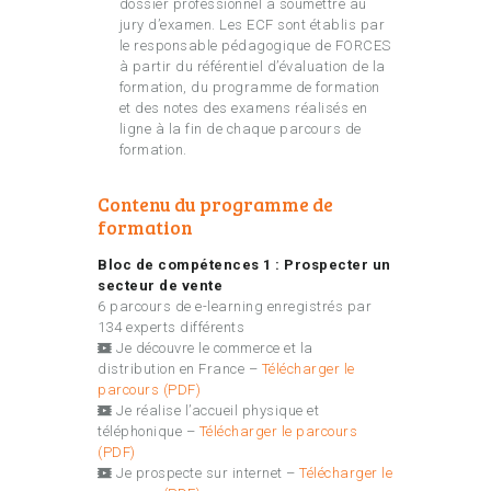
dossier professionnel à soumettre au
jury d’examen. Les ECF sont établis par
le responsable pédagogique de FORCES
à partir du référentiel d’évaluation de la
formation, du programme de formation
et des notes des examens réalisés en
ligne à la fin de chaque parcours de
formation.
Contenu du programme de
formation
Bloc de compétences 1 : Prospecter un
secteur de vente
6 parcours de e-learning enregistrés par
134 experts différents
Je découvre le commerce et la
distribution en France
–
Télécharger le
parcours (PDF)
Je réalise l’accueil physique et
téléphonique
–
Télécharger le parcours
(PDF)
Je prospecte sur internet –
Télécharger le