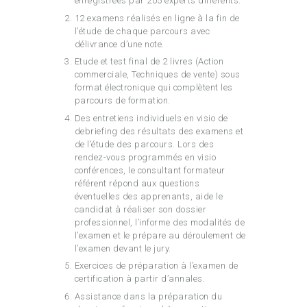
enregistrées par 205 experts différents.
12 examens réalisés en ligne à la fin de
l’étude de chaque parcours avec
délivrance d’une note.
Etude et test final de 2 livres (Action
commerciale, Techniques de vente) sous
format électronique qui complètent les
parcours de formation.
Des entretiens individuels en visio de
debriefing des résultats des examens et
de l’étude des parcours. Lors des
rendez-vous programmés en visio
conférences, le consultant formateur
référent répond aux questions
éventuelles des apprenants, aide le
candidat à réaliser son dossier
professionnel, l’informe des modalités de
l’examen et le prépare au déroulement de
l’examen devant le jury.
Exercices de préparation à l’examen de
certification à partir d’annales.
Assistance dans la préparation du