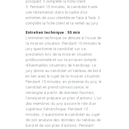
prospect. Il complète la fiche client.
5. Pendant 15 minutes, le candidat traite
une réclamation dans le cadre d’un
entretien de suivi clientèle en face à face. Il
complète la fiche client et la remet au jury
Entretien technique : 55 min
L’entretien technique se déroule à l’issue de
la mise en situation. Pendant 10 minutes le
jury questionne le candidat sur sa
prestation lors de la mise en situation
professionnelle et sur la prise en compte
d’éventuelles situations de handicap. Le
jury donne au candidat un tableau de bord
en lien avec le sujet de la mise en situation.
Pendant 15 minutes, en présence du jury, le
candidat en prend connaissance, le
renseigne à partir de données fournies,
l’analyse et prépare un plan d’actions. L’un
des membres du jury assure le rôle d’un
supérieur hiérarchique. Pendant 15
minutes, il questionne le candidat au sujet
de son analyse des données du tableau de
bord et de son plan d’actions. Pendant