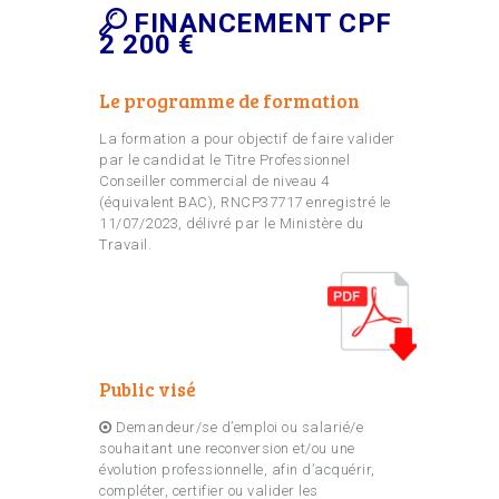
FINANCEMENT CPF
2 200 €
Le programme de formation
La formation a pour objectif de faire valider
par le candidat le Titre Professionnel
Conseiller commercial de niveau 4
(équivalent BAC), RNCP37717 enregistré le
11/07/2023, délivré par le Ministère du
Travail.
Public visé
Demandeur/se d’emploi ou salarié/e
souhaitant une reconversion et/ou une
évolution professionnelle, afin d’acquérir,
compléter, certifier ou valider les