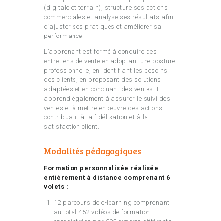
(digitale et terrain), structure ses actions
commerciales et analyse ses résultats afin
d’ajuster ses pratiques et améliorer sa
performance.
L’apprenant est formé à conduire des
entretiens de vente en adoptant une posture
professionnelle, en identifiant les besoins
des clients, en proposant des solutions
adaptées et en concluant des ventes. Il
apprend également à assurer le suivi des
ventes et à mettre en œuvre des actions
contribuant à la fidélisation et à la
satisfaction client.
Modalités pédagogiques
Formation personnalisée réalisée
entièrement à distance comprenant 6
volets :
12 parcours de e-learning comprenant
au total 452 vidéos de formation