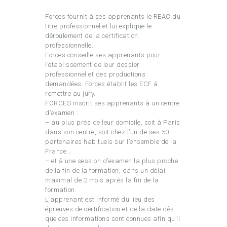
Forces fournit à ses apprenants le REAC du
titre professionnel et lui explique le
déroulement de la certification
professionnelle.
Forces conseille ses apprenants pour
l’établissement de leur dossier
professionnel et des productions
demandées. Forces établit les ECF à
remettre au jury.
FORCES inscrit ses apprenants à un centre
d’examen :
– au plus près de leur domicile, soit à Paris
dans son centre, soit chez l’un de ses 50
partenaires habituels sur l’ensemble de la
France ;
– et à une session d’examen la plus proche
de la fin de la formation, dans un délai
maximal de 2 mois après la fin de la
formation.
L’apprenant est informé du lieu des
épreuves de certification et de la date dès
que ces informations sont connues afin qu’il