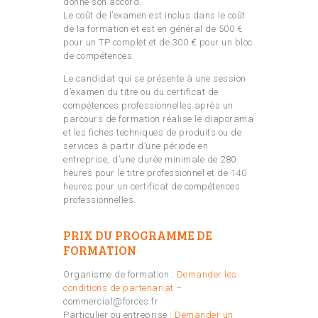
donne son accord.
Le coût de l’examen est inclus dans le coût
de la formation et est en général de 500 €
pour un TP complet et de 300 € pour un bloc
de compétences.
Le candidat qui se présente à une session
d’examen du titre ou du certificat de
compétences professionnelles après un
parcours de formation réalise le diaporama
et les fiches techniques de produits ou de
services à partir d’une période en
entreprise, d’une durée minimale de 280
heures pour le titre professionnel et de 140
heures pour un certificat de compétences
professionnelles.
PRIX DU PROGRAMME DE
FORMATION
Organisme de formation :
Demander les
conditions de partenariat
–
commercial@forces.fr
Particulier ou entreprise :
Demander un