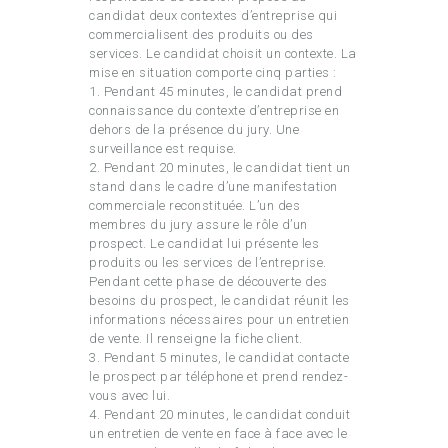
candidat deux contextes d’entreprise qui
commercialisent des produits ou des
services. Le candidat choisit un contexte. La
mise en situation comporte cinq parties :
1. Pendant 45 minutes, le candidat prend
connaissance du contexte d’entreprise en
dehors de la présence du jury. Une
surveillance est requise.
2. Pendant 20 minutes, le candidat tient un
stand dans le cadre d’une manifestation
commerciale reconstituée. L’un des
membres du jury assure le rôle d’un
prospect. Le candidat lui présente les
produits ou les services de l’entreprise.
Pendant cette phase de découverte des
besoins du prospect, le candidat réunit les
informations nécessaires pour un entretien
de vente. Il renseigne la fiche client.
3. Pendant 5 minutes, le candidat contacte
le prospect par téléphone et prend rendez-
vous avec lui.
4. Pendant 20 minutes, le candidat conduit
un entretien de vente en face à face avec le