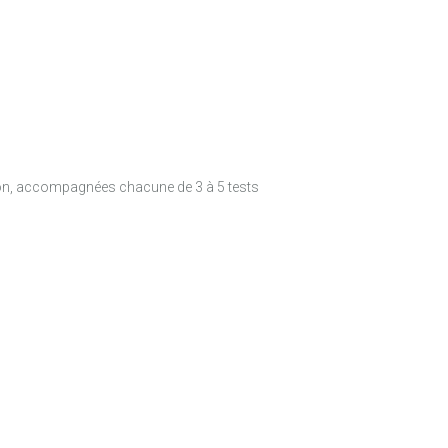
on, accompagnées chacune de 3 à 5 tests