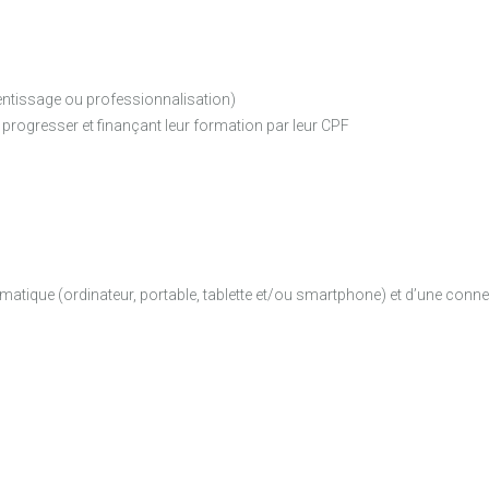
entissage ou professionnalisation)
progresser et finançant leur formation par leur CPF
matique (ordinateur, portable, tablette et/ou smartphone) et d’une conne