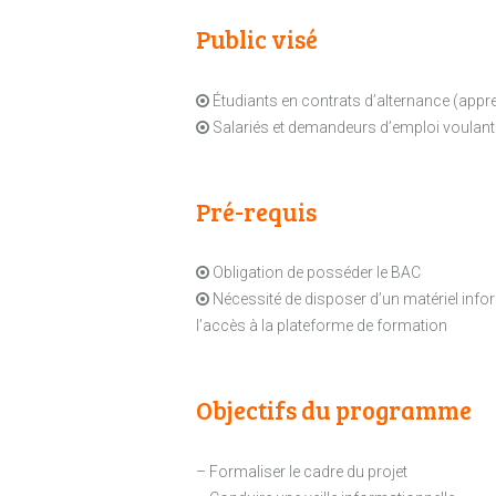
Public visé
Étudiants en contrats d’alternance (appr
Salariés et demandeurs d’emploi voulant 
Pré-requis
Obligation de posséder le BAC
Nécessité de disposer d’un matériel infor
l’accès à la plateforme de formation
Objectifs du programme
– Formaliser le cadre du projet