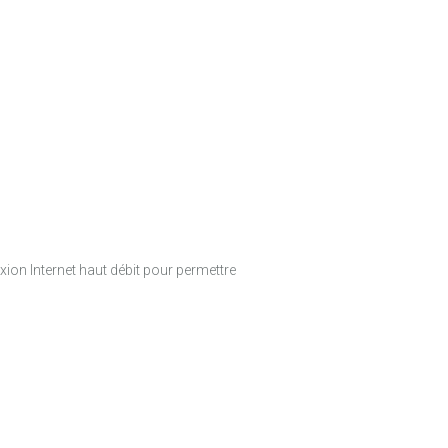
xion Internet haut débit pour permettre