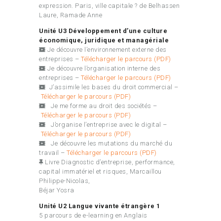
expression. Paris, ville capitale ? de Belhassen
Laure, Ramade Anne
Unité U3 Développement d’une culture
économique, juridique et managériale
Je découvre l’environnement externe des
entreprises –
Télécharger le parcours (PDF)
Je découvre l’organisation interne des
entreprises –
Télécharger le parcours (PDF)
J’assimile les bases du droit commercial –
Télécharger le parcours (PDF)
Je me forme au droit des sociétés –
Télécharger le parcours (PDF)
J’organise l’entreprise avec le digital –
Télécharger le parcours (PDF)
Je découvre les mutations du marché du
travail –
Télécharger le parcours (PDF)
Livre Diagnostic d’entreprise, performance,
capital immatériel et risques, Marcaillou
Philippe-Nicolas,
Béjar Yosra
Unité U2 Langue vivante étrangère 1
5 parcours de e-learning en Anglais