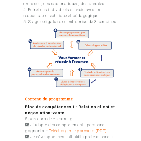
exercices, des cas pratiques, des annales.
4. Entretiens individuels en visio avec un
responsable technique et pédagogique.
5. Stage obligatoire en entreprise de 8 semaines.
Contenu du programme
Bloc de compétences 1 : Relation client et
négociation-vente
8 parcours de e-learning :
J’adopte des comportements personnels
gagnants –
Télécharger le parcours (PDF)
Je développe mes soft skills professionnels