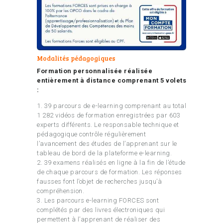
Modalités pédagogiques
Formation personnalisée réalisée
entièrement à distance comprenant 5 volets
:
1. 39 parcours de e-learning comprenant au total
1 282 vidéos de formation enregistrées par 603
experts différents. Le responsable technique et
pédagogique contrôle régulièrement
l’avancement des études de l’apprenant sur le
tableau de bord de la plateforme e-learning.
2. 39 examens réalisés en ligne à la fin de l’étude
de chaque parcours de formation. Les réponses
fausses font l’objet de recherches jusqu’à
compréhension.
3. Les parcours e-learning FORCES sont
complétés par des livres électroniques qui
permettent à l’apprenant de réaliser des