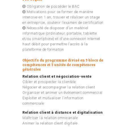
Obligation de posséder le BAC
Motivations pour se former de manière
intensive en 1 an, trouver et réaliser un stage
en entreprise, soutenir l’examen de certification
Nécessité de disposer d’un matériel
informatique (ordinateur, portable, tablette
et/ou smartphone) et d’une connexion Internet
haut débit pour permettre l’accès à la
plateforme de formation
Objectifs du programme divisé en 3 blocs de
compétences et 3 unités de compétences
générales
Relation client et négociation-vente
Cibler et prospecter la clientèle
Négocier et accompagner la relation client
Organiser et animer un événement commercial
Exploiter et mutualiser l’information
commerciale
Relation client à distance et digitalisation
Maîtriser la relation omnicanale
Animer la relation client digitale