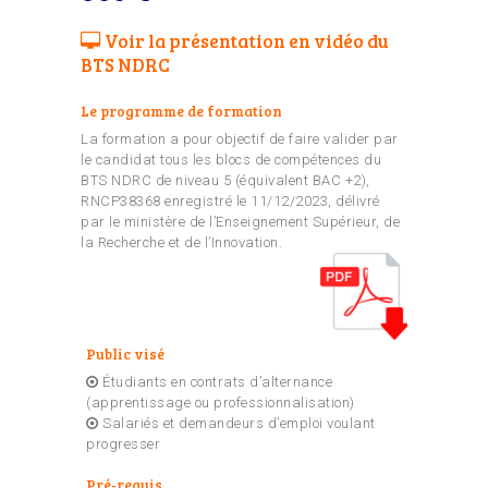
Voir la présentation en vidéo du
BTS NDRC
Le programme de formation
La formation a pour objectif de faire valider par
le candidat tous les blocs de compétences du
BTS NDRC de niveau 5 (équivalent BAC +2),
RNCP38368 enregistré le 11/12/2023, délivré
par le ministère de l’Enseignement Supérieur, de
la Recherche et de l’Innovation.
Public visé
Étudiants en contrats d’alternance
(apprentissage ou professionnalisation)
Salariés et demandeurs d’emploi voulant
progresser
Pré-requis