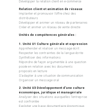
Développer la relation client en e-commerce
Relation client et animation de réseaux
Implanter et promouvoir l’offre chez des
distributeurs
Développer et animer un réseau de partenaires
Créer et animer un réseau de vente directe
Unités de compétences générales :
1. Unité U1 Culture générale et expression
Appréhender et réaliser un message écrit :
Respecter les contraintes de la langue écrite
Synthétiser des informations
Répondre de façon argumentée à une question
posée en relation avec les documents
proposés en lecture
S’adapter à une situation de communication
Organiser un message oral
2. Unité U3 Développement d’une culture
économique, juridique et managériale
Analyser des situations auxquelles l’entreprise
est confrontée
Exploiter une base documentaire économique,