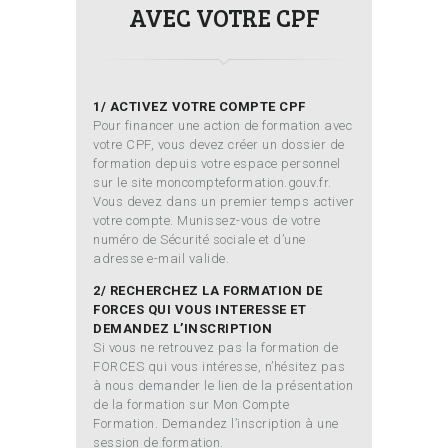
AVEC VOTRE CPF
1/ ACTIVEZ VOTRE COMPTE CPF
Pour financer une action de formation avec
votre CPF, vous devez créer un dossier de
formation depuis votre espace personnel
sur le site moncompteformation.gouv.fr.
Vous devez dans un premier temps activer
votre compte. Munissez-vous de votre
numéro de Sécurité sociale et d’une
adresse e-mail valide.
2/ RECHERCHEZ LA FORMATION DE
FORCES QUI VOUS INTERESSE ET
DEMANDEZ L’INSCRIPTION
Si vous ne retrouvez pas la formation de
FORCES qui vous intéresse, n’hésitez pas
à nous demander le lien de la présentation
de la formation sur Mon Compte
Formation. Demandez l’inscription à une
session de formation.