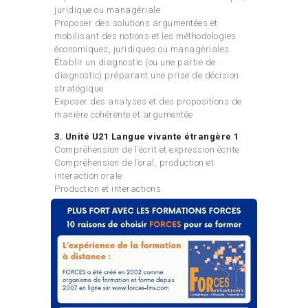
juridique ou managériale
Proposer des solutions argumentées et
mobilisant des notions et les méthodologies
économiques, juridiques ou managériales
Établir un diagnostic (ou une partie de
diagnostic) préparant une prise de décision
stratégique
Exposer des analyses et des propositions de
manière cohérente et argumentée
3. Unité U21 Langue vivante étrangère 1
Compréhension de l’écrit et expression écrite
Compréhension de l’oral, production et
interaction orale
Production et interactions