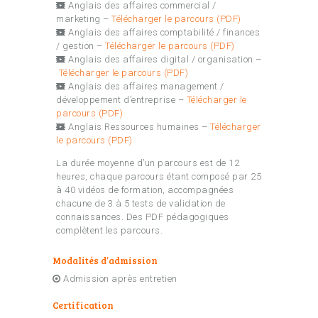
Anglais des affaires commercial /
marketing –
Télécharger le parcours (PDF)
Anglais des affaires comptabilité / finances
/ gestion –
Télécharger le parcours (PDF)
Anglais des affaires digital / organisation –
Télécharger le parcours (PDF)
Anglais des affaires management /
développement d’entreprise –
Télécharger le
parcours (PDF)
Anglais Ressources humaines –
Télécharger
le parcours (PDF)
La durée moyenne d’un parcours est de 12
heures, chaque parcours étant composé par 25
à 40 vidéos de formation, accompagnées
chacune de 3 à 5 tests de validation de
connaissances. Des PDF pédagogiques
complètent les parcours.
Modalités d’admission
Admission après entretien
Certification