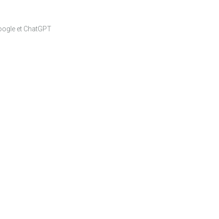
Google et ChatGPT