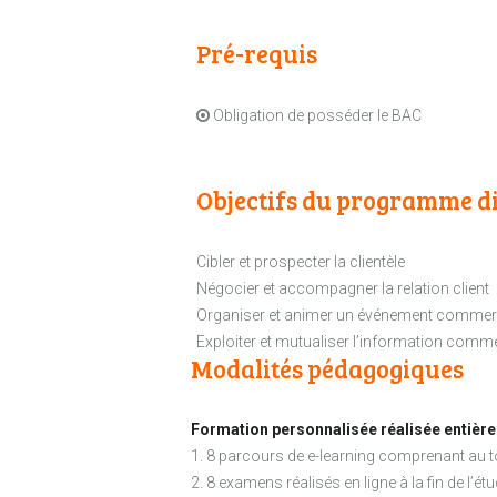
Pré-requis
Obligation de posséder le BAC
Objectifs du programme di
Cibler et prospecter la clientèle
Négocier et accompagner la relation client
Organiser et animer un événement commer
Exploiter et mutualiser l’information comm
Modalités pédagogiques
Formation personnalisée réalisée entière
1. 8 parcours de e-learning comprenant au t
2. 8 examens réalisés en ligne à la fin de l