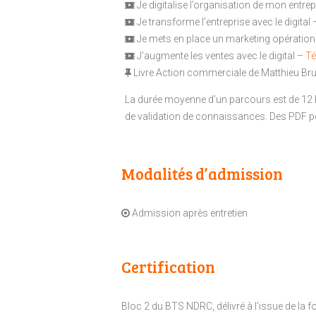
Je digitalise l’organisation de mon entre
Je transforme l’entreprise avec le digital
Je mets en place un marketing opération
J’augmente les ventes avec le digital –
Té
Livre Action commerciale de Matthieu Bru
La durée moyenne d’un parcours est de 12
de validation de connaissances. Des PDF 
Modalités d’admission
Admission après entretien
Certification
Bloc 2 du BTS NDRC, délivré à l’issue de la f